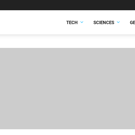
TECH
SCIENCES
G