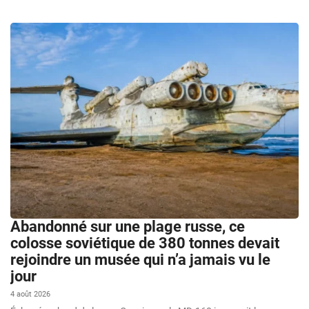
Abandonné sur une plage russe, ce
colosse soviétique de 380 tonnes devait
rejoindre un musée qui n’a jamais vu le
jour
4 août 2026