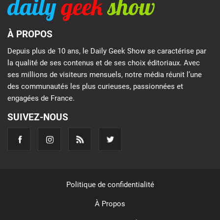
À PROPOS
Depuis plus de 10 ans, le Daily Geek Show se caractérise par
la qualité de ses contenus et de ses choix éditoriaux. Avec
ses millions de visiteurs mensuels, notre média réunit l’une
des communautés les plus curieuses, passionnées et
engagées de France.
SUIVEZ-NOUS
Politique de confidentialité
À Propos