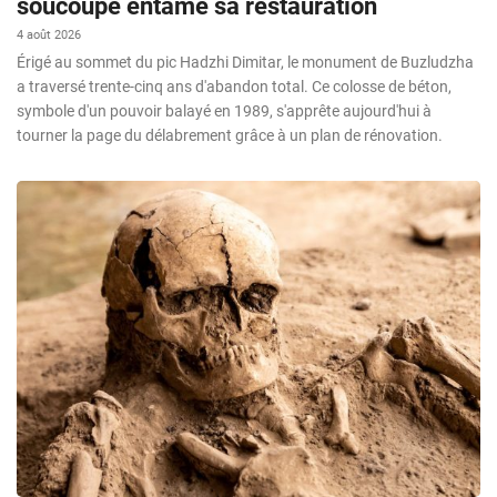
soucoupe entame sa restauration
4 août 2026
Érigé au sommet du pic Hadzhi Dimitar, le monument de Buzludzha
a traversé trente-cinq ans d'abandon total. Ce colosse de béton,
symbole d'un pouvoir balayé en 1989, s'apprête aujourd'hui à
tourner la page du délabrement grâce à un plan de rénovation.