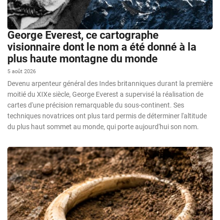
George Everest, ce cartographe
visionnaire dont le nom a été donné à la
plus haute montagne du monde
5 août 2026
Devenu arpenteur général des Indes britanniques durant la première
moitié du XIXe siècle, George Everest a supervisé la réalisation de
cartes d'une précision remarquable du sous-continent. Ses
techniques novatrices ont plus tard permis de déterminer l'altitude
du plus haut sommet au monde, qui porte aujourd'hui son nom.