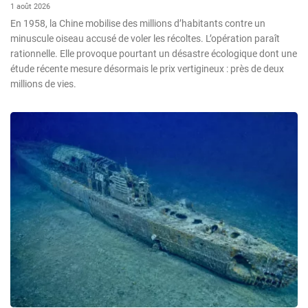
1 août 2026
En 1958, la Chine mobilise des millions d’habitants contre un
minuscule oiseau accusé de voler les récoltes. L’opération paraît
rationnelle. Elle provoque pourtant un désastre écologique dont une
étude récente mesure désormais le prix vertigineux : près de deux
millions de vies.