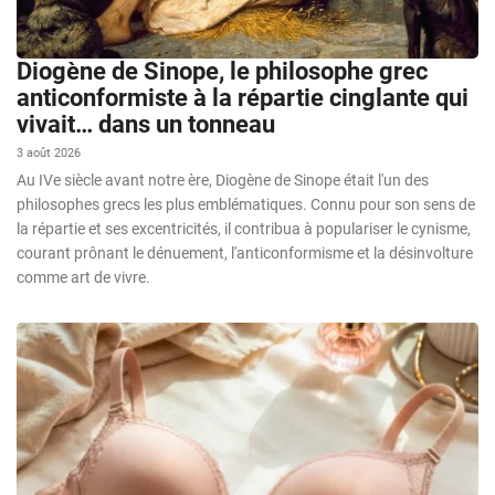
Diogène de Sinope, le philosophe grec
anticonformiste à la répartie cinglante qui
vivait… dans un tonneau
3 août 2026
Au IVe siècle avant notre ère, Diogène de Sinope était l'un des
philosophes grecs les plus emblématiques. Connu pour son sens de
la répartie et ses excentricités, il contribua à populariser le cynisme,
courant prônant le dénuement, l'anticonformisme et la désinvolture
comme art de vivre.