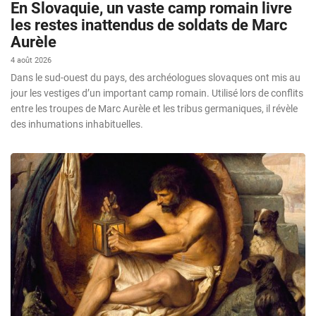
En Slovaquie, un vaste camp romain livre
les restes inattendus de soldats de Marc
Aurèle
4 août 2026
Dans le sud-ouest du pays, des archéologues slovaques ont mis au
jour les vestiges d’un important camp romain. Utilisé lors de conflits
entre les troupes de Marc Aurèle et les tribus germaniques, il révèle
des inhumations inhabituelles.