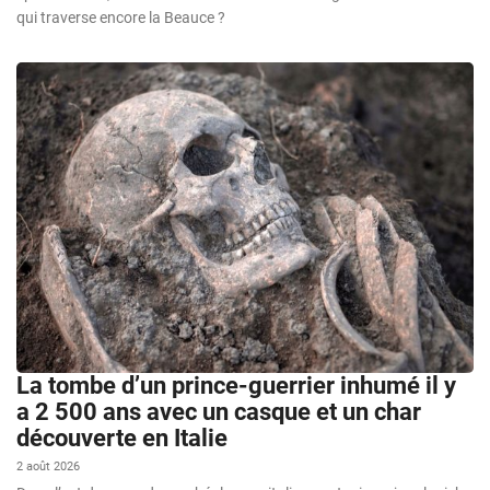
qui traverse encore la Beauce ?
La tombe d’un prince-guerrier inhumé il y
a 2 500 ans avec un casque et un char
découverte en Italie
2 août 2026