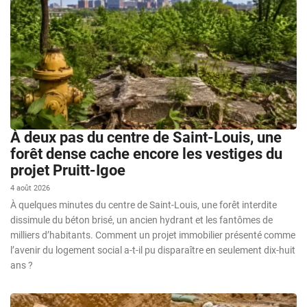
À deux pas du centre de Saint-Louis, une
forêt dense cache encore les vestiges du
projet Pruitt-Igoe
4 août 2026
À quelques minutes du centre de Saint-Louis, une forêt interdite
dissimule du béton brisé, un ancien hydrant et les fantômes de
milliers d’habitants. Comment un projet immobilier présenté comme
l’avenir du logement social a-t-il pu disparaître en seulement dix-huit
ans ?