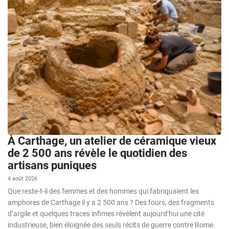
À Carthage, un atelier de céramique vieux
de 2 500 ans révèle le quotidien des
artisans puniques
4 août 2026
Que reste-t-il des femmes et des hommes qui fabriquaient les
amphores de Carthage il y a 2 500 ans ? Des fours, des fragments
d’argile et quelques traces infimes révèlent aujourd’hui une cité
industrieuse, bien éloignée des seuls récits de guerre contre Rome.