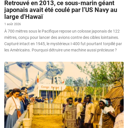
Retrouvé en 2013, ce sous-marin géant
japonais avait été coulé par l’US Navy au
large d’Hawaï
1 août 2026
À 700 mètres sous le Pacifique repose un colosse japonais de 122
mètres, conçu pour lancer des avions contre des cibles lointaines.
Capturé intact en 1945, le mystérieux I-400 fut pourtant torpillé par
les Américains. Pourquoi détruire une machine aussi précieuse ?