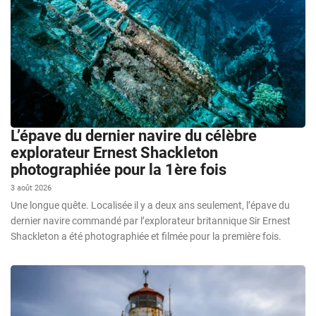
L’épave du dernier navire du célèbre
explorateur Ernest Shackleton
photographiée pour la 1ère fois
3 août 2026
Une longue quête. Localisée il y a deux ans seulement, l’épave du
dernier navire commandé par l’explorateur britannique Sir Ernest
Shackleton a été photographiée et filmée pour la première fois.