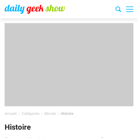
Accueil
Catégories
Monde
Histoire
Histoire