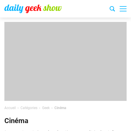
Accueil
Catégories
Geek
Cinéma
Cinéma