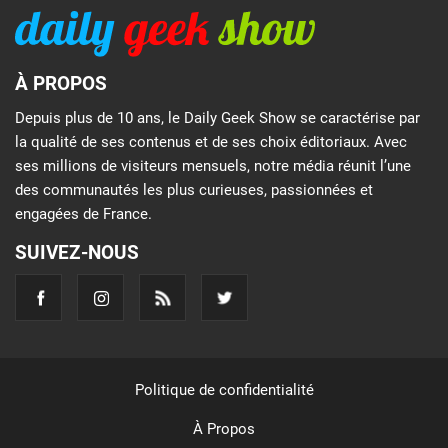
À PROPOS
Depuis plus de 10 ans, le Daily Geek Show se caractérise par
la qualité de ses contenus et de ses choix éditoriaux. Avec
ses millions de visiteurs mensuels, notre média réunit l’une
des communautés les plus curieuses, passionnées et
engagées de France.
SUIVEZ-NOUS
Politique de confidentialité
À Propos