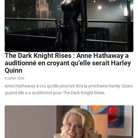
The Dark Knight Rises : Anne Hathaway a
auditionné en croyant qu’elle serait Harley
Quinn
8 juillet 2026
Anne Hathaway a cru qu'elle pourrait être la prochaine Harley Quinn
quand elle a a auditionné pour The Dark Knight Rises.