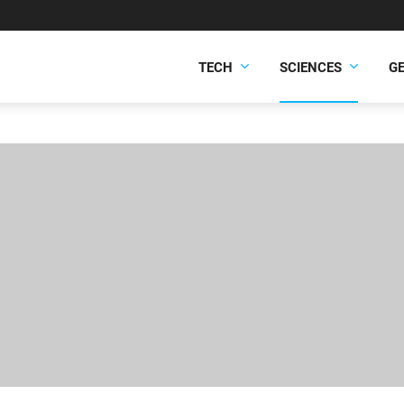
TECH
SCIENCES
G