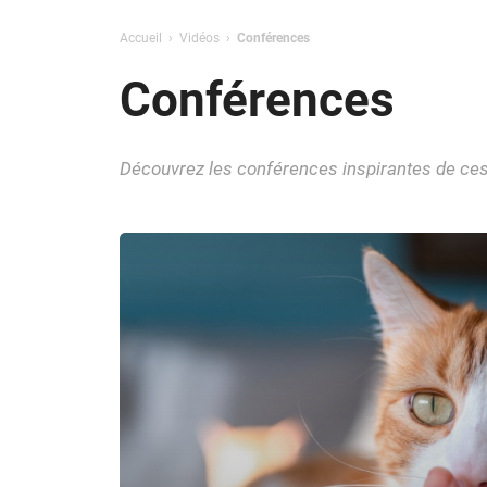
Accueil
Vidéos
Conférences
Conférences
Découvrez les conférences inspirantes de ces 