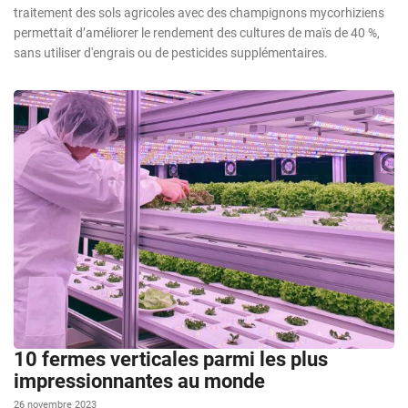
traitement des sols agricoles avec des champignons mycorhiziens
permettait d’améliorer le rendement des cultures de maïs de 40 %,
sans utiliser d'engrais ou de pesticides supplémentaires.
10 fermes verticales parmi les plus
impressionnantes au monde
26 novembre 2023