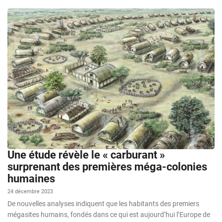
Une étude révèle le « carburant »
surprenant des premières méga-colonies
humaines
24 décembre 2023
De nouvelles analyses indiquent que les habitants des premiers
mégasites humains, fondés dans ce qui est aujourd’hui l’Europe de