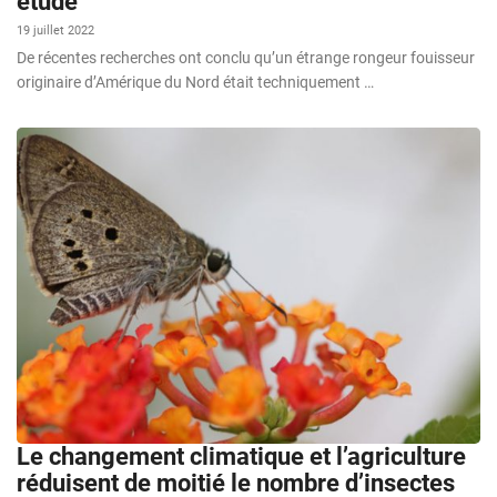
étude
19 juillet 2022
De récentes recherches ont conclu qu’un étrange rongeur fouisseur
originaire d’Amérique du Nord était techniquement …
Le changement climatique et l’agriculture
réduisent de moitié le nombre d’insectes