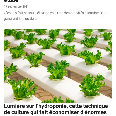
19 septembre 2021
C’est un fait connu, l’élevage est l’une des activités humaines qui
génèrent le plus de …
Lumière sur l’hydroponie, cette technique
de culture qui fait économiser d’énormes