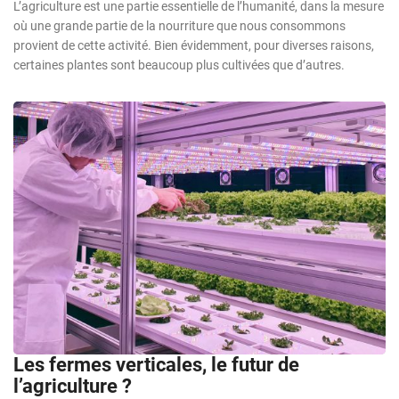
L’agriculture est une partie essentielle de l’humanité, dans la mesure
où une grande partie de la nourriture que nous consommons
provient de cette activité. Bien évidemment, pour diverses raisons,
certaines plantes sont beaucoup plus cultivées que d’autres.
Les fermes verticales, le futur de
l’agriculture ?