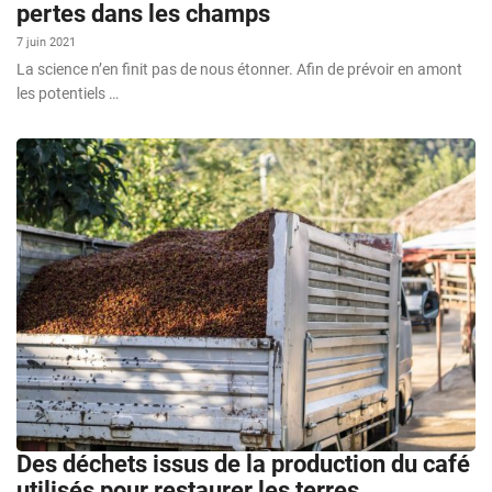
pertes dans les champs
7 juin 2021
La science n’en finit pas de nous étonner. Afin de prévoir en amont
les potentiels …
Des déchets issus de la production du café
utilisés pour restaurer les terres