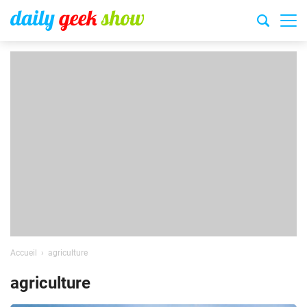
Accueil
agriculture
agriculture