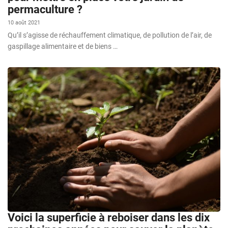
permaculture ?
10 août 2021
Qu’il s’agisse de réchauffement climatique, de pollution de l’air, de
gaspillage alimentaire et de biens …
Voici la superficie à reboiser dans les dix