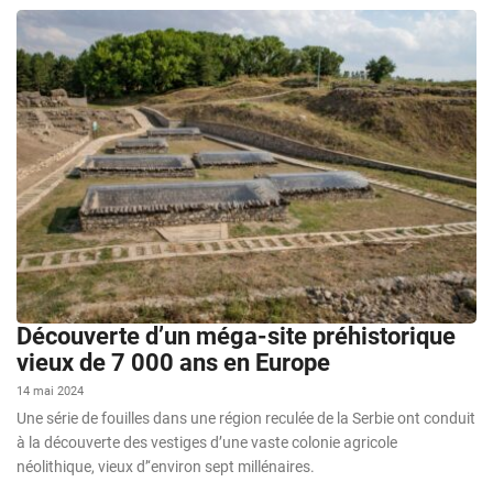
Découverte d’un méga-site préhistorique
vieux de 7 000 ans en Europe
14 mai 2024
Une série de fouilles dans une région reculée de la Serbie ont conduit
à la découverte des vestiges d’une vaste colonie agricole
néolithique, vieux d’‘environ sept millénaires.