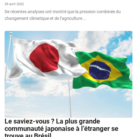
29 avril 2022
De récentes analyses ont montré que la pression combinée du
changement climatique et de l’agriculture …
Le saviez-vous ? La plus grande
communauté japonaise à l’étranger se
trouve au Brésil