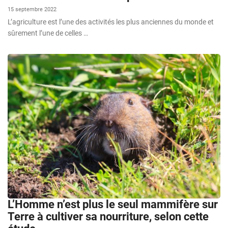
15 septembre 2022
L’agriculture est l’une des activités les plus anciennes du monde et
sûrement l’une de celles …
L’Homme n’est plus le seul mammifère sur
Terre à cultiver sa nourriture, selon cette