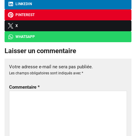
LINKEDIN
PINTEREST
X
WHATSAPP
Laisser un commentaire
Votre adresse e-mail ne sera pas publiée.
Les champs obligatoires sont indiqués avec
*
Commentaire
*