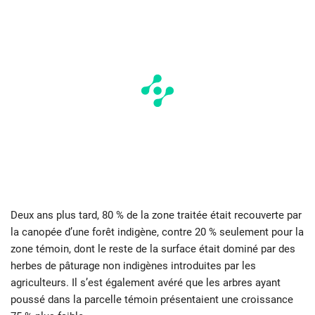
Deux ans plus tard, 80 % de la zone traitée était recouverte par
la canopée d’une forêt indigène, contre 20 % seulement pour la
zone témoin, dont le reste de la surface était dominé par des
herbes de pâturage non indigènes introduites par les
agriculteurs. Il s’est également avéré que les arbres ayant
poussé dans la parcelle témoin présentaient une croissance