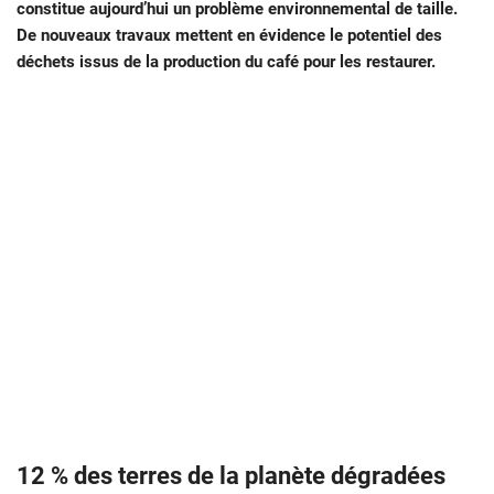
constitue aujourd’hui un problème environnemental de taille.
De nouveaux travaux mettent en évidence le potentiel des
déchets issus de la production du café pour les restaurer.
12 % des terres de la planète dégradées