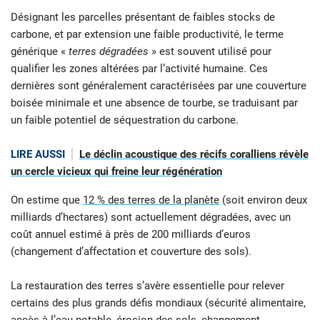
Désignant les parcelles présentant de faibles stocks de
carbone, et par extension une faible productivité, le terme
générique «
terres dégradées
» est souvent utilisé pour
qualifier les zones altérées par l’activité humaine. Ces
dernières sont généralement caractérisées par une couverture
boisée minimale et une absence de tourbe, se traduisant par
un faible potentiel de séquestration du carbone.
LIRE AUSSI
Le déclin acoustique des récifs coralliens révèle
un cercle vicieux qui freine leur régénération
On estime que
12 % des terres de la planète
(soit environ deux
milliards d’hectares) sont actuellement dégradées, avec un
coût annuel estimé à près de 200 milliards d’euros
(changement d’affectation et couverture des sols).
La restauration des terres s’avère essentielle pour relever
certains des plus grands défis mondiaux (sécurité alimentaire,