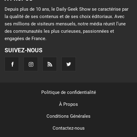
Depuis plus de 10 ans, le Daily Geek Show se caractérise par
la qualité de ses contenus et de ses choix éditoriaux. Avec
ses millions de visiteurs mensuels, notre média réunit l’une
des communautés les plus curieuses, passionnées et
engagées de France.
SUIVEZ-NOUS
Politique de confidentialité
À Propos
Conditions Générales
Contactez-nous