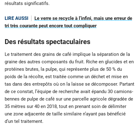
résultats significatifs.
LIRE AUSSI
Le verre se recycle à l’infini, mais une erreur de
tri très courante peut encore tout compliquer
Des résultats spectaculaires
Le traitement des grains de café implique la séparation de la
graine des autres composants du fruit. Riche en glucides et en
protéines brutes, la pulpe, qui représente plus de 50 % du
poids de la récolte, est traitée comme un déchet et mise en
tas dans des entrepôts où on la laisse se décomposer. Partant
de ce constat, l’équipe de recherche avait épandu 30 camions-
bennes de pulpe de café sur une parcelle agricole dégradée de
35 mètres sur 40 en 2018, tout en prenant soin de délimiter
une zone adjacente de taille similaire n’ayant pas bénéficié
d’un tel traitement.