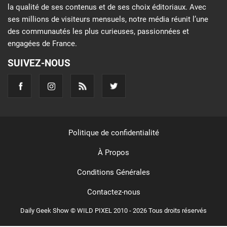
la qualité de ses contenus et de ses choix éditoriaux. Avec
ses millions de visiteurs mensuels, notre média réunit l’une
des communautés les plus curieuses, passionnées et
engagées de France.
SUIVEZ-NOUS
Politique de confidentialité
À Propos
Conditions Générales
Contactez-nous
Daily Geek Show © WILD PIXEL 2010 - 2026 Tous droits réservés