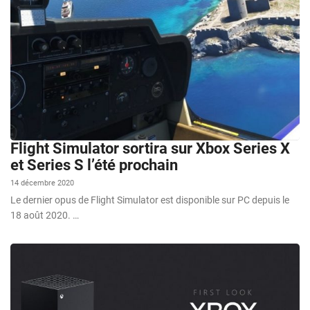
Flight Simulator sortira sur Xbox Series X
et Series S l’été prochain
14 décembre 2020
Le dernier opus de Flight Simulator est disponible sur PC depuis le
18 août 2020. …