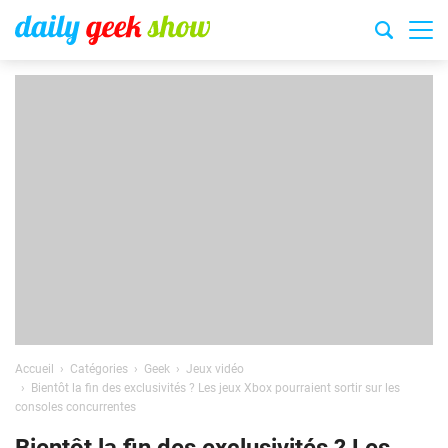
Accueil
Catégories
Geek
Jeux vidéo
Bientôt la fin des exclusivités ? Les jeux Xbox pourraient sortir sur les
consoles concurrentes