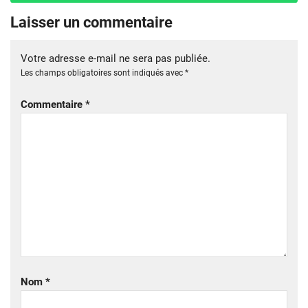
Laisser un commentaire
Votre adresse e-mail ne sera pas publiée.
Les champs obligatoires sont indiqués avec
*
Commentaire
*
Nom
*