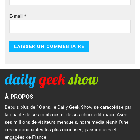
E-mail
*
À PROPOS
Depuis plus de 10 ans, le Daily Geek Show se caractérise par
la qualité de ses contenus et de ses choix éditoriaux. Avec
ses millions de visiteurs mensuels, notre média réunit l’une
des communautés les plus curieuses, passionnées et
engagées de France.