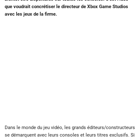
que voudrait concrétiser le directeur de Xbox Game Studios
avec les jeux de la firme.
Dans le monde du jeu vidéo, les grands éditeurs/constructeurs
se démarquent avec leurs consoles et leurs titres exclusifs. Si