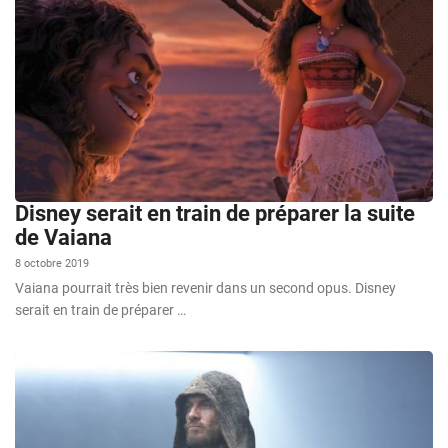
Disney serait en train de préparer la suite
de Vaiana
8 octobre 2019
Vaiana pourrait très bien revenir dans un second opus. Disney
serait en train de préparer …