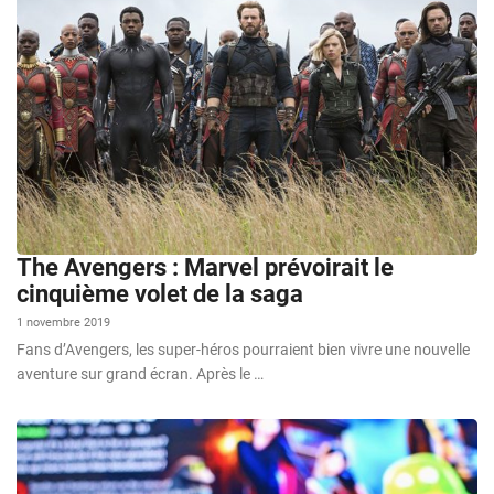
The Avengers : Marvel prévoirait le
cinquième volet de la saga
1 novembre 2019
Fans d’Avengers, les super-héros pourraient bien vivre une nouvelle
aventure sur grand écran. Après le …