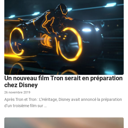
Un nouveau film Tron serait en préparation
chez Disney
26 novembre 2019
Après Tron et Tron : L’Héritage, Disney avait annoncé la préparation
d’un troisième film sur …