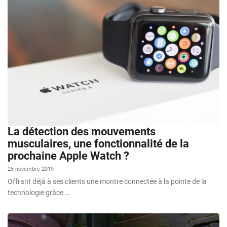
La détection des mouvements
musculaires, une fonctionnalité de la
prochaine Apple Watch ?
25 novembre 2019
Offrant déjà à ses clients une montre connectée à la pointe de la
technologie grâce …