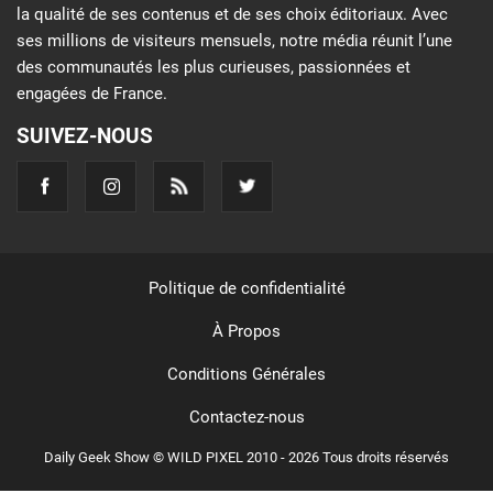
la qualité de ses contenus et de ses choix éditoriaux. Avec
ses millions de visiteurs mensuels, notre média réunit l’une
des communautés les plus curieuses, passionnées et
engagées de France.
SUIVEZ-NOUS
Politique de confidentialité
À Propos
Conditions Générales
Contactez-nous
Daily Geek Show © WILD PIXEL 2010 - 2026 Tous droits réservés