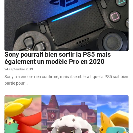
Sony pourrait bien sortir la PS5 mais
également un modèle Pro en 2020
24 septembre 2019
Sony n’a encore rien confirmé, mais il semblerait que la PS5 soit bien
partie pour …