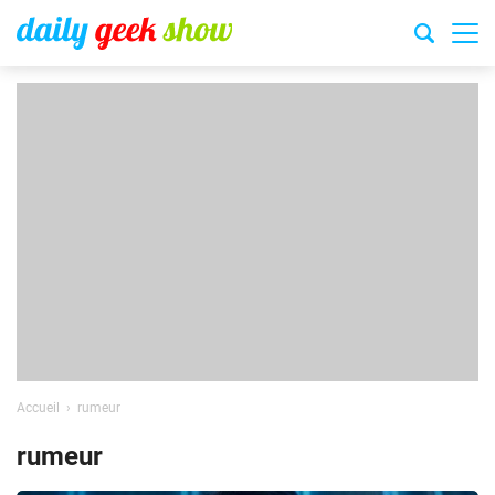
Accueil
rumeur
rumeur