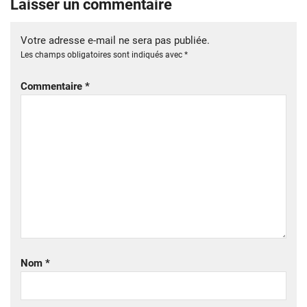
Laisser un commentaire
Votre adresse e-mail ne sera pas publiée.
Les champs obligatoires sont indiqués avec
*
Commentaire
*
Nom
*