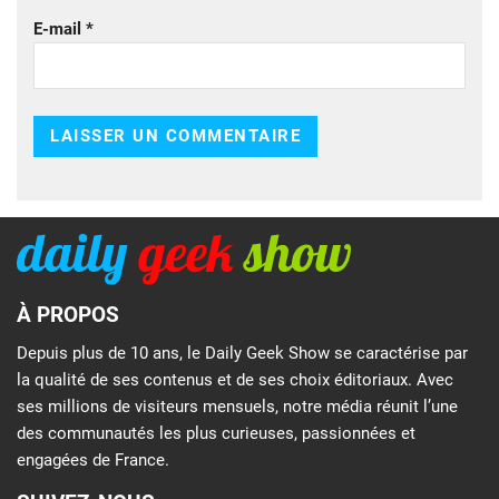
E-mail
*
À PROPOS
Depuis plus de 10 ans, le Daily Geek Show se caractérise par
la qualité de ses contenus et de ses choix éditoriaux. Avec
ses millions de visiteurs mensuels, notre média réunit l’une
des communautés les plus curieuses, passionnées et
engagées de France.