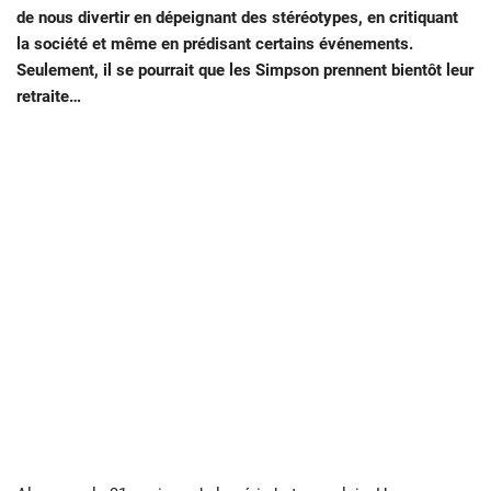
de nous divertir en dépeignant des stéréotypes, en critiquant
la société et même en prédisant certains événements.
Seulement, il se pourrait que les Simpson prennent bientôt leur
retraite…