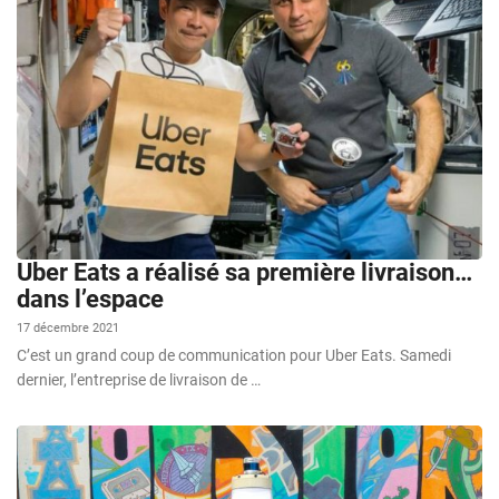
Uber Eats a réalisé sa première livraison…
dans l’espace
17 décembre 2021
C’est un grand coup de communication pour Uber Eats. Samedi
dernier, l’entreprise de livraison de …