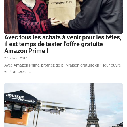
Avec tous les achats à venir pour les fêtes,
il est temps de tester l’offre gratuite
Amazon Prime !
27 octobre 2017
Avec Amazon Prime, profitez de la livraison gratuite en 1 jour ouvré
en France sur …