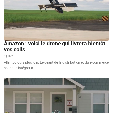
Amazon : voici le drone qui livrera bientôt
vos colis
6 juin 2019
Aller toujours plus loin. Le géant de la distribution et du e-commerce
souhaite intégrer à …