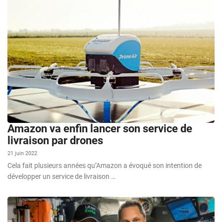
Amazon va enfin lancer son service de
livraison par drones
21 juin 2022
Cela fait plusieurs années qu’Amazon a évoqué son intention de
développer un service de livraison …