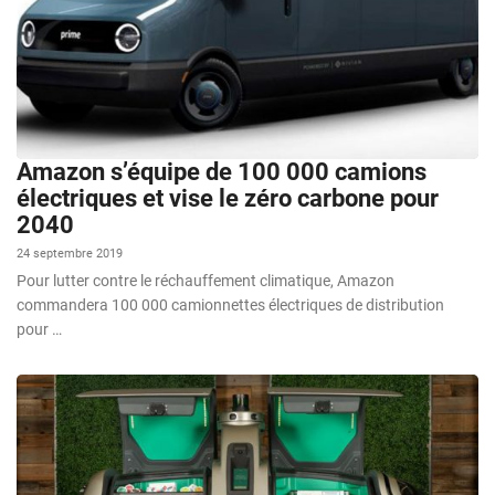
Amazon s’équipe de 100 000 camions
électriques et vise le zéro carbone pour
2040
24 septembre 2019
Pour lutter contre le réchauffement climatique, Amazon
commandera 100 000 camionnettes électriques de distribution
pour …