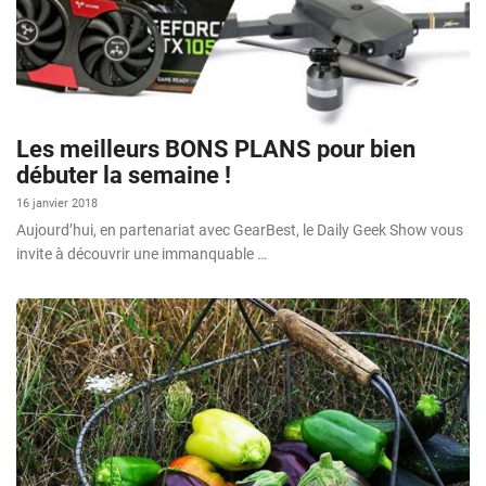
Les meilleurs BONS PLANS pour bien
débuter la semaine !
16 janvier 2018
Aujourd’hui, en partenariat avec GearBest, le Daily Geek Show vous
invite à découvrir une immanquable …