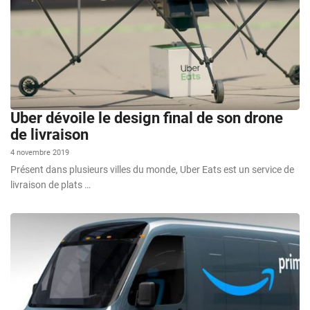
Uber dévoile le design final de son drone
de livraison
4 novembre 2019
Présent dans plusieurs villes du monde, Uber Eats est un service de
livraison de plats …