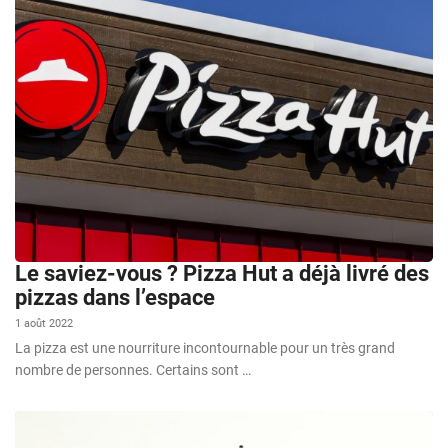
Le saviez-vous ? Pizza Hut a déjà livré des
pizzas dans l’espace
1 août 2022
La pizza est une nourriture incontournable pour un très grand
nombre de personnes. Certains sont …