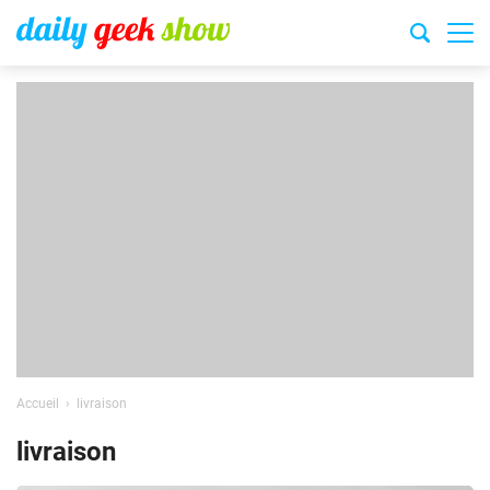
Accueil
livraison
livraison