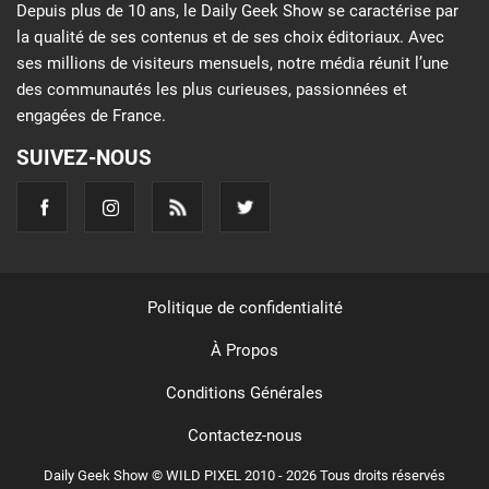
Depuis plus de 10 ans, le Daily Geek Show se caractérise par
la qualité de ses contenus et de ses choix éditoriaux. Avec
ses millions de visiteurs mensuels, notre média réunit l’une
des communautés les plus curieuses, passionnées et
engagées de France.
SUIVEZ-NOUS
Politique de confidentialité
À Propos
Conditions Générales
Contactez-nous
Daily Geek Show © WILD PIXEL 2010 - 2026 Tous droits réservés