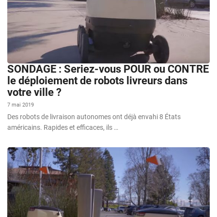
SONDAGE : Seriez-vous POUR ou CONTRE
le déploiement de robots livreurs dans
votre ville ?
7 mai 2019
Des robots de livraison autonomes ont déjà envahi 8 États
américains. Rapides et efficaces, ils …