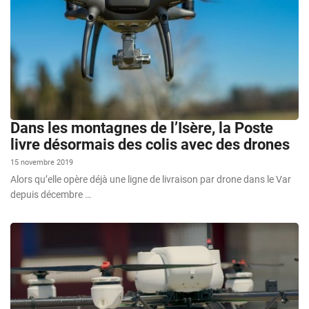
Dans les montagnes de l’Isère, la Poste
livre désormais des colis avec des drones
15 novembre 2019
Alors qu’elle opère déjà une ligne de livraison par drone dans le Var
depuis décembre …