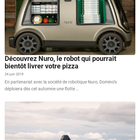
Découvrez Nuro, le robot qui pourrait
bientôt livrer votre pizza
24 juin 2019
En partenariat avec la société de robotique Nuro, Domino’s
déploiera dès cet automne une flotte …