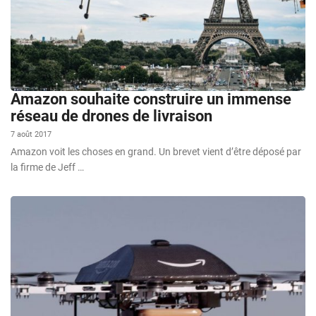
Amazon souhaite construire un immense
réseau de drones de livraison
7 août 2017
Amazon voit les choses en grand. Un brevet vient d’être déposé par
la firme de Jeff …