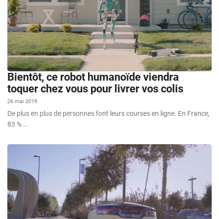
Bientôt, ce robot humanoïde viendra
toquer chez vous pour livrer vos colis
26 mai 2019
De plus en plus de personnes font leurs courses en ligne. En France,
83 % …