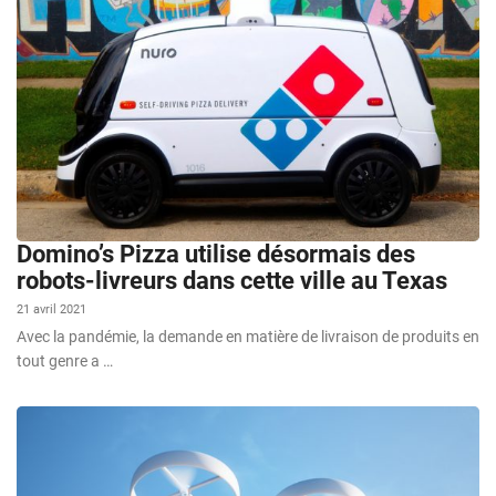
Domino’s Pizza utilise désormais des
robots-livreurs dans cette ville au Texas
21 avril 2021
Avec la pandémie, la demande en matière de livraison de produits en
tout genre a …