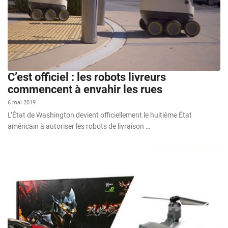
C’est officiel : les robots livreurs
commencent à envahir les rues
6 mai 2019
L’État de Washington devient officiellement le huitième État
américain à autoriser les robots de livraison …