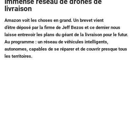
immense réseau de drones de
livraison
Amazon voit les choses en grand. Un brevet vient
d’être déposé par la firme de Jeff Bezos et ce dernier nous
laisse entrevoir les plans du géant de la livraison pour le futur.
Au programme : un réseau de véhicules intelligents,
autonomes, capables de se réparer et de couvrir presque tous
les territoires.