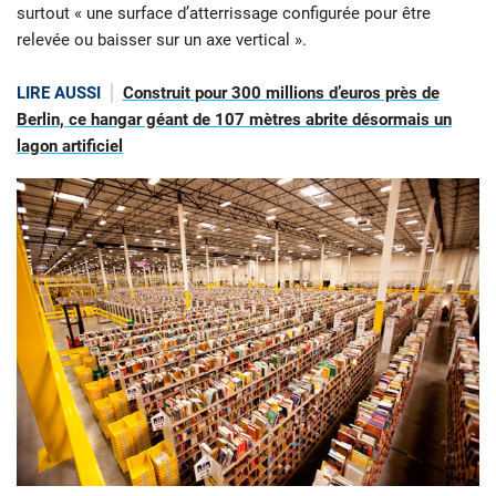
surtout « une surface d’atterrissage configurée pour être
relevée ou baisser sur un axe vertical ».
LIRE AUSSI
Construit pour 300 millions d’euros près de
Berlin, ce hangar géant de 107 mètres abrite désormais un
lagon artificiel