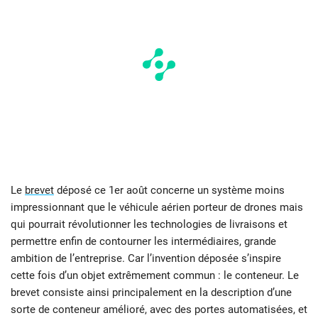
Le
brevet
déposé ce 1er août concerne un système moins
impressionnant que le véhicule aérien porteur de drones mais
qui pourrait révolutionner les technologies de livraisons et
permettre enfin de contourner les intermédiaires, grande
ambition de l’entreprise. Car l’invention déposée s’inspire
cette fois d’un objet extrêmement commun : le conteneur. Le
brevet consiste ainsi principalement en la description d’une
sorte de conteneur amélioré, avec des portes automatisées, et