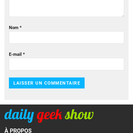
Nom
*
E-mail
*
À PROPOS