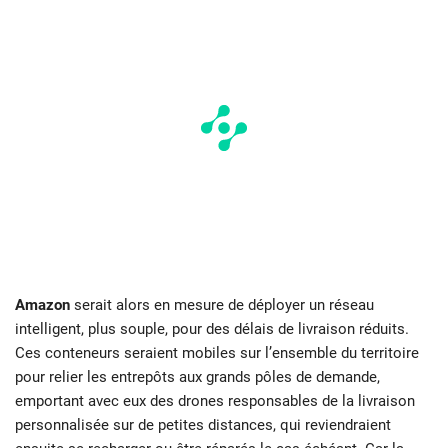
Amazon
serait alors en mesure de déployer un réseau
intelligent, plus souple, pour des délais de livraison réduits.
Ces conteneurs seraient mobiles sur l’ensemble du territoire
pour relier les entrepôts aux grands pôles de demande,
emportant avec eux des drones responsables de la livraison
personnalisée sur de petites distances, qui reviendraient