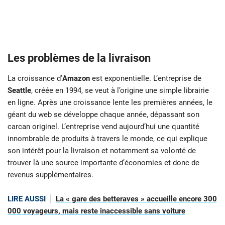
Les problèmes de la livraison
La croissance d’
Amazon
est exponentielle. L’entreprise de
Seattle
, créée en 1994, se veut à l’origine une simple librairie
en ligne. Après une croissance lente les premières années, le
géant du web se développe chaque année, dépassant son
carcan originel. L’entreprise vend aujourd’hui une quantité
innombrable de produits à travers le monde, ce qui explique
son intérêt pour la livraison et notamment sa volonté de
trouver là une source importante d’économies et donc de
revenus supplémentaires.
LIRE AUSSI
La « gare des betteraves » accueille encore 300
000 voyageurs, mais reste inaccessible sans voiture