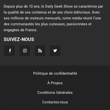
Depuis plus de 10 ans, le Daily Geek Show se caractérise par
la qualité de ses contenus et de ses choix éditoriaux. Avec
ses millions de visiteurs mensuels, notre média réunit l’une
des communautés les plus curieuses, passionnées et
engagées de France.
SUIVEZ-NOUS
Politique de confidentialité
À Propos
Conditions Générales
Contactez-nous