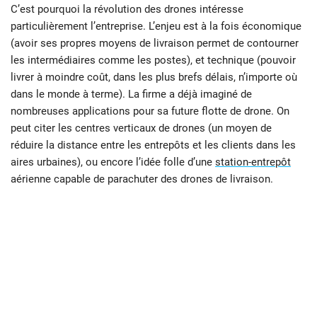
C’est pourquoi la révolution des drones intéresse
particulièrement l’entreprise. L’enjeu est à la fois économique
(avoir ses propres moyens de livraison permet de contourner
les intermédiaires comme les postes), et technique (pouvoir
livrer à moindre coût, dans les plus brefs délais, n’importe où
dans le monde à terme). La firme a déjà imaginé de
nombreuses applications pour sa future flotte de drone. On
peut citer les centres verticaux de drones (un moyen de
réduire la distance entre les entrepôts et les clients dans les
aires urbaines), ou encore l’idée folle d’une
station-entrepôt
aérienne capable de parachuter des drones de livraison.