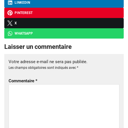
LINKEDIN
PINTEREST
X
WHATSAPP
Laisser un commentaire
Votre adresse e-mail ne sera pas publiée.
Les champs obligatoires sont indiqués avec
*
Commentaire
*