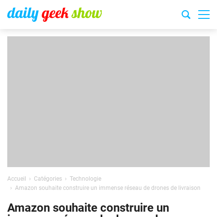
Accueil
Catégories
Technologie
Amazon souhaite construire un immense réseau de drones de livraison
Amazon souhaite construire un