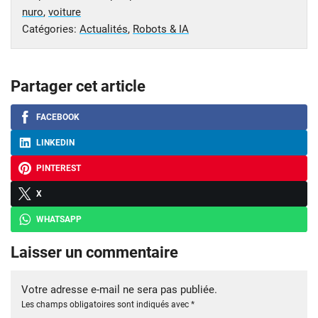
nuro
,
voiture
Catégories:
Actualités
,
Robots & IA
Partager cet article
FACEBOOK
LINKEDIN
PINTEREST
X
WHATSAPP
Laisser un commentaire
Votre adresse e-mail ne sera pas publiée.
Les champs obligatoires sont indiqués avec
*