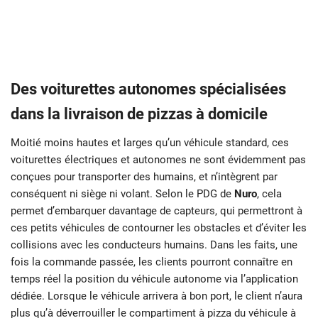
Des voiturettes autonomes spécialisées
dans la livraison de pizzas à domicile
Moitié moins hautes et larges qu’un véhicule standard, ces
voiturettes électriques et autonomes ne sont évidemment pas
conçues pour transporter des humains, et n’intègrent par
conséquent ni siège ni volant. Selon le PDG de
Nuro
, cela
permet d’embarquer davantage de capteurs, qui permettront à
ces petits véhicules de contourner les obstacles et d’éviter les
collisions avec les conducteurs humains. Dans les faits, une
fois la commande passée, les clients pourront connaître en
temps réel la position du véhicule autonome via l’application
dédiée. Lorsque le véhicule arrivera à bon port, le client n’aura
plus qu’à déverrouiller le compartiment à pizza du véhicule à