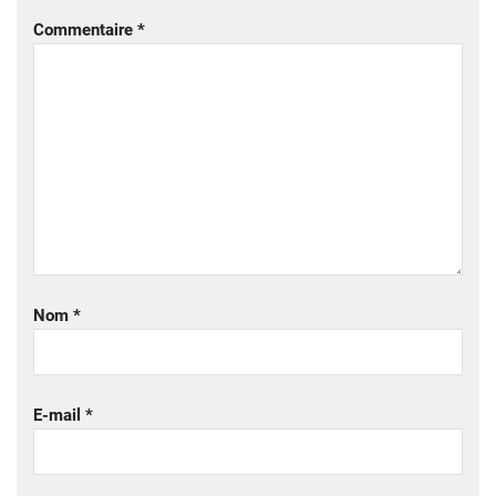
Commentaire
*
Nom
*
E-mail
*