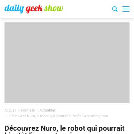
Accueil
Formats
Actualités
Découvrez Nuro, le robot qui pourrait bientôt livrer votre pizza
Découvrez Nuro, le robot qui pourrait