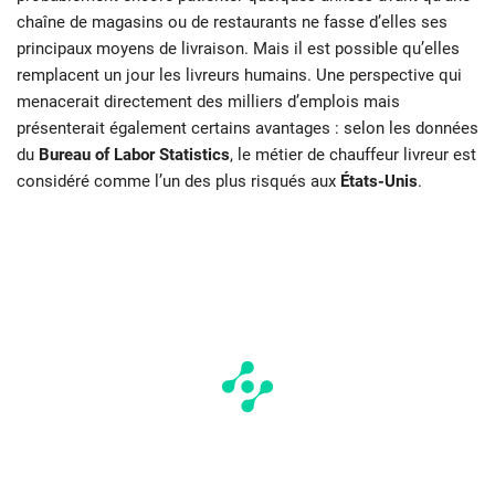
chaîne de magasins ou de restaurants ne fasse d’elles ses
principaux moyens de livraison. Mais il est possible qu’elles
remplacent un jour les livreurs humains. Une perspective qui
menacerait directement des milliers d’emplois mais
présenterait également certains avantages : selon les données
du
Bureau of Labor Statistics
, le métier de chauffeur livreur est
considéré comme l’un des plus risqués aux
États-Unis
.