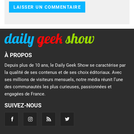
À PROPOS
Depuis plus de 10 ans, le Daily Geek Show se caractérise par
la qualité de ses contenus et de ses choix éditoriaux. Avec
ses millions de visiteurs mensuels, notre média réunit l’une
des communautés les plus curieuses, passionnées et
engagées de France.
SUIVEZ-NOUS