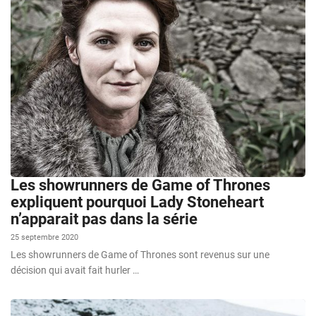
Les showrunners de Game of Thrones
expliquent pourquoi Lady Stoneheart
n’apparait pas dans la série
25 septembre 2020
Les showrunners de Game of Thrones sont revenus sur une
décision qui avait fait hurler …