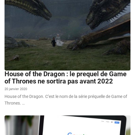
House of the Dragon : le prequel de Game
of Thrones ne sortira pas avant 2022
20 janvier 2020
House of the Dragon. C’est le nom de la série préquelle de Game of
Thrones. …