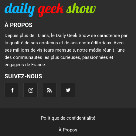
À PROPOS
Depuis plus de 10 ans, le Daily Geek Show se caractérise par
la qualité de ses contenus et de ses choix éditoriaux. Avec
ses millions de visiteurs mensuels, notre média réunit l’une
des communautés les plus curieuses, passionnées et
engagées de France.
SUIVEZ-NOUS
Politique de confidentialité
À Propos