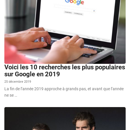
Voici les 10 recherches les plus populaires
sur Google en 2019
25 décembre 2019
La fin de l’année 2019 approche à grands pas, et avant que l’année
ne se …