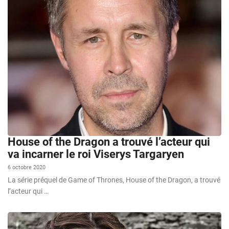
House of the Dragon a trouvé l’acteur qui
va incarner le roi Viserys Targaryen
6 octobre 2020
La série préquel de Game of Thrones, House of the Dragon, a trouvé
l’acteur qui …