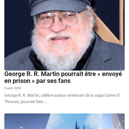
George R. R. Martin pourrait être « envoyé
en prison » par ses fans
3 août 2020
George R. R. Martin, célèbre auteur américain de la saga Game of
Thrones, pourrait bien …