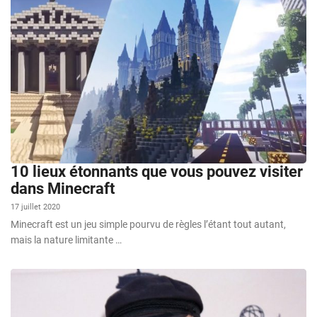
10 lieux étonnants que vous pouvez visiter
dans Minecraft
17 juillet 2020
Minecraft est un jeu simple pourvu de règles l’étant tout autant,
mais la nature limitante …