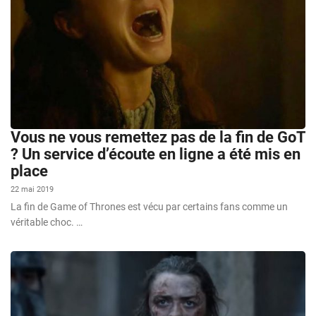
Vous ne vous remettez pas de la fin de GoT
? Un service d’écoute en ligne a été mis en
place
22 mai 2019
La fin de Game of Thrones est vécu par certains fans comme un
véritable choc. …