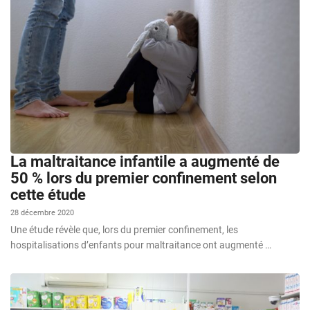
La maltraitance infantile a augmenté de
50 % lors du premier confinement selon
cette étude
28 décembre 2020
Une étude révèle que, lors du premier confinement, les
hospitalisations d’enfants pour maltraitance ont augmenté …