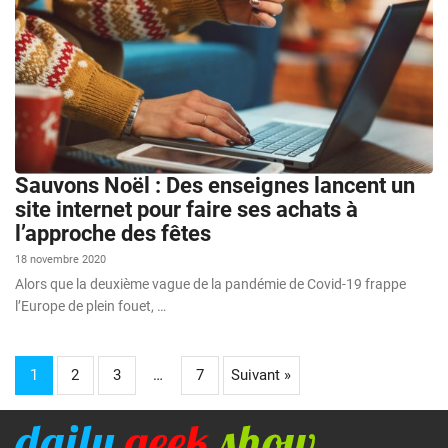
Sauvons Noël : Des enseignes lancent un
site internet pour faire ses achats à
l’approche des fêtes
18 novembre 2020
Alors que la deuxième vague de la pandémie de Covid-19 frappe
l’Europe de plein fouet, …
1
2
3
…
7
Suivant »