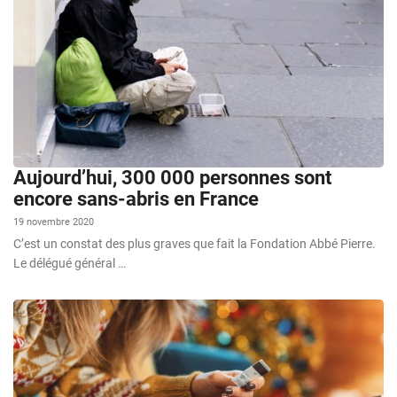
Aujourd’hui, 300 000 personnes sont
encore sans-abris en France
19 novembre 2020
C’est un constat des plus graves que fait la Fondation Abbé Pierre.
Le délégué général …