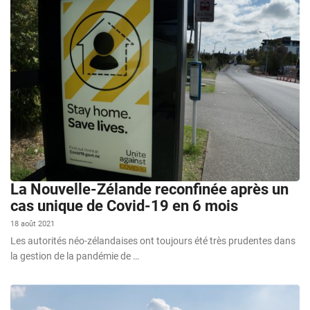
La Nouvelle-Zélande reconfinée après un
cas unique de Covid-19 en 6 mois
18 août 2021
Les autorités néo-zélandaises ont toujours été très prudentes dans
la gestion de la pandémie de …