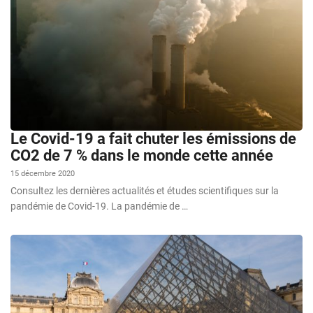
Le Covid-19 a fait chuter les émissions de
CO2 de 7 % dans le monde cette année
15 décembre 2020
Consultez les dernières actualités et études scientifiques sur la
pandémie de Covid-19. La pandémie de …