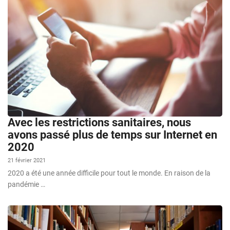
Avec les restrictions sanitaires, nous
avons passé plus de temps sur Internet en
2020
21 février 2021
2020 a été une année difficile pour tout le monde. En raison de la
pandémie …