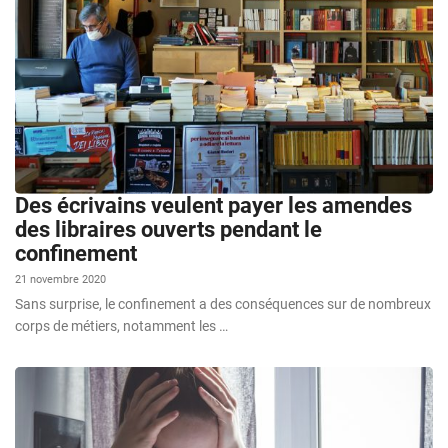
Des écrivains veulent payer les amendes
des libraires ouverts pendant le
confinement
21 novembre 2020
Sans surprise, le confinement a des conséquences sur de nombreux
corps de métiers, notamment les …