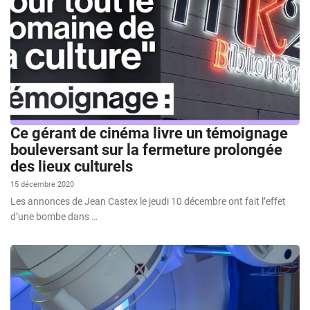
Ce gérant de cinéma livre un témoignage
bouleversant sur la fermeture prolongée
des lieux culturels
15 décembre 2020
Les annonces de Jean Castex le jeudi 10 décembre ont fait l’effet
d’une bombe dans …