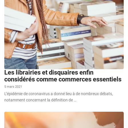
Les librairies et disquaires enfin
considérés comme commerces essentiels
5 mars 2021
L’épidémie de coronavirus a donné lieu à de nombreux débats,
notamment concernant la définition de …