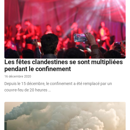
Les fêtes clandestines se sont multipliées
pendant le confinement
16 décembre 2020
Depuis le 15 décembre, le confinement a été remplacé par un
couvre-feu de 20 heures …