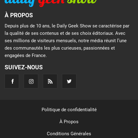
À PROPOS
Depuis plus de 10 ans, le Daily Geek Show se caractérise par
la qualité de ses contenus et de ses choix éditoriaux. Avec
ses millions de visiteurs mensuels, notre média réunit l’une
des communautés les plus curieuses, passionnées et
engagées de France.
SUIVEZ-NOUS
Politique de confidentialité
À Propos
Conditions Générales