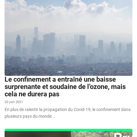
Le confinement a entraîné une baisse
surprenante et soudaine de l’ozone, mais
cela ne durera pas
20 juin 2021
En plus de ralentir la propagation du Covid-19, le confinement dans
plusieurs pays du monde …