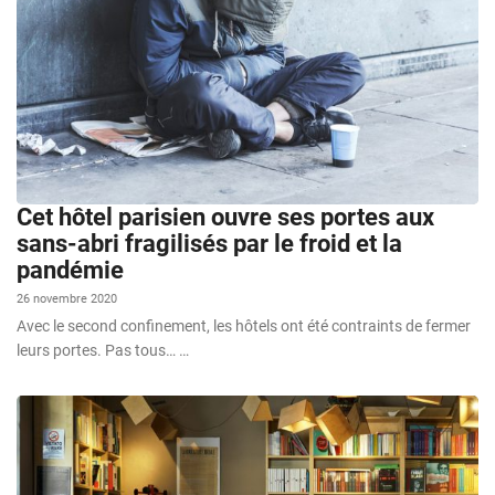
Cet hôtel parisien ouvre ses portes aux
sans-abri fragilisés par le froid et la
pandémie
26 novembre 2020
Avec le second confinement, les hôtels ont été contraints de fermer
leurs portes. Pas tous… …