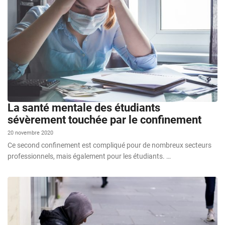
La santé mentale des étudiants
sévèrement touchée par le confinement
20 novembre 2020
Ce second confinement est compliqué pour de nombreux secteurs
professionnels, mais également pour les étudiants. …