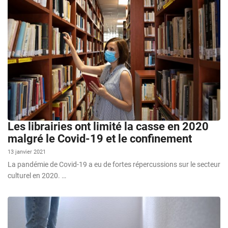
Les librairies ont limité la casse en 2020
malgré le Covid-19 et le confinement
13 janvier 2021
La pandémie de Covid-19 a eu de fortes répercussions sur le secteur
culturel en 2020. …