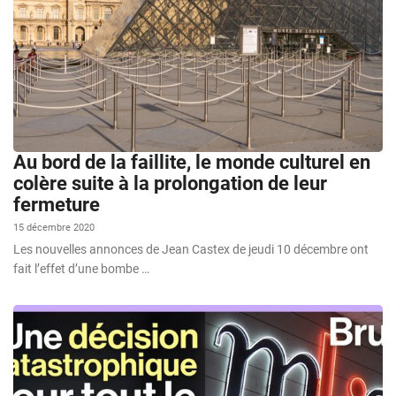
Au bord de la faillite, le monde culturel en
colère suite à la prolongation de leur
fermeture
15 décembre 2020
Les nouvelles annonces de Jean Castex de jeudi 10 décembre ont
fait l’effet d’une bombe …