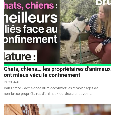
Chats, chiens… les propriétaires d’animaux
ont mieux vécu le confinement
10 mai 2021
Dans cette vidéo signée Brut, découvrez les témoignages de
nombreux propriétaires d’animaux qui déclarent avoir …