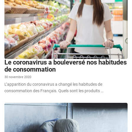
Le coronavirus a bouleversé nos habitudes
de consommation
30 novembre 2020
L’apparition du coronavirus a changé les habitudes de
consommation des Français. Quels sont les produits …