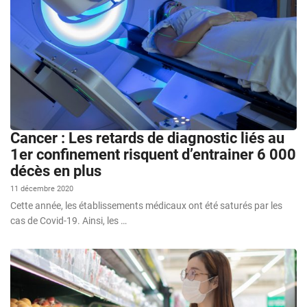
Cancer : Les retards de diagnostic liés au
1er confinement risquent d’entrainer 6 000
décès en plus
11 décembre 2020
Cette année, les établissements médicaux ont été saturés par les
cas de Covid-19. Ainsi, les …