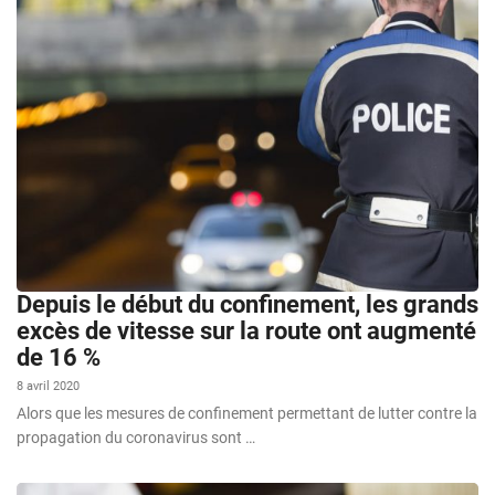
Depuis le début du confinement, les grands
excès de vitesse sur la route ont augmenté
de 16 %
8 avril 2020
Alors que les mesures de confinement permettant de lutter contre la
propagation du coronavirus sont …