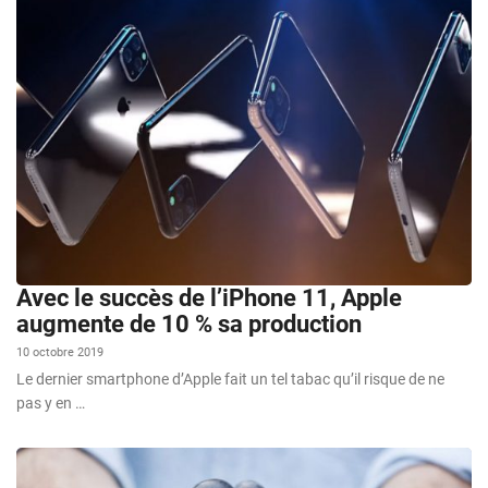
Avec le succès de l’iPhone 11, Apple
augmente de 10 % sa production
10 octobre 2019
Le dernier smartphone d’Apple fait un tel tabac qu’il risque de ne
pas y en …