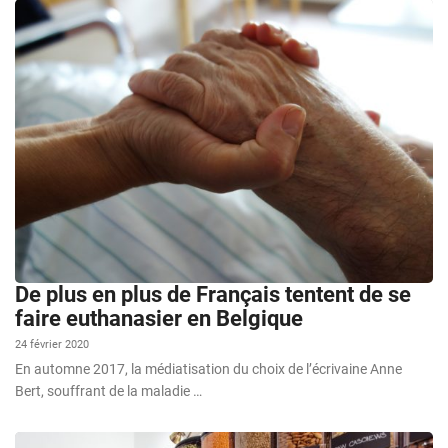
De plus en plus de Français tentent de se
faire euthanasier en Belgique
24 février 2020
En automne 2017, la médiatisation du choix de l’écrivaine Anne
Bert, souffrant de la maladie …