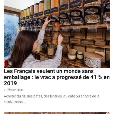
Les Français veulent un monde sans
emballage : le vrac a progressé de 41 % en
2019
11 février 2020
Acheter du riz, des pâtes, des lentilles, du café ou encore de la
lessive sans …