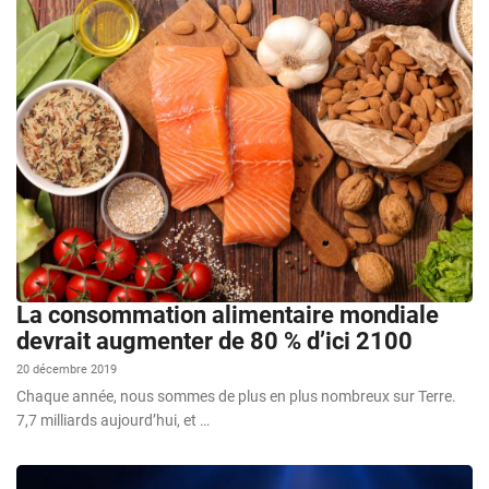
La consommation alimentaire mondiale
devrait augmenter de 80 % d’ici 2100
20 décembre 2019
Chaque année, nous sommes de plus en plus nombreux sur Terre.
7,7 milliards aujourd’hui, et …