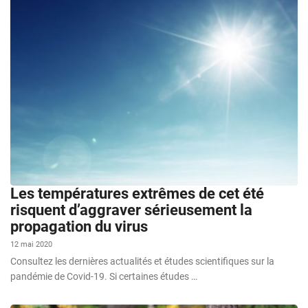
Les températures extrêmes de cet été
risquent d’aggraver sérieusement la
propagation du virus
12 mai 2020
Consultez les dernières actualités et études scientifiques sur la
pandémie de Covid-19. Si certaines études …