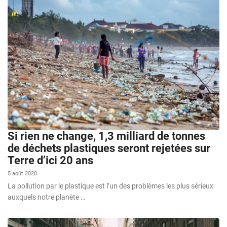
Si rien ne change, 1,3 milliard de tonnes
de déchets plastiques seront rejetées sur
Terre d’ici 20 ans
5 août 2020
La pollution par le plastique est l’un des problèmes les plus sérieux
auxquels notre planète …