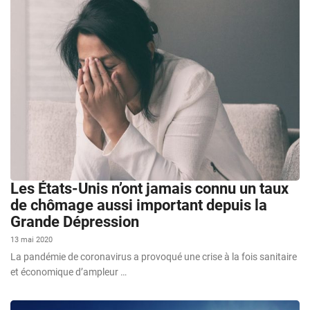
Les États-Unis n’ont jamais connu un taux
de chômage aussi important depuis la
Grande Dépression
13 mai 2020
La pandémie de coronavirus a provoqué une crise à la fois sanitaire
et économique d’ampleur …