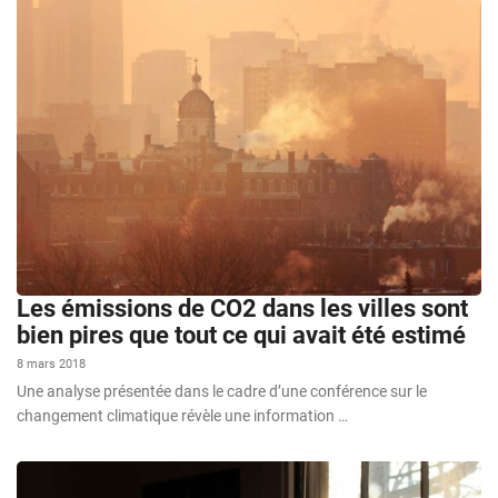
Les émissions de CO2 dans les villes sont
bien pires que tout ce qui avait été estimé
8 mars 2018
Une analyse présentée dans le cadre d’une conférence sur le
changement climatique révèle une information …