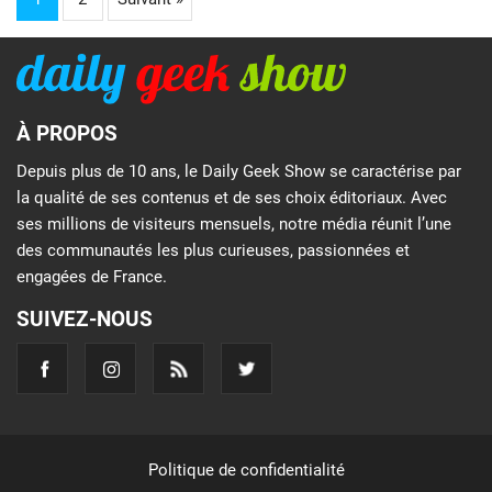
À PROPOS
Depuis plus de 10 ans, le Daily Geek Show se caractérise par
la qualité de ses contenus et de ses choix éditoriaux. Avec
ses millions de visiteurs mensuels, notre média réunit l’une
des communautés les plus curieuses, passionnées et
engagées de France.
SUIVEZ-NOUS
Politique de confidentialité