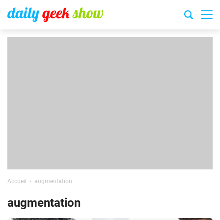
Accueil
augmentation
augmentation