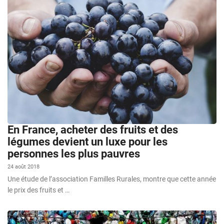
En France, acheter des fruits et des
légumes devient un luxe pour les
personnes les plus pauvres
24 août 2018
Une étude de l’association Familles Rurales, montre que cette année
le prix des fruits et …