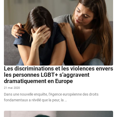
Les discriminations et les violences envers
les personnes LGBT+ s’aggravent
dramatiquement en Europe
21 mai 2020
Dans une nouvelle enquête, l’Agence européenne des droits
fondamentaux a révélé que la peur, la …