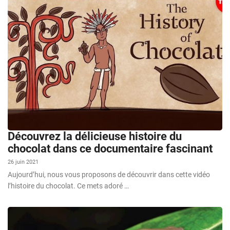
Découvrez la délicieuse histoire du
chocolat dans ce documentaire fascinant
26 juin 2021
Aujourd’hui, nous vous proposons de découvrir dans cette vidéo
l’histoire du chocolat. Ce mets adoré …