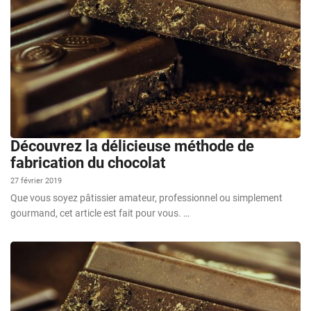
Découvrez la délicieuse méthode de
fabrication du chocolat
27 février 2019
Que vous soyez pâtissier amateur, professionnel ou simplement
gourmand, cet article est fait pour vous. …