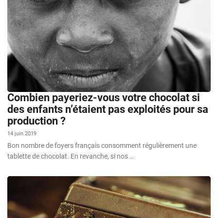
Combien payeriez-vous votre chocolat si
des enfants n’étaient pas exploités pour sa
production ?
14 juin 2019
Bon nombre de foyers français consomment régulièrement une
tablette de chocolat. En revanche, si nos …