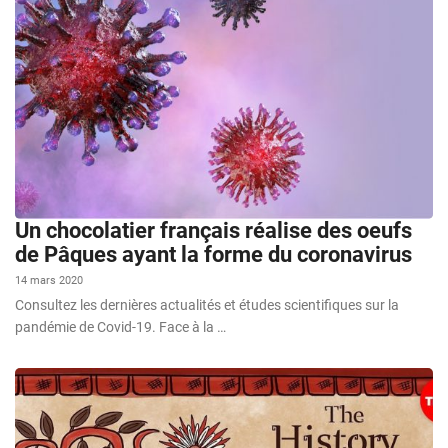
Un chocolatier français réalise des oeufs
de Pâques ayant la forme du coronavirus
14 mars 2020
Consultez les dernières actualités et études scientifiques sur la
pandémie de Covid-19. Face à la …