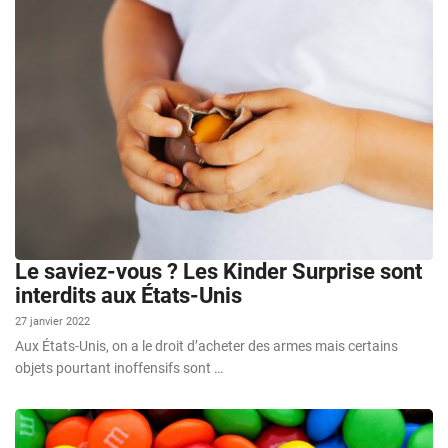
Le saviez-vous ? Les Kinder Surprise sont
interdits aux États-Unis
27 janvier 2022
Aux États-Unis, on a le droit d’acheter des armes mais certains
objets pourtant inoffensifs sont …