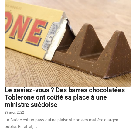
Le saviez-vous ? Des barres chocolatées
Toblerone ont coûté sa place à une
ministre suédoise
29 août 2022
La Suède est un pays qui ne plaisante pas en matière d’argent
public. En effet, …