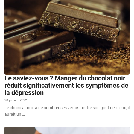
Le saviez-vous ? Manger du chocolat noir
réduit significativement les symptômes de
la dépression
28 janvier 2022
Le chocolat noir a de nombreuses vertus : outre son goût délicieux, il
aurait un …