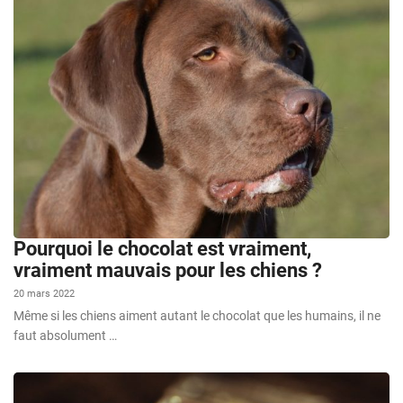
Pourquoi le chocolat est vraiment,
vraiment mauvais pour les chiens ?
20 mars 2022
Même si les chiens aiment autant le chocolat que les humains, il ne
faut absolument …