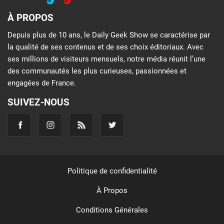
À PROPOS
Depuis plus de 10 ans, le Daily Geek Show se caractérise par
la qualité de ses contenus et de ses choix éditoriaux. Avec
ses millions de visiteurs mensuels, notre média réunit l’une
des communautés les plus curieuses, passionnées et
engagées de France.
SUIVEZ-NOUS
Politique de confidentialité
À Propos
Conditions Générales