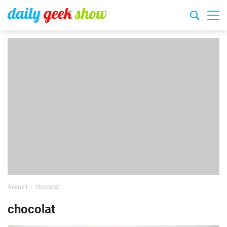
Accueil
chocolat
chocolat