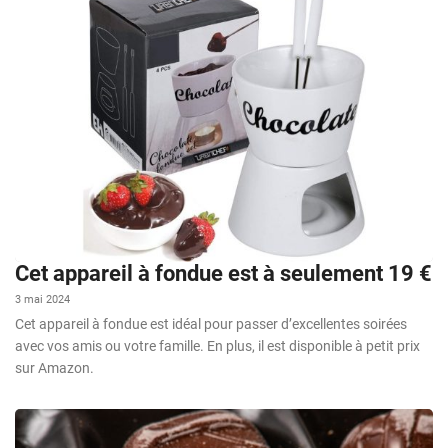
Cet appareil à fondue est à seulement 19 €
3 mai 2024
Cet appareil à fondue est idéal pour passer d’excellentes soirées
avec vos amis ou votre famille. En plus, il est disponible à petit prix
sur Amazon.