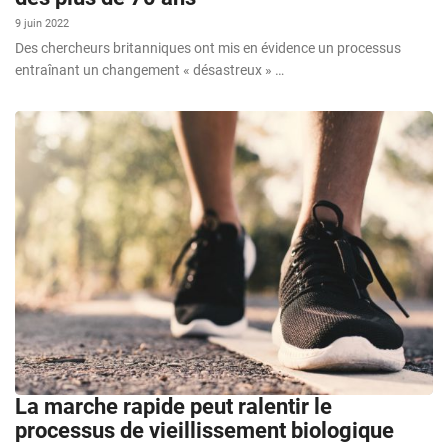
9 juin 2022
Des chercheurs britanniques ont mis en évidence un processus
entraînant un changement « désastreux » …
La marche rapide peut ralentir le
processus de vieillissement biologique