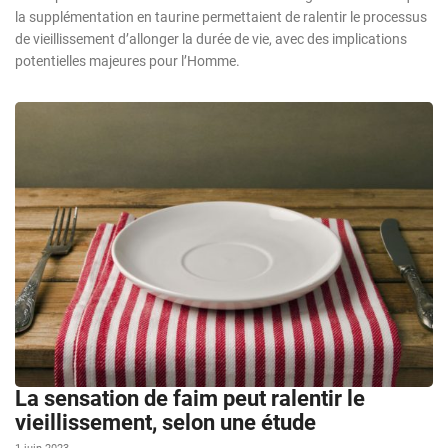
la supplémentation en taurine permettaient de ralentir le processus
de vieillissement d’allonger la durée de vie, avec des implications
potentielles majeures pour l’Homme.
La sensation de faim peut ralentir le
vieillissement, selon une étude