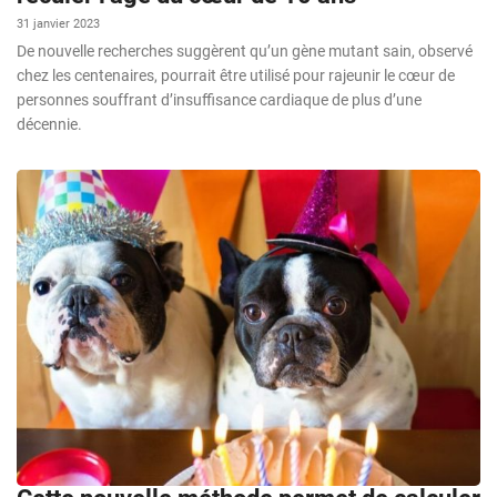
31 janvier 2023
De nouvelle recherches suggèrent qu’un gène mutant sain, observé
chez les centenaires, pourrait être utilisé pour rajeunir le cœur de
personnes souffrant d’insuffisance cardiaque de plus d’une
décennie.