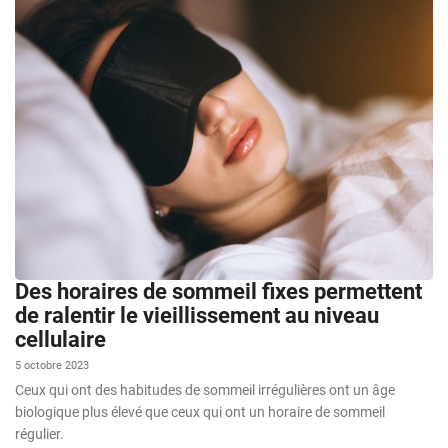
Des horaires de sommeil fixes permettent
de ralentir le vieillissement au niveau
cellulaire
5 octobre 2023
Ceux qui ont des habitudes de sommeil irrégulières ont un âge
biologique plus élevé que ceux qui ont un horaire de sommeil
régulier.