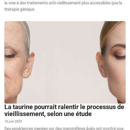
la voie à des traitements anti-vieillissement plus accessibles que la
thérapie génique.
La taurine pourrait ralentir le processus de
vieillissement, selon une étude
13 juin 2023
Des expériences menées sur des mammifères âgés ont montré que