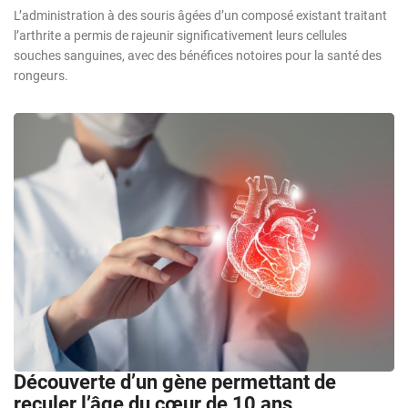
L’administration à des souris âgées d’un composé existant traitant
l’arthrite a permis de rajeunir significativement leurs cellules
souches sanguines, avec des bénéfices notoires pour la santé des
rongeurs.
Découverte d’un gène permettant de
reculer l’âge du cœur de 10 ans