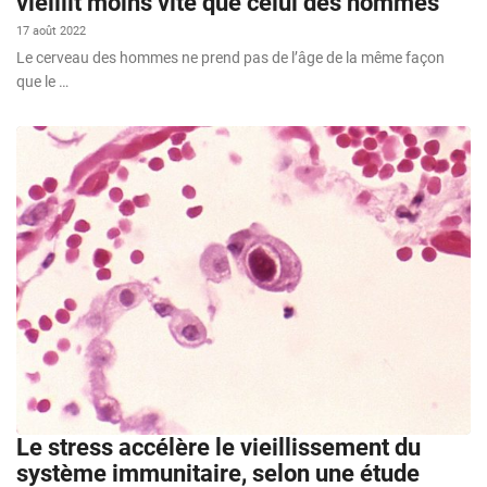
vieillit moins vite que celui des hommes
17 août 2022
Le cerveau des hommes ne prend pas de l’âge de la même façon
que le …
Le stress accélère le vieillissement du
système immunitaire, selon une étude