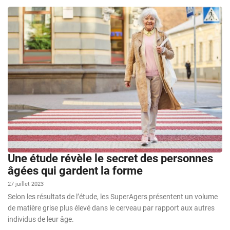
Une étude révèle le secret des personnes
âgées qui gardent la forme
27 juillet 2023
Selon les résultats de l’étude, les SuperAgers présentent un volume
de matière grise plus élevé dans le cerveau par rapport aux autres
individus de leur âge.