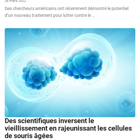
26 mars 2022
Des chercheurs américains ont récemment démontré le potentiel
d’un nouveau traitement pour lutter contre le …
Des scientifiques inversent le
vieillissement en rajeunissant les cellules
de souris âgées