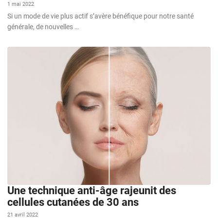
1 mai 2022
Si un mode de vie plus actif s’avère bénéfique pour notre santé
générale, de nouvelles …
Une technique anti-âge rajeunit des
cellules cutanées de 30 ans
21 avril 2022