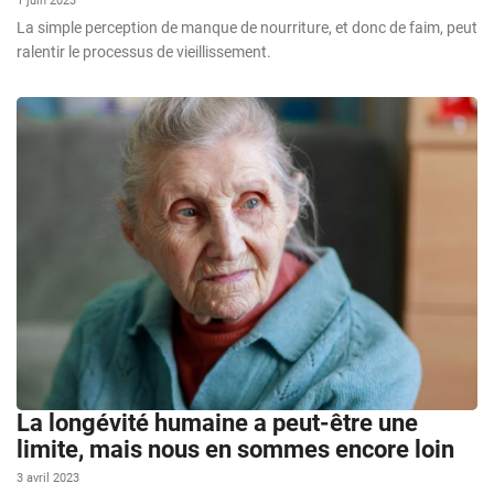
1 juin 2023
La simple perception de manque de nourriture, et donc de faim, peut
ralentir le processus de vieillissement.
La longévité humaine a peut-être une
limite, mais nous en sommes encore loin
3 avril 2023