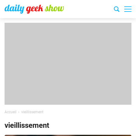
Accueil
vieillissement
vieillissement