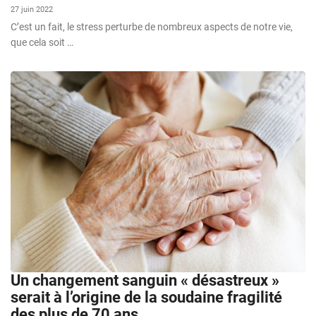
27 juin 2022
C’est un fait, le stress perturbe de nombreux aspects de notre vie,
que cela soit …
Un changement sanguin « désastreux »
serait à l’origine de la soudaine fragilité
des plus de 70 ans