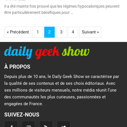
Il a été mainte fois prouvé que les régimes hypocaloriques peuvent
être particulièrement bénéfiques pour …
« Précédent
1
2
3
4
Suivant »
À PROPOS
Depuis plus de 10 ans, le Daily Geek Show se caractérise par
la qualité de ses contenus et de ses choix éditoriaux. Avec
ses millions de visiteurs mensuels, notre média réunit l’une
des communautés les plus curieuses, passionnées et
engagées de France.
SUIVEZ-NOUS