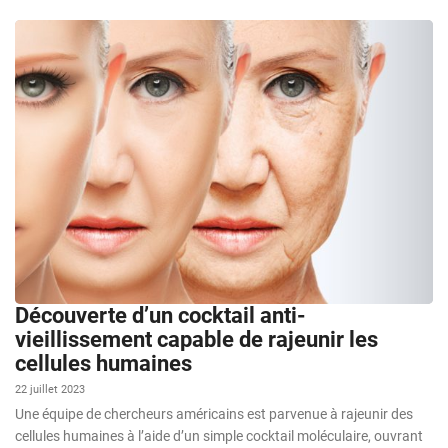
Découverte d’un cocktail anti-
vieillissement capable de rajeunir les
cellules humaines
22 juillet 2023
Une équipe de chercheurs américains est parvenue à rajeunir des
cellules humaines à l’aide d’un simple cocktail moléculaire, ouvrant