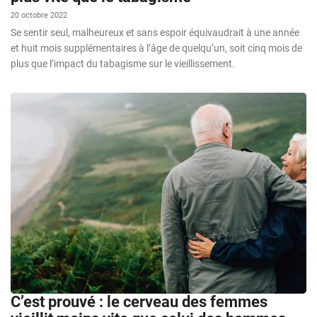
20 octobre 2022
Se sentir seul, malheureux et sans espoir équivaudrait à une année
et huit mois supplémentaires à l’âge de quelqu’un, soit cinq mois de
plus que l’impact du tabagisme sur le vieillissement.
C’est prouvé : le cerveau des femmes