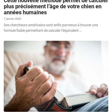
Cette nouvelle méthode permet de calculer
plus précisément l’âge de votre chien en
années humaines
7 janvier 2023
Des chercheurs américains sont enfin parvenus à trouver une
formule fiable permettant de calculer l’équivalent …