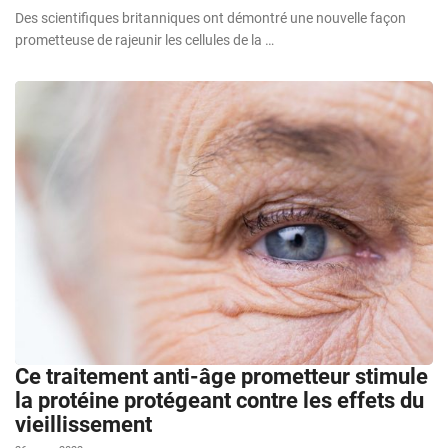
Des scientifiques britanniques ont démontré une nouvelle façon
prometteuse de rajeunir les cellules de la …
Ce traitement anti-âge prometteur stimule
la protéine protégeant contre les effets du
vieillissement