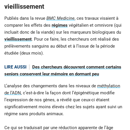
vieillissement
Publiés dans la revue
BMC Medicine
, ces travaux visaient à
comparer les effets des
régimes
végétalien et omnivore (qui
incluait donc de la viande) sur les marqueurs biologiques du
vieillissement
. Pour ce faire, les chercheurs ont réalisé des
prélèvements sanguins au début et à l’issue de la période
étudiée (deux mois).
LIRE AUSSI
Des chercheurs découvrent comment certains
seniors conservent leur mémoire en dormant peu
L’analyse des changements dans les niveaux de
méthylation
de l’ADN
, c’est-à-dire la façon dont l’épigénétique modifie
l’expression de nos gènes, a révélé que ceux-ci étaient
significativement moins élevés chez les sujets ayant suivi un
régime sans produits animaux.
Ce qui se traduisait par une réduction apparente de l’âge