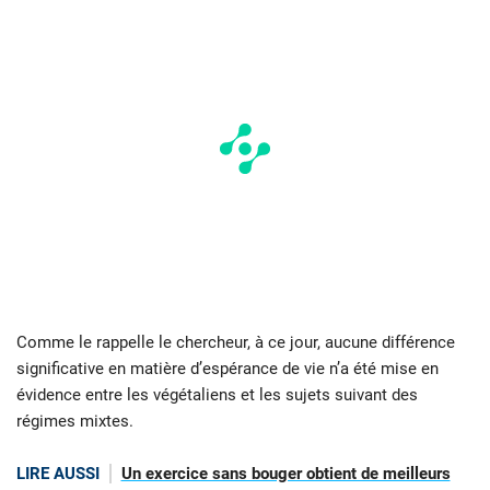
Comme le rappelle le chercheur, à ce jour, aucune différence
significative en matière d’espérance de vie n’a été mise en
évidence entre les végétaliens et les sujets suivant des
régimes mixtes.
LIRE AUSSI
Un exercice sans bouger obtient de meilleurs