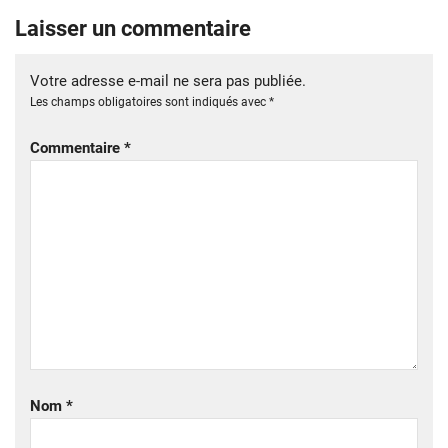
Laisser un commentaire
Votre adresse e-mail ne sera pas publiée.
Les champs obligatoires sont indiqués avec
*
Commentaire
*
Nom
*