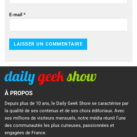
E-mail
*
À PROPOS
Depuis plus de 10 ans, le Daily Geek Show se caractérise par
la qualité de ses contenus et de ses choix éditoriaux. Avec
ses millions de visiteurs mensuels, notre média réunit l’une
des communautés les plus curieuses, passionnées et
engagées de France.