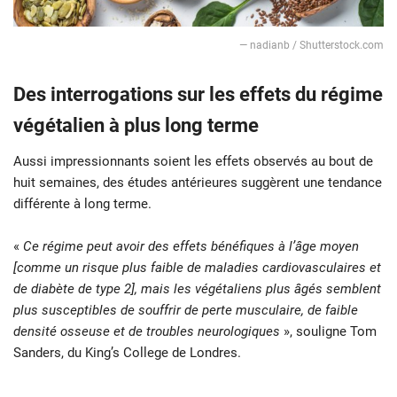
— nadianb / Shutterstock.com
Des interrogations sur les effets du régime
végétalien à plus long terme
Aussi impressionnants soient les effets observés au bout de
huit semaines, des études antérieures suggèrent une tendance
différente à long terme.
«
Ce régime peut avoir des effets bénéfiques à l’âge moyen
[comme un risque plus faible de maladies cardiovasculaires et
de diabète de type 2], mais les végétaliens plus âgés semblent
plus susceptibles de souffrir de perte musculaire, de faible
densité osseuse et de troubles neurologiques
», souligne Tom
Sanders, du King’s College de Londres.