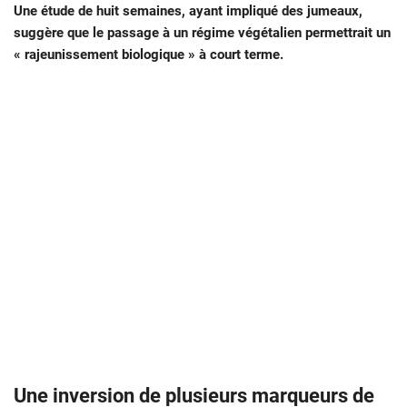
Une étude de huit semaines, ayant impliqué des jumeaux,
suggère que le passage à un régime végétalien permettrait un
« rajeunissement biologique » à court terme.
Une inversion de plusieurs marqueurs de