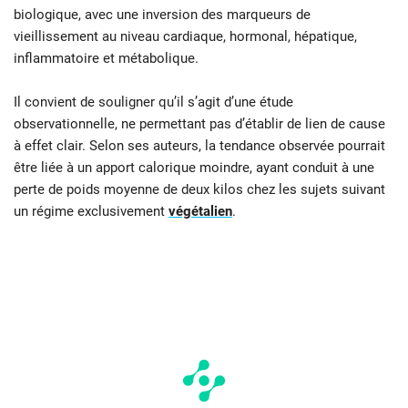
biologique, avec une inversion des marqueurs de
vieillissement au niveau cardiaque, hormonal, hépatique,
inflammatoire et métabolique.
Il convient de souligner qu’il s’agit d’une étude
observationnelle, ne permettant pas d’établir de lien de cause
à effet clair. Selon ses auteurs, la tendance observée pourrait
être liée à un apport calorique moindre, ayant conduit à une
perte de poids moyenne de deux kilos chez les sujets suivant
un régime exclusivement
végétalien
.