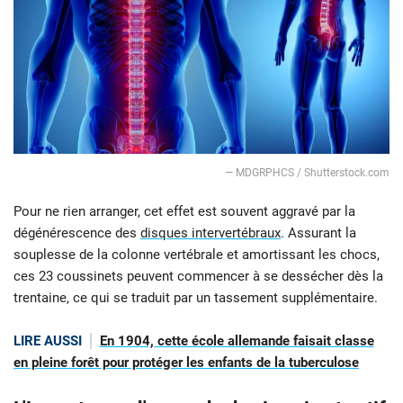
— MDGRPHCS / Shutterstock.com
Pour ne rien arranger, cet effet est souvent aggravé par la
dégénérescence des
disques intervertébraux
. Assurant la
souplesse de la colonne vertébrale et amortissant les chocs,
ces 23 coussinets peuvent commencer à se dessécher dès la
trentaine, ce qui se traduit par un tassement supplémentaire.
LIRE AUSSI
En 1904, cette école allemande faisait classe
en pleine forêt pour protéger les enfants de la tuberculose