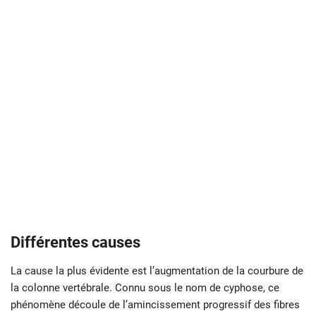
Différentes causes
La cause la plus évidente est l’augmentation de la courbure de
la colonne vertébrale. Connu sous le nom de cyphose, ce
phénomène découle de l’amincissement progressif des fibres