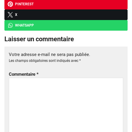
PINTEREST
X
WHATSAPP
Laisser un commentaire
Votre adresse e-mail ne sera pas publiée.
Les champs obligatoires sont indiqués avec
*
Commentaire
*