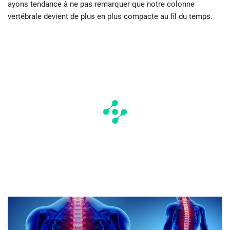
ayons tendance à ne pas remarquer que notre colonne
vertébrale devient de plus en plus compacte au fil du temps.