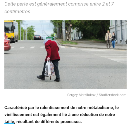
Cette perte est généralement comprise entre 2 et 7
centimètres
— Sergey Merzliakov / Shutterstock.com
Caractérisé par le ralentissement de notre métabolisme, le
vieillissement est également lié à une réduction de notre
taille
, résultant de différents processus.