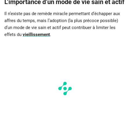
L’importance d’un mode de vie sain et actif
Il n’existe pas de remède miracle permettant d’échapper aux
affres du temps, mais l’adoption (la plus précoce possible)
d’un mode de vie sain et actif peut contribuer à limiter les
effets du
vieillissement
.