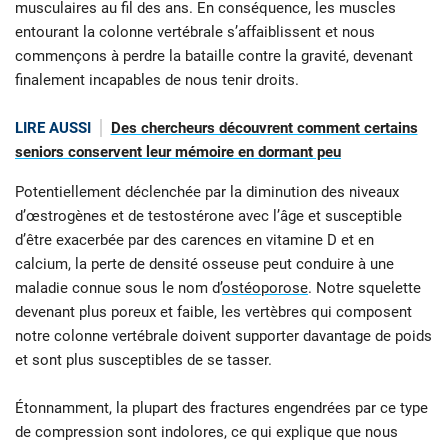
musculaires au fil des ans. En conséquence, les muscles
entourant la colonne vertébrale s’affaiblissent et nous
commençons à perdre la bataille contre la gravité, devenant
finalement incapables de nous tenir droits.
LIRE AUSSI
Des chercheurs découvrent comment certains
seniors conservent leur mémoire en dormant peu
Potentiellement déclenchée par la diminution des niveaux
d’œstrogènes et de testostérone avec l’âge et susceptible
d’être exacerbée par des carences en vitamine D et en
calcium, la perte de densité osseuse peut conduire à une
maladie connue sous le nom d’
ostéoporose
. Notre squelette
devenant plus poreux et faible, les vertèbres qui composent
notre colonne vertébrale doivent supporter davantage de poids
et sont plus susceptibles de se tasser.
Étonnamment, la plupart des fractures engendrées par ce type
de compression sont indolores, ce qui explique que nous