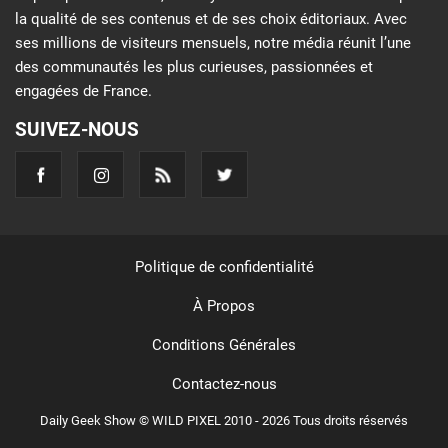
la qualité de ses contenus et de ses choix éditoriaux. Avec
ses millions de visiteurs mensuels, notre média réunit l’une
des communautés les plus curieuses, passionnées et
engagées de France.
SUIVEZ-NOUS
Politique de confidentialité
À Propos
Conditions Générales
Contactez-nous
Daily Geek Show © WILD PIXEL 2010 - 2026 Tous droits réservés