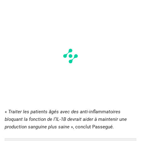
«
Traiter les patients âgés avec des anti-inflammatoires
bloquant la fonction de l’IL-1B devrait aider à maintenir une
production sanguine plus saine
», conclut Passegué.