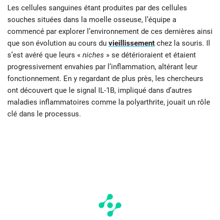
Les cellules sanguines étant produites par des cellules
souches situées dans la moelle osseuse, l’équipe a
commencé par explorer l’environnement de ces dernières ainsi
que son évolution au cours du
vieillissement
chez la souris. Il
s’est avéré que leurs «
niches
» se détérioraient et étaient
progressivement envahies par l’inflammation, altérant leur
fonctionnement. En y regardant de plus près, les chercheurs
ont découvert que le signal IL-1B, impliqué dans d’autres
maladies inflammatoires comme la polyarthrite, jouait un rôle
clé dans le processus.