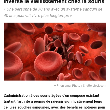
inverse le vieillissement chez la souris
« Une personne de 70 ans avec un système sanguin de
40 ans pourrait vivre plus longtemps »
— Phonlamai Photo / Shutterstock.com
L’administration à des souris âgées d’un composé existant
traitant l’arthrite a permis de rajeunir significativement leurs
cellules souches sanguines, avec des bénéfices notoires pour