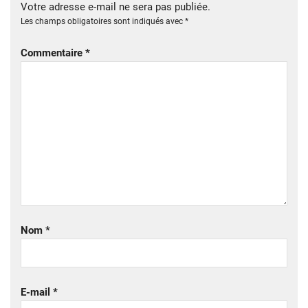
Votre adresse e-mail ne sera pas publiée.
Les champs obligatoires sont indiqués avec
*
Commentaire
*
Nom
*
E-mail
*