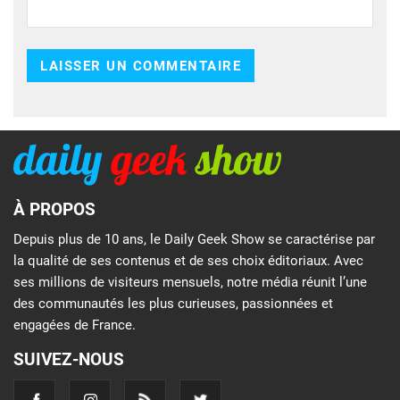
À PROPOS
Depuis plus de 10 ans, le Daily Geek Show se caractérise par
la qualité de ses contenus et de ses choix éditoriaux. Avec
ses millions de visiteurs mensuels, notre média réunit l’une
des communautés les plus curieuses, passionnées et
engagées de France.
SUIVEZ-NOUS