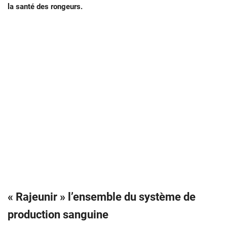
la santé des rongeurs.
« Rajeunir » l’ensemble du système de
production sanguine