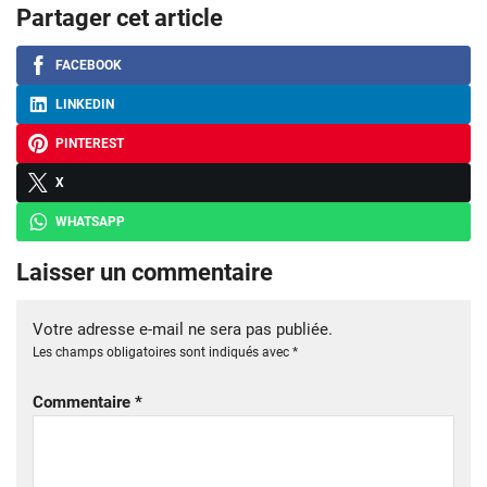
Partager cet article
FACEBOOK
LINKEDIN
PINTEREST
X
WHATSAPP
Laisser un commentaire
Votre adresse e-mail ne sera pas publiée.
Les champs obligatoires sont indiqués avec
*
Commentaire
*