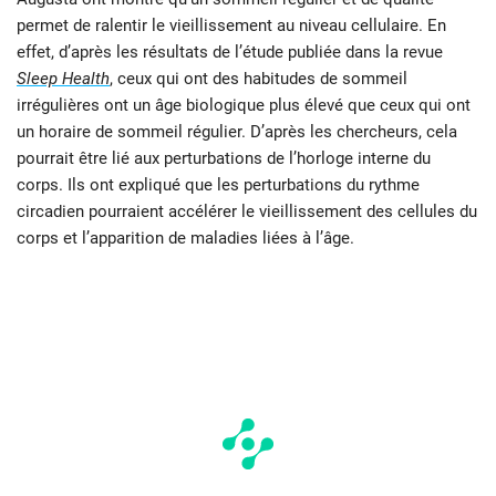
permet de ralentir le vieillissement au niveau cellulaire. En
effet, d’après les résultats de l’étude publiée dans la revue
Sleep Health
, ceux qui ont des habitudes de sommeil
irrégulières ont un âge biologique plus élevé que ceux qui ont
un horaire de sommeil régulier. D’après les chercheurs, cela
pourrait être lié aux perturbations de l’horloge interne du
corps. Ils ont expliqué que les perturbations du rythme
circadien pourraient accélérer le vieillissement des cellules du
corps et l’apparition de maladies liées à l’âge.