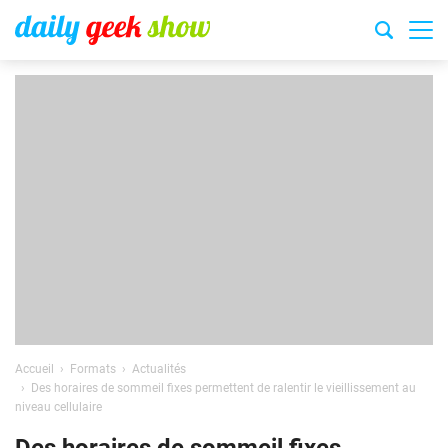
Accueil
Formats
Actualités
Des horaires de sommeil fixes permettent de ralentir le vieillissement au
niveau cellulaire