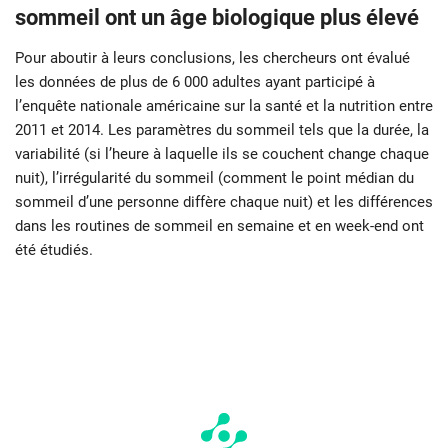
sommeil ont un âge biologique plus élevé
Pour aboutir à leurs conclusions, les chercheurs ont évalué
les données de plus de 6 000 adultes ayant participé à
l’enquête nationale américaine sur la santé et la nutrition entre
2011 et 2014. Les paramètres du sommeil tels que la durée, la
variabilité (si l’heure à laquelle ils se couchent change chaque
nuit), l’irrégularité du sommeil (comment le point médian du
sommeil d’une personne diffère chaque nuit) et les différences
dans les routines de sommeil en semaine et en week-end ont
été étudiés.