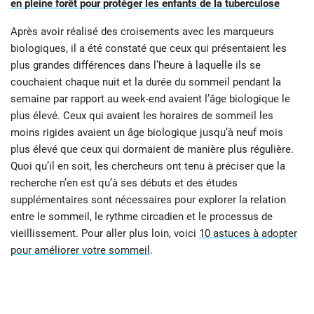
en pleine forêt pour protéger les enfants de la tuberculose
Après avoir réalisé des croisements avec les marqueurs
biologiques, il a été constaté que ceux qui présentaient les
plus grandes différences dans l’heure à laquelle ils se
couchaient chaque nuit et la durée du sommeil pendant la
semaine par rapport au week-end avaient l’âge biologique le
plus élevé. Ceux qui avaient les horaires de sommeil les
moins rigides avaient un âge biologique jusqu’à neuf mois
plus élevé que ceux qui dormaient de manière plus régulière.
Quoi qu’il en soit, les chercheurs ont tenu à préciser que la
recherche n’en est qu’à ses débuts et des études
supplémentaires sont nécessaires pour explorer la relation
entre le sommeil, le rythme circadien et le processus de
vieillissement. Pour aller plus loin, voici
10 astuces à adopter
pour améliorer votre sommeil
.