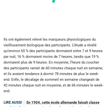
Ils ont également relevé les marqueurs physiologiques du
vieillissement biologique des participants. L’étude a révélé
qu’environ 65 % des participants dormaient entre 7 et 9 heures
par nuit, 16 % dormaient moins de 7 heures, tandis que 19 %
dormaient plus de 9 heures. En moyenne, l’heure du coucher
des participants variait de 60 minutes chaque nuit en semaine,
et ils avaient tendance à dormir 78 minutes de plus le week-
end. Enfin, le décalage de sommeil en semaine changeait de
42 minutes chaque nuit en moyenne, et de 66 minutes le week-
end.
LIRE AUSSI
En 1904, cette école allemande faisait classe