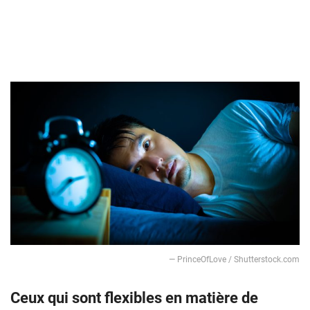
— PrinceOfLove / Shutterstock.com
Ceux qui sont flexibles en matière de