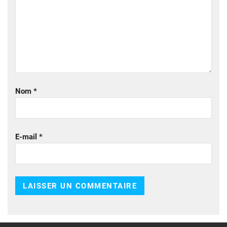
Nom
*
E-mail
*