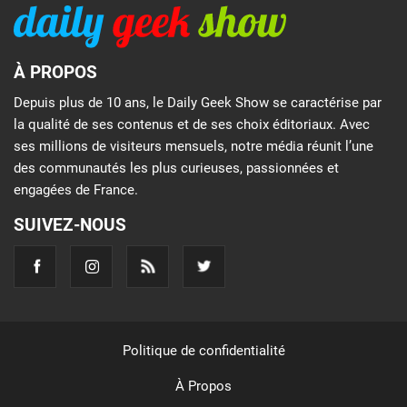
À PROPOS
Depuis plus de 10 ans, le Daily Geek Show se caractérise par
la qualité de ses contenus et de ses choix éditoriaux. Avec
ses millions de visiteurs mensuels, notre média réunit l’une
des communautés les plus curieuses, passionnées et
engagées de France.
SUIVEZ-NOUS
Politique de confidentialité
À Propos