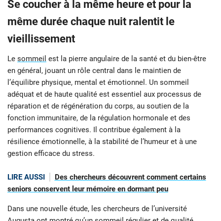
Se coucher à la même heure et pour la
même durée chaque nuit ralentit le
vieillissement
Le
sommeil
est la pierre angulaire de la santé et du bien-être
en général, jouant un rôle central dans le maintien de
l’équilibre physique, mental et émotionnel. Un sommeil
adéquat et de haute qualité est essentiel aux processus de
réparation et de régénération du corps, au soutien de la
fonction immunitaire, de la régulation hormonale et des
performances cognitives. Il contribue également à la
résilience émotionnelle, à la stabilité de l’humeur et à une
gestion efficace du stress.
LIRE AUSSI
Des chercheurs découvrent comment certains
seniors conservent leur mémoire en dormant peu
Dans une nouvelle étude, les chercheurs de l’université
Augusta ont montré qu’un sommeil régulier et de qualité