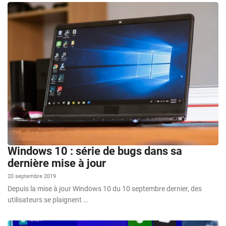
Windows 10 : série de bugs dans sa
dernière mise à jour
20 septembre 2019
Depuis la mise à jour Windows 10 du 10 septembre dernier, des
utilisateurs se plaignent …