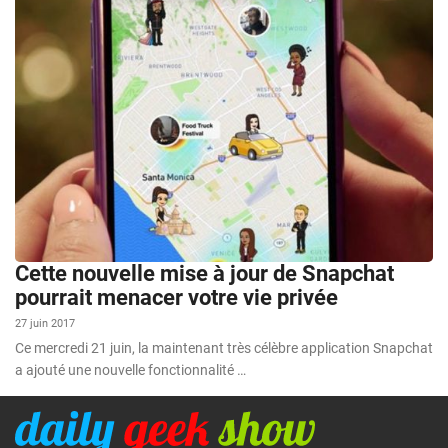
Cette nouvelle mise à jour de Snapchat
pourrait menacer votre vie privée
27 juin 2017
Ce mercredi 21 juin, la maintenant très célèbre application Snapchat
a ajouté une nouvelle fonctionnalité …