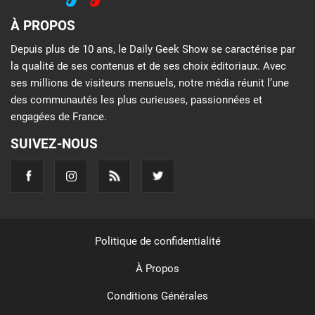
À PROPOS
Depuis plus de 10 ans, le Daily Geek Show se caractérise par
la qualité de ses contenus et de ses choix éditoriaux. Avec
ses millions de visiteurs mensuels, notre média réunit l’une
des communautés les plus curieuses, passionnées et
engagées de France.
SUIVEZ-NOUS
Politique de confidentialité
À Propos
Conditions Générales