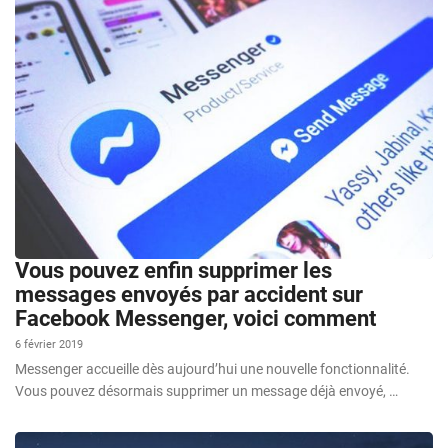
Vous pouvez enfin supprimer les
messages envoyés par accident sur
Facebook Messenger, voici comment
6 février 2019
Messenger accueille dès aujourd’hui une nouvelle fonctionnalité.
Vous pouvez désormais supprimer un message déjà envoyé, …