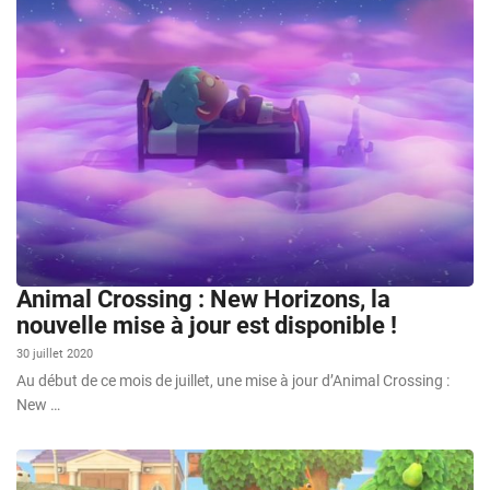
Animal Crossing : New Horizons, la
nouvelle mise à jour est disponible !
30 juillet 2020
Au début de ce mois de juillet, une mise à jour d’Animal Crossing :
New …