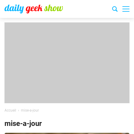
Accueil
mise-a-jour
mise-a-jour