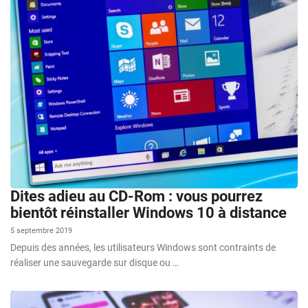
Dites adieu au CD-Rom : vous pourrez
bientôt réinstaller Windows 10 à distance
5 septembre 2019
Depuis des années, les utilisateurs Windows sont contraints de
réaliser une sauvegarde sur disque ou …