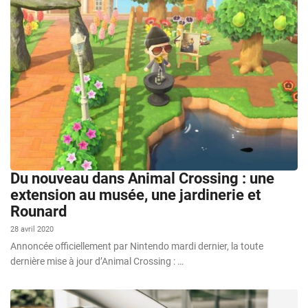
Du nouveau dans Animal Crossing : une
extension au musée, une jardinerie et
Rounard
28 avril 2020
Annoncée officiellement par Nintendo mardi dernier, la toute
dernière mise à jour d’Animal Crossing : …