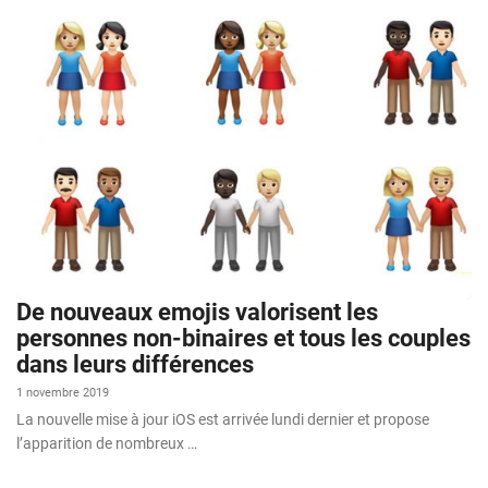
De nouveaux emojis valorisent les
personnes non-binaires et tous les couples
dans leurs différences
1 novembre 2019
La nouvelle mise à jour iOS est arrivée lundi dernier et propose
l’apparition de nombreux …