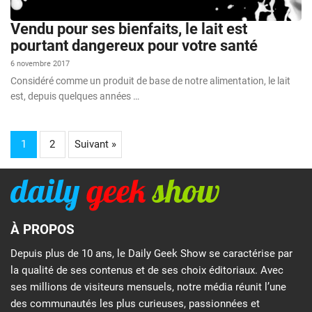
Vendu pour ses bienfaits, le lait est
pourtant dangereux pour votre santé
6 novembre 2017
Considéré comme un produit de base de notre alimentation, le lait
est, depuis quelques années …
1
2
Suivant »
À PROPOS
Depuis plus de 10 ans, le Daily Geek Show se caractérise par
la qualité de ses contenus et de ses choix éditoriaux. Avec
ses millions de visiteurs mensuels, notre média réunit l’une
des communautés les plus curieuses, passionnées et