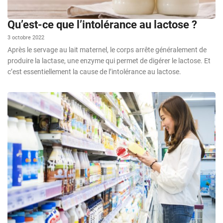
Qu’est-ce que l’intolérance au lactose ?
3 octobre 2022
Après le servage au lait maternel, le corps arrête généralement de
produire la lactase, une enzyme qui permet de digérer le lactose. Et
c’est essentiellement la cause de l’intolérance au lactose.