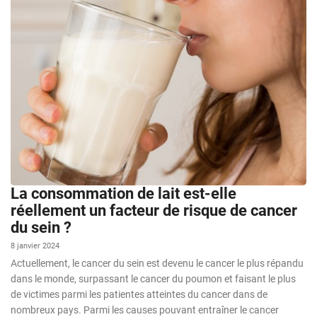
La consommation de lait est-elle
réellement un facteur de risque de cancer
du sein ?
8 janvier 2024
Actuellement, le cancer du sein est devenu le cancer le plus répandu
dans le monde, surpassant le cancer du poumon et faisant le plus
de victimes parmi les patientes atteintes du cancer dans de
nombreux pays. Parmi les causes pouvant entraîner le cancer