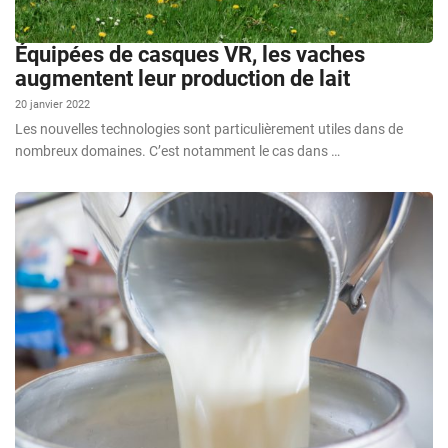
Équipées de casques VR, les vaches
augmentent leur production de lait
20 janvier 2022
Les nouvelles technologies sont particulièrement utiles dans de
nombreux domaines. C’est notamment le cas dans …