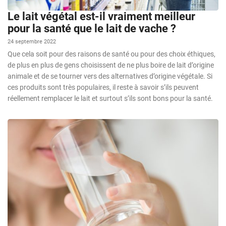
Le lait végétal est-il vraiment meilleur
pour la santé que le lait de vache ?
24 septembre 2022
Que cela soit pour des raisons de santé ou pour des choix éthiques,
de plus en plus de gens choisissent de ne plus boire de lait d’origine
animale et de se tourner vers des alternatives d’origine végétale. Si
ces produits sont très populaires, il reste à savoir s’ils peuvent
réellement remplacer le lait et surtout s’ils sont bons pour la santé.