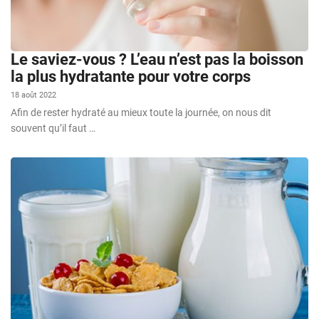
Le saviez-vous ? L’eau n’est pas la boisson
la plus hydratante pour votre corps
18 août 2022
Afin de rester hydraté au mieux toute la journée, on nous dit
souvent qu’il faut …