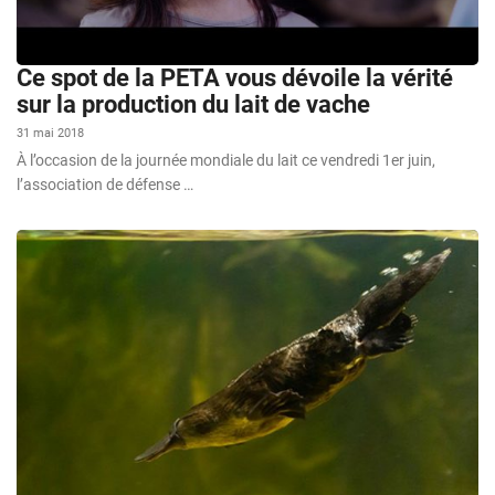
Ce spot de la PETA vous dévoile la vérité
sur la production du lait de vache
31 mai 2018
À l’occasion de la journée mondiale du lait ce vendredi 1er juin,
l’association de défense …