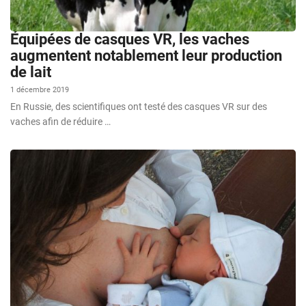
Équipées de casques VR, les vaches
augmentent notablement leur production
de lait
1 décembre 2019
En Russie, des scientifiques ont testé des casques VR sur des
vaches afin de réduire …