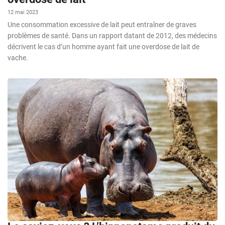
12 mai 2023
Une consommation excessive de lait peut entraîner de graves
problèmes de santé. Dans un rapport datant de 2012, des médecins
décrivent le cas d’un homme ayant fait une overdose de lait de
vache.