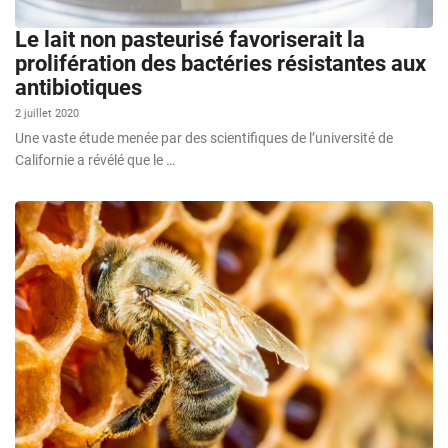
Le lait non pasteurisé favoriserait la
prolifération des bactéries résistantes aux
antibiotiques
2 juillet 2020
Une vaste étude menée par des scientifiques de l’université de
Californie a révélé que le …