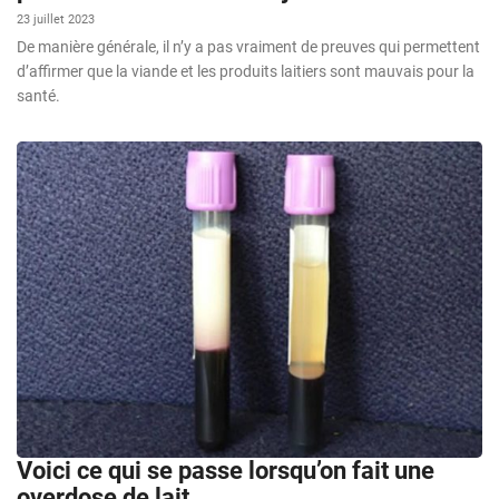
23 juillet 2023
De manière générale, il n’y a pas vraiment de preuves qui permettent
d’affirmer que la viande et les produits laitiers sont mauvais pour la
santé.
Voici ce qui se passe lorsqu’on fait une
overdose de lait