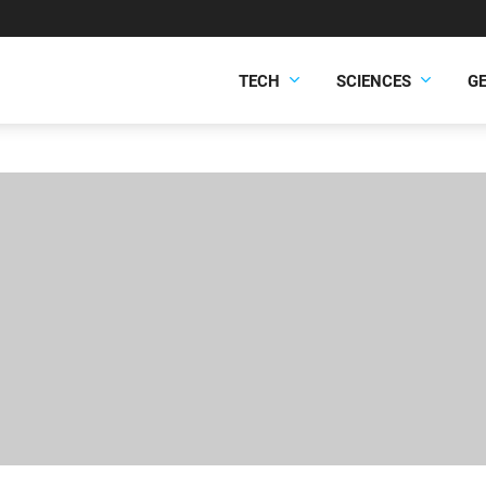
TECH
SCIENCES
G