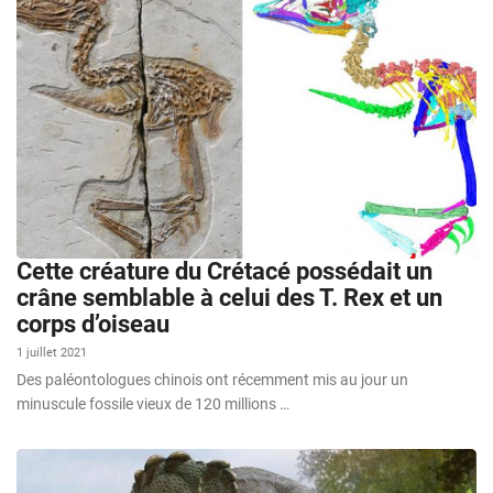
Cette créature du Crétacé possédait un
crâne semblable à celui des T. Rex et un
corps d’oiseau
1 juillet 2021
Des paléontologues chinois ont récemment mis au jour un
minuscule fossile vieux de 120 millions …