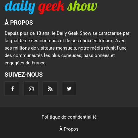
À PROPOS
Depuis plus de 10 ans, le Daily Geek Show se caractérise par
la qualité de ses contenus et de ses choix éditoriaux. Avec
ses millions de visiteurs mensuels, notre média réunit l’une
des communautés les plus curieuses, passionnées et
engagées de France.
SUIVEZ-NOUS
Politique de confidentialité
À Propos