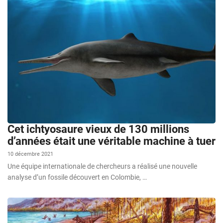
Cet ichtyosaure vieux de 130 millions
d’années était une véritable machine à tuer
10 décembre 2021
Une équipe internationale de chercheurs a réalisé une nouvelle
analyse d’un fossile découvert en Colombie, …