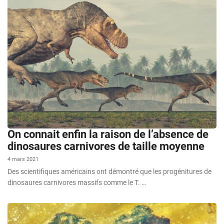
On connait enfin la raison de l’absence de
dinosaures carnivores de taille moyenne
4 mars 2021
Des scientifiques américains ont démontré que les progénitures de
dinosaures carnivores massifs comme le T. …