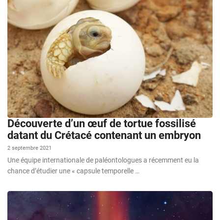
Découverte d’un œuf de tortue fossilisé
datant du Crétacé contenant un embryon
2 septembre 2021
Une équipe internationale de paléontologues a récemment eu la
chance d’étudier une « capsule temporelle …