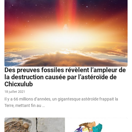
Des preuves fossiles révèlent l’ampleur de
la destruction causée par l’astéroïde de
Chicxulub
18 juillet 2021
Il y a 66 millions d’années, un gigantesque astéroïde frappait la
Terre, mettant fin au …