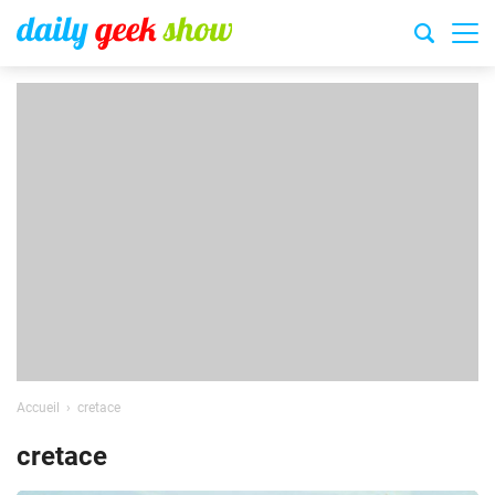
Accueil
cretace
cretace