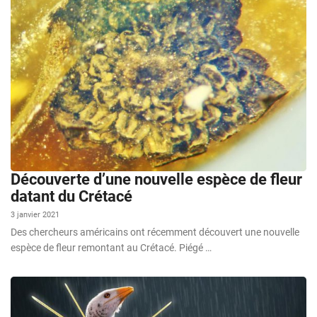
Découverte d’une nouvelle espèce de fleur
datant du Crétacé
3 janvier 2021
Des chercheurs américains ont récemment découvert une nouvelle
espèce de fleur remontant au Crétacé. Piégé …