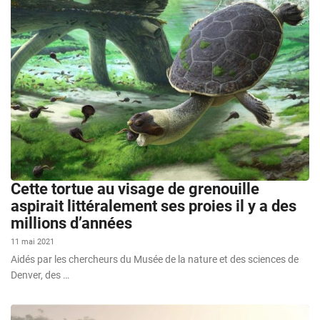
Cette tortue au visage de grenouille
aspirait littéralement ses proies il y a des
millions d’années
11 mai 2021
Aidés par les chercheurs du Musée de la nature et des sciences de
Denver, des …