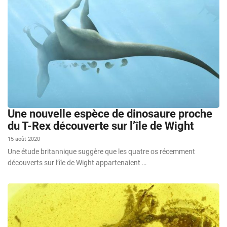
Une nouvelle espèce de dinosaure proche
du T-Rex découverte sur l’île de Wight
15 août 2020
Une étude britannique suggère que les quatre os récemment
découverts sur l’île de Wight appartenaient …