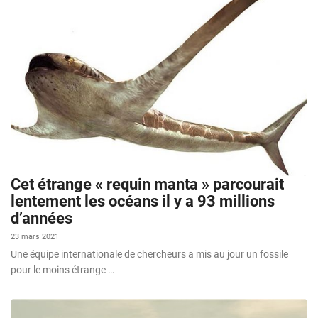
Cet étrange « requin manta » parcourait
lentement les océans il y a 93 millions
d’années
23 mars 2021
Une équipe internationale de chercheurs a mis au jour un fossile
pour le moins étrange …