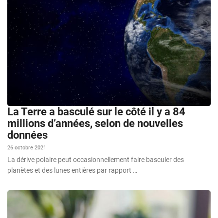
La Terre a basculé sur le côté il y a 84
millions d’années, selon de nouvelles
données
26 octobre 2021
La dérive polaire peut occasionnellement faire basculer des
planètes et des lunes entières par rapport …