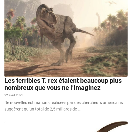
Les terribles T. rex étaient beaucoup plus
nombreux que vous ne l’imaginez
22 avril 2021
De nouvelles estimations réalisées par des chercheurs américains
suggèrent qu’un total de 2,5 milliards de …