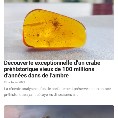
Découverte exceptionnelle d’un crabe
préhistorique vieux de 100 millions
d’années dans de l’ambre
26 octobre 2021
La récente analyse du fossile parfaitement préservé d’un crustacé
préhistorique ayant côtoyé les dinosaures a …