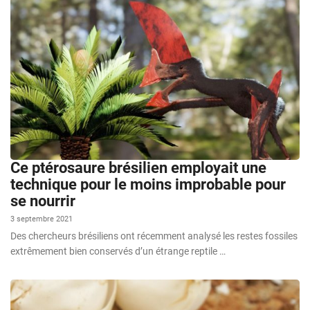
Ce ptérosaure brésilien employait une
technique pour le moins improbable pour
se nourrir
3 septembre 2021
Des chercheurs brésiliens ont récemment analysé les restes fossiles
extrêmement bien conservés d’un étrange reptile …