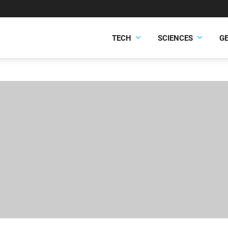
TECH
SCIENCES
G