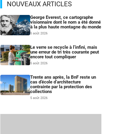
NOUVEAUX ARTICLES
George Everest, ce cartographe
visionnaire dont le nom a été donné
à la plus haute montagne du monde
5 août 2026
Le verre se recycle à l’infini, mais
une erreur de tri très courante peut
encore tout compliquer
5 août 2026
Trente ans après, la BnF reste un
cas d’école d’architecture
contrainte par la protection des
collections
5 août 2026