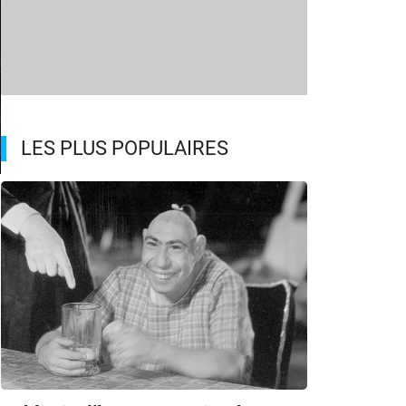
LES PLUS POPULAIRES
y