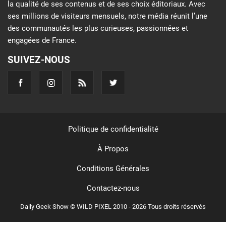
la qualité de ses contenus et de ses choix éditoriaux. Avec
ses millions de visiteurs mensuels, notre média réunit l’une
des communautés les plus curieuses, passionnées et
engagées de France.
SUIVEZ-NOUS
Politique de confidentialité
À Propos
Conditions Générales
Contactez-nous
Daily Geek Show © WILD PIXEL 2010 - 2026 Tous droits réservés