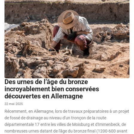
Des urnes de l’âge du bronze
incroyablement bien conservées
découvertes en Allemagne
22 mai 2025
Récemment, en Allemagne, lors de travaux préparatoires à un projet
de fossé de drainage au niveau d'un tronçon de la route
départementale 17 entre les villes de Moisburg et d'Immenbeck, de
nombreuses urnes datant de l'âge du bronze final (1200-600 avant