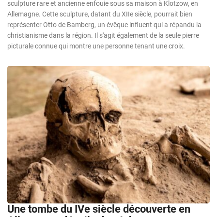
sculpture rare et ancienne enfouie sous sa maison à Klotzow, en
Allemagne. Cette sculpture, datant du XIIe siècle, pourrait bien
représenter Otto de Bamberg, un évêque influent qui a répandu la
christianisme dans la région. Il s'agit également de la seule pierre
picturale connue qui montre une personne tenant une croix.
Une tombe du IVe siècle découverte en