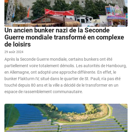
Un ancien bunker nazi de la Seconde
Guerre mondiale transformé en complexe
de loisirs
29 août 2024
Après la Seconde Guerre mondiale, certains bunkers ont été
partiellement voire totalement démolis. Les autorités de Hambourg,
en Allemagne, ont adopté une approche différente. En effet, le
bunker Flakturm IV, situé dans le quartier de St. Pauli, n'a pas été
touché depuis 80 ans et la ville a décidé de le transformer en un
espace de rassemblement communautaire.