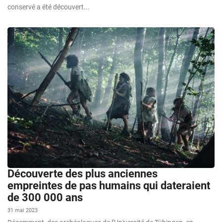
conservé a été découvert...
Découverte des plus anciennes
empreintes de pas humains qui dateraient
de 300 000 ans
31 mai 2023