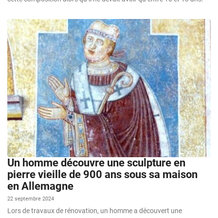
Un homme découvre une sculpture en
pierre vieille de 900 ans sous sa maison
en Allemagne
22 septembre 2024
Lors de travaux de rénovation, un homme a découvert une