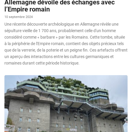
Allemagne dévoile des échanges avec
l’Empire romain
10 septembre 2024
Une récente découverte archéologique en Allemagne révèle une
sépulture vieille de 1 700 ans, probablement celle d'un homme
considéré comme « barbare » par les Romains. Cette tombe, située
à la périphérie de l'Empire romain, contient des objets précieux tels
que de la verrerie, de la poterie et un peigne fin. Ces artefacts offrent
un aperçu des interactions entre les cultures germaniques et
romaines durant cette période historique.