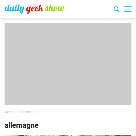
Accueil
allemagne
allemagne