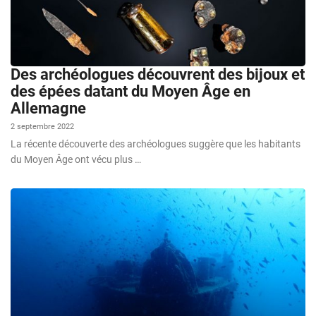
Des archéologues découvrent des bijoux et
des épées datant du Moyen Âge en
Allemagne
2 septembre 2022
La récente découverte des archéologues suggère que les habitants
du Moyen Âge ont vécu plus …