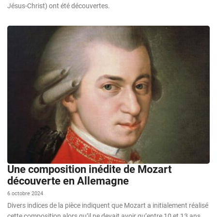
Jésus-Christ) ont été découvertes.
Une composition inédite de Mozart
découverte en Allemagne
6 octobre 2024
Divers indices de la pièce indiquent que Mozart a initialement réalisé
cette composition alors qu’il ne devait avoir qu’entre 10 et 13 ans.