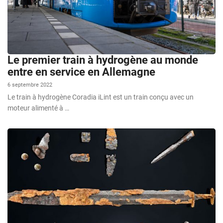
Le premier train à hydrogène au monde
entre en service en Allemagne
6 septembre 2022
Le train à hydrogène Coradia iLint est un train conçu avec un
moteur alimenté à …