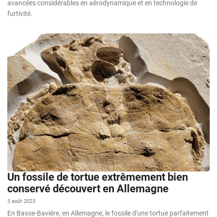
avancées considérables en aérodynamique et en technologie de
furtivité.
Un fossile de tortue extrêmement bien
conservé découvert en Allemagne
3 août 2023
En Basse-Bavière, en Allemagne, le fossile d'une tortue parfaitement