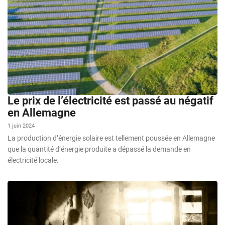
Le prix de l’électricité est passé au négatif
en Allemagne
1 juin 2024
La production d’énergie solaire est tellement poussée en Allemagne
que la quantité d’énergie produite a dépassé la demande en
électricité locale.