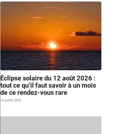
t
Éclipse solaire du 12 août 2026 :
tout ce qu’il faut savoir à un mois
de ce rendez-vous rare
16 juillet 2026