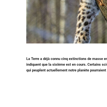
La Terre a déjà connu cinq extinctions de masse en
indiquent que la sixième est en cours. Certains s
qui peuplent actuellement notre planète pourraient 