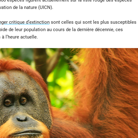
ation de la nature (UICN).
er critique d’extinction
sont celles qui sont les plus susceptibles
pide de leur population au cours de la dernière décennie, ces
à l’heure actuelle.