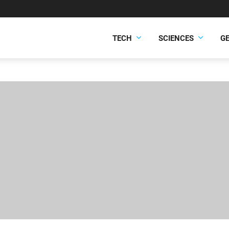
TECH
SCIENCES
G