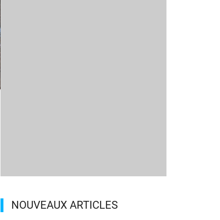
m
NOUVEAUX ARTICLES