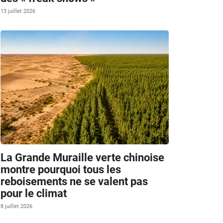
13 juillet 2026
La Grande Muraille verte chinoise
montre pourquoi tous les
reboisements ne se valent pas
pour le climat
8 juillet 2026