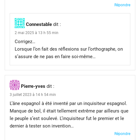
Répondre
Connestable
dit :
2 mai 2025 à 13 h 55 min
Corrigez…
Lorsque l’on fait des réflexions sur l’orthographe, on
s’assure de ne pas en faire soi-même…
Pierre-yves
dit :
3 juillet 2023 à 14 h 54 min
L’âne espagnol à été inventé par un inquisiteur espagnol.
Manque de bol, il était tellement extrême par ailleurs que
le peuple s’est soulevé. L’inquisiteur fut le premier et le
dernier à tester son invention…
Répondre