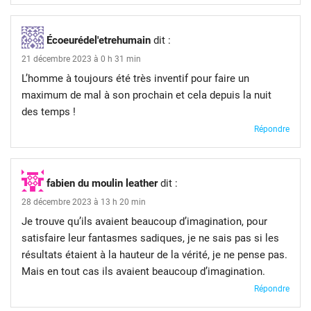
Écoeurédel'etrehumain
dit :
21 décembre 2023 à 0 h 31 min
L’homme à toujours été très inventif pour faire un
maximum de mal à son prochain et cela depuis la nuit
des temps !
Répondre
fabien du moulin leather
dit :
28 décembre 2023 à 13 h 20 min
Je trouve qu’ils avaient beaucoup d’imagination, pour
satisfaire leur fantasmes sadiques, je ne sais pas si les
résultats étaient à la hauteur de la vérité, je ne pense pas.
Mais en tout cas ils avaient beaucoup d’imagination.
Répondre