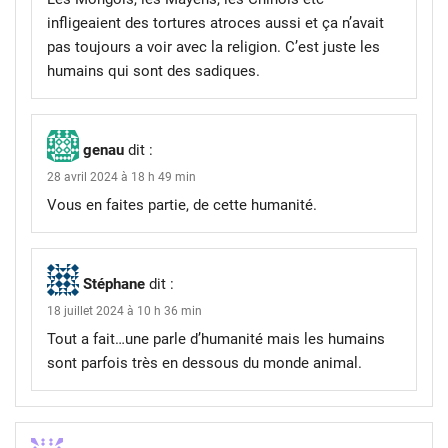
infligeaient des tortures atroces aussi et ça n’avait
pas toujours a voir avec la religion. C’est juste les
humains qui sont des sadiques.
genau
dit :
28 avril 2024 à 18 h 49 min
Vous en faites partie, de cette humanité.
Stéphane
dit :
18 juillet 2024 à 10 h 36 min
Tout a fait…une parle d’humanité mais les humains
sont parfois très en dessous du monde animal.