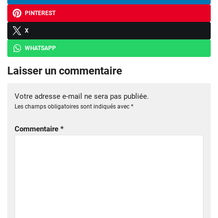
PINTEREST
X
WHATSAPP
Laisser un commentaire
Votre adresse e-mail ne sera pas publiée.
Les champs obligatoires sont indiqués avec
*
Commentaire
*