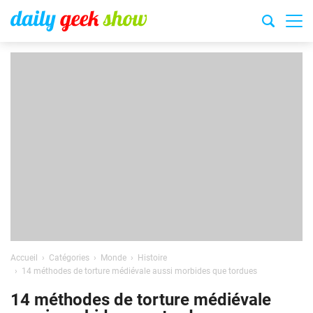
Accueil
Catégories
Monde
Histoire
14 méthodes de torture médiévale aussi morbides que tordues
14 méthodes de torture médiévale