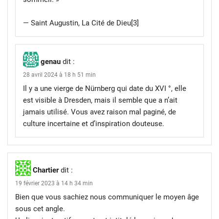
— Saint Augustin, La Cité de Dieu[3]
genau
dit :
28 avril 2024 à 18 h 51 min
Il y a une vierge de Nürnberg qui date du XVI °, elle
est visible à Dresden, mais il semble que a n’ait
jamais utilisé. Vous avez raison mal paginé, de
culture incertaine et d’inspiration douteuse.
Chartier
dit :
19 février 2023 à 14 h 34 min
Bien que vous sachiez nous communiquer le moyen âge
sous cet angle.