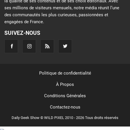
la qualité de ses contenus et de ses choix éditoriaux. Avec
ses millions de visiteurs mensuels, notre média réunit l’une
des communautés les plus curieuses, passionnées et
engagées de France.
SUIVEZ-NOUS
Politique de confidentialité
À Propos
Conditions Générales
Contactez-nous
Daily Geek Show © WILD PIXEL 2010 - 2026 Tous droits réservés