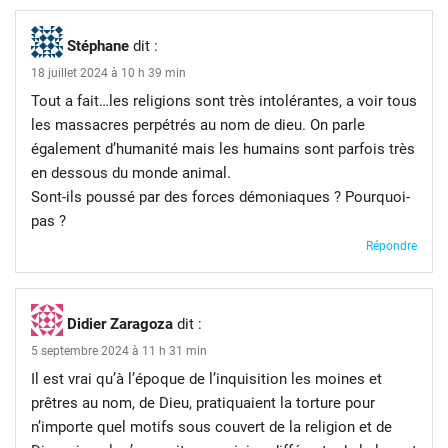
Stéphane
dit :
18 juillet 2024 à 10 h 39 min
Tout a fait…les religions sont très intolérantes, a voir tous
les massacres perpétrés au nom de dieu. On parle
également d’humanité mais les humains sont parfois très
en dessous du monde animal.
Sont-ils poussé par des forces démoniaques ? Pourquoi-
pas ?
Répondre
Didier Zaragoza
dit :
5 septembre 2024 à 11 h 31 min
Il est vrai qu’à l’époque de l’inquisition les moines et
prêtres au nom, de Dieu, pratiquaient la torture pour
n’importe quel motifs sous couvert de la religion et de