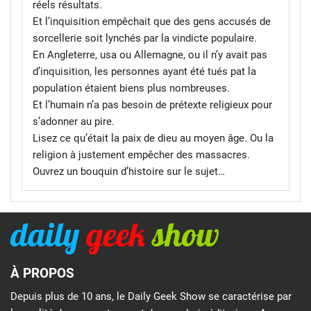
réels résultats.
Et l’inquisition empêchait que des gens accusés de
sorcellerie soit lynchés par la vindicte populaire.
En Angleterre, usa ou Allemagne, ou il n’y avait pas
d’inquisition, les personnes ayant été tués pat la
population étaient biens plus nombreuses.
Et l’humain n’a pas besoin de prétexte religieux pour
s’adonner au pire.
Lisez ce qu’était la paix de dieu au moyen âge. Ou la
religion à justement empêcher des massacres.
Ouvrez un bouquin d’histoire sur le sujet…
À PROPOS
Depuis plus de 10 ans, le Daily Geek Show se caractérise par