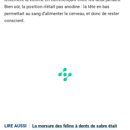
Bien sûr, la position n’était pas anodine : la tête en bas
permettait au sang d’alimenter le cerveau, et donc de rester
conscient.
LIRE AUSSI
La morsure des félins à dents de sabre était