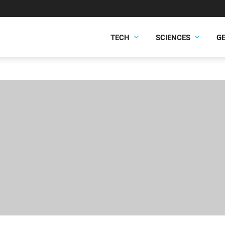
TECH
SCIENCES
G