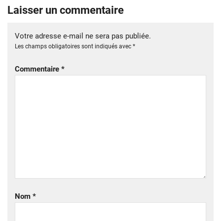
Laisser un commentaire
Votre adresse e-mail ne sera pas publiée.
Les champs obligatoires sont indiqués avec
*
Commentaire
*
Nom
*