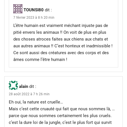
TOUNSI80
dit :
7 février 2023 à 8 h 20 min
L’être humain est vraiment méchant injuste pas de
pitié envers les animaux !! On voit de plus en plus
des choses atroces faites aux chiens aux chats et
aux autres animaux !! C’est honteux et inadmissible !
Ce sont aussi des créatures avec des corps et des
âmes comme l’être humain !
alain
dit :
28 août 2022 à 7 h 26 min
Eh oui, la nature est cruelle…
Mais c’est cette cruauté qui fait que nous sommes là, …
parce que nous sommes certainement les plus cruels.
c’est la dure loi de la jungle, c’est le plus fort qui survit