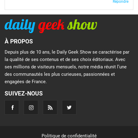
Répondre
À PROPOS
Depuis plus de 10 ans, le Daily Geek Show se caractérise par
la qualité de ses contenus et de ses choix éditoriaux. Avec
ses millions de visiteurs mensuels, notre média réunit l’une
des communautés les plus curieuses, passionnées et
engagées de France.
SUIVEZ-NOUS
Politique de confidentialité