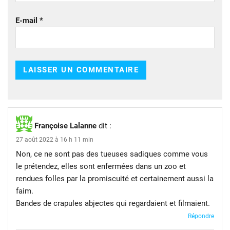
E-mail
*
Françoise Lalanne
dit :
27 août 2022 à 16 h 11 min
Non, ce ne sont pas des tueuses sadiques comme vous
le prétendez, elles sont enfermées dans un zoo et
rendues folles par la promiscuité et certainement aussi la
faim.
Bandes de crapules abjectes qui regardaient et filmaient.
Répondre