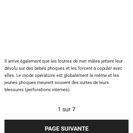
Il arrive également que les loutres de mer mâles jettent leur
dévolu sur des bébés phoques et les forcent à copuler avec
elles. Le mode opératoire est globalement le même et les
jeunes phoques meurent souvent des suites de leurs
blessures (perforations internes).
1 sur 7
PAGE SUIVANTE