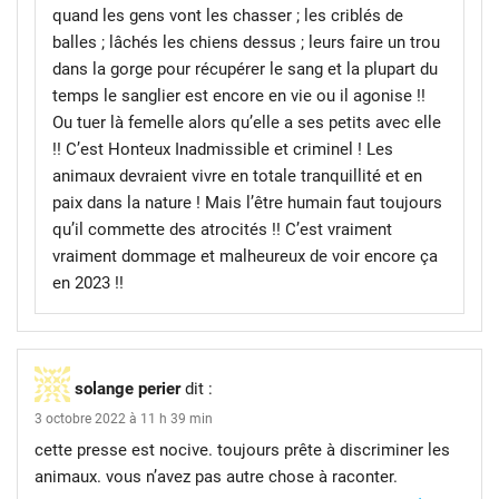
quand les gens vont les chasser ; les criblés de
balles ; lâchés les chiens dessus ; leurs faire un trou
dans la gorge pour récupérer le sang et la plupart du
temps le sanglier est encore en vie ou il agonise !!
Ou tuer là femelle alors qu’elle a ses petits avec elle
!! C’est Honteux Inadmissible et criminel ! Les
animaux devraient vivre en totale tranquillité et en
paix dans la nature ! Mais l’être humain faut toujours
qu’il commette des atrocités !! C’est vraiment
vraiment dommage et malheureux de voir encore ça
en 2023 !!
solange perier
dit :
3 octobre 2022 à 11 h 39 min
cette presse est nocive. toujours prête à discriminer les
animaux. vous n’avez pas autre chose à raconter.