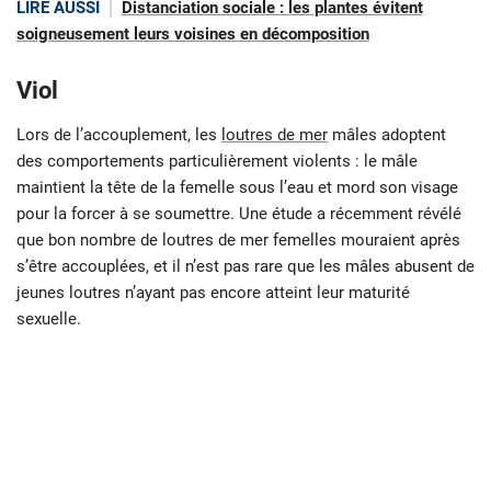
LIRE AUSSI
Distanciation sociale : les plantes évitent
soigneusement leurs voisines en décomposition
Viol
Lors de l’accouplement, les
loutres de mer
mâles adoptent
des comportements particulièrement violents : le mâle
maintient la tête de la femelle sous l’eau et mord son visage
pour la forcer à se soumettre. Une étude a récemment révélé
que bon nombre de loutres de mer femelles mouraient après
s’être accouplées, et il n’est pas rare que les mâles abusent de
jeunes loutres n’ayant pas encore atteint leur maturité
sexuelle.