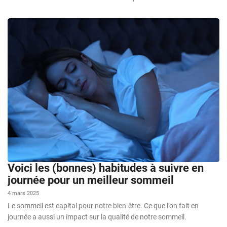
Voici les (bonnes) habitudes à suivre en
journée pour un meilleur sommeil
4 mars 2025
Le sommeil est capital pour notre bien-être. Ce que l’on fait en
journée a aussi un impact sur la qualité de notre sommeil.