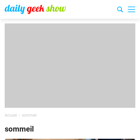
Accueil
sommeil
sommeil