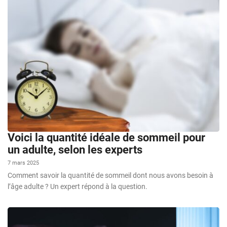
Voici la quantité idéale de sommeil pour
un adulte, selon les experts
7 mars 2025
Comment savoir la quantité de sommeil dont nous avons besoin à
l’âge adulte ? Un expert répond à la question.