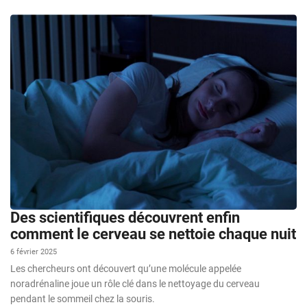
Des scientifiques découvrent enfin
comment le cerveau se nettoie chaque nuit
6 février 2025
Les chercheurs ont découvert qu’une molécule appelée
noradrénaline joue un rôle clé dans le nettoyage du cerveau
pendant le sommeil chez la souris.