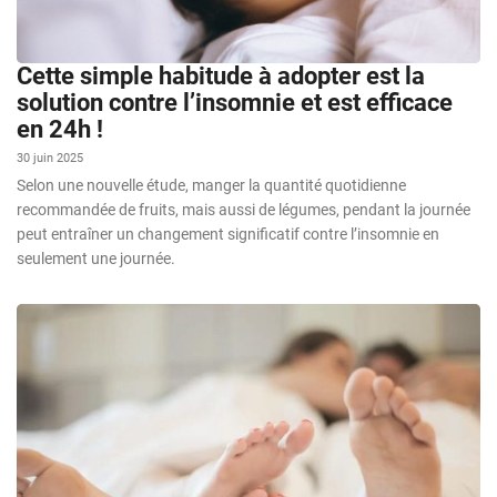
Cette simple habitude à adopter est la
solution contre l’insomnie et est efficace
en 24h !
30 juin 2025
Selon une nouvelle étude, manger la quantité quotidienne
recommandée de fruits, mais aussi de légumes, pendant la journée
peut entraîner un changement significatif contre l’insomnie en
seulement une journée.