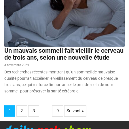
Un mauvais sommeil fait vieillir le cerveau
de trois ans, selon une nouvelle étude
3 novembre 2024
Des recherches récentes montrent qu'un sommeil de mauvaise
qualité pourrait accélérer le vieillissement du cerveau de presque
trois ans, ce qui renforce l'importance de prendre soin de notre
sommeil pour préserver la santé cérébrale.
1
2
3
…
9
Suivant »