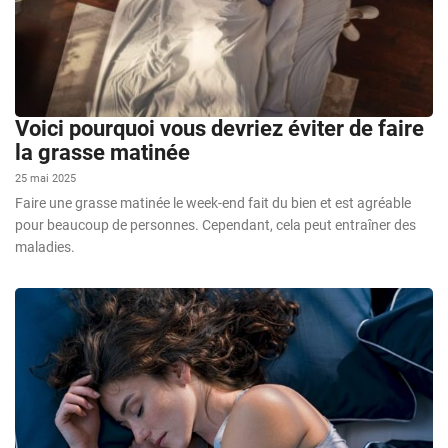
Voici pourquoi vous devriez éviter de faire
la grasse matinée
25 mai 2025
Faire une grasse matinée le week-end fait du bien et est agréable
pour beaucoup de personnes. Cependant, cela peut entraîner des
maladies.