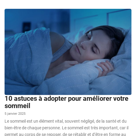
10 astuces à adopter pour améliorer votre
sommeil
5 janvier 2025
Le sommeil est un élément vital, souvent négligé, de la santé et du
bien-être de chaque personne. Le sommeil est très important, car il
permet au corps de se reposer, de se rétablir et d’être en forme au