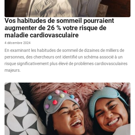
Vos habitudes de sommeil pourraient
augmenter de 26 % votre risque de
maladie cardiovasculaire
4 décembre 2024
En examinant les habitudes de sommeil de dizaines de milliers de
personnes, des chercheurs ont identifié un schéma associé à un
risque significativement plus élevé de problèmes cardiovasculaires
majeurs.