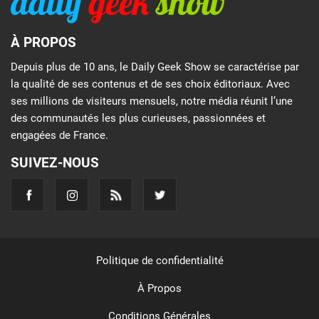
À PROPOS
Depuis plus de 10 ans, le Daily Geek Show se caractérise par
la qualité de ses contenus et de ses choix éditoriaux. Avec
ses millions de visiteurs mensuels, notre média réunit l’une
des communautés les plus curieuses, passionnées et
engagées de France.
SUIVEZ-NOUS
Politique de confidentialité
À Propos
Conditions Générales