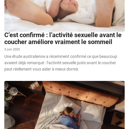
C’est confirmé : l’activité sexuelle avant le
coucher améliore vraiment le sommeil
3 juin 2025
Une étude australienne a récemment confirmé ce que beaucoup
avaient déjà remarqué : l’activité sexuelle juste avant le coucher
peut réellement vous aider à mieux dormir.