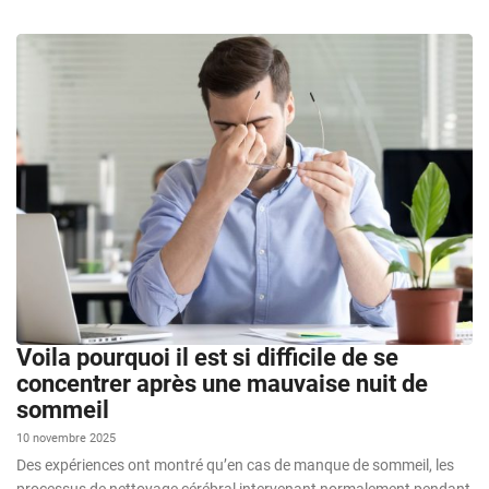
Voila pourquoi il est si difficile de se
concentrer après une mauvaise nuit de
sommeil
10 novembre 2025
Des expériences ont montré qu’en cas de manque de sommeil, les
processus de nettoyage cérébral intervenant normalement pendant