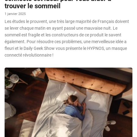
trouver le sommeil
1 janvier 2025
Les études le prouvent, une très large majorité de Français doivent
se lever chaque matin en ayant passé une mauvaise nuit. Le
sommeil est fragile et les constructeurs de ce produit le savent
également. Pour résoudre ces problèmes, une merveilleuse idée a
fleuri et le Daily Geek Show vous présente le HYPNOS, un masque
connecté révolutionnaire !