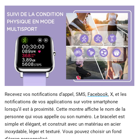
Recevez vos notifications d’appel, SMS,
Facebook
, X, et les
notifications de vos applications sur votre smartphone
lorsqu’il est à proximité. Cette montre affiche le nom de la
personne qui vous appelle ou son numéro. Le bracelet est
simple et élégant, et construit avec un matériau en acier
inoxydable, léger et texturé. Vous pouvez choisir un fond