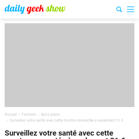
Accueil
Formats
Bons plans
Surveillez votre santé avec cette montre connectée à seulement 31 €
Surveillez votre santé avec cette