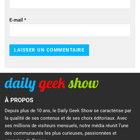
E-mail
*
À PROPOS
Depuis plus de 10 ans, le Daily Geek Show se caractérise par
la qualité de ses contenus et de ses choix éditoriaux. Avec
ses millions de visiteurs mensuels, notre média réunit l’une
des communautés les plus curieuses, passionnées et