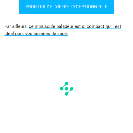
PROFITER DE L’OFFRE EXCEPTIONNELLE
Par ailleurs,
ce minuscule baladeur est si compact qu’il est
idéal pour vos séances de sport
.