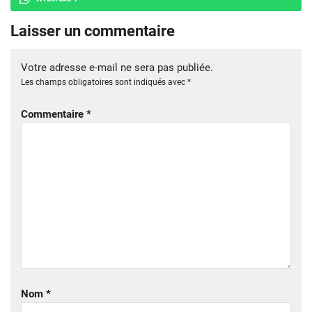
Laisser un commentaire
Votre adresse e-mail ne sera pas publiée.
Les champs obligatoires sont indiqués avec
*
Commentaire
*
Nom
*