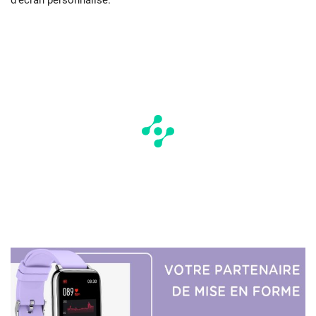
d’écran personnalisé.