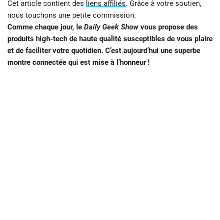
Cet article contient des
liens affiliés
. Grâce à votre soutien,
nous touchons une petite commission.
Comme chaque jour, le
Daily Geek Show
vous propose des
produits high-tech de haute qualité susceptibles de vous plaire
et de faciliter votre quotidien. C’est aujourd’hui une superbe
montre connectée qui est mise à l’honneur !