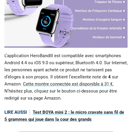
L’application HeroBandIII est compatible avec smartphones
Android 4.4 ou iOS 9.0 ou supérieur, Bluetooth 4.0. Sur Internet,
les personnes ayant acheté ce produit ne tarissent pas
d’éloges à son propos. Il obtient l’excellente note de
4
sur
Amazon.
Cette montre connectée est disponible à 31 €.
N’hésitez plus, cliquez sur le bouton ci-dessous pour être
redirigé sur sa page Amazon.
LIRE AUSSI
Test BOYA mini 2 : le micro cravate sans fil de
5 grammes qui joue dans la cour des grands