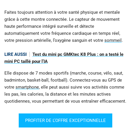
Faites toujours attention à votre santé physique et mentale
grâce à cette montre connectée. Le capteur de mouvement
haute performance intégré surveille et détecte
automatiquement votre fréquence cardiaque en temps réel,
votre pression artérielle, l’oxygène sanguin et votre
sommeil
.
LIRE AUSSI
Test du mini pc GMKtec K8 Plus : on a testé le
mini PC taillé pour l’IA
Elle dispose de 7 modes sportifs (marche, course, vélo, saut,
badminton, basket-ball, football). Connectez-vous au GPS de
votre
smartphone
, elle peut aussi suivre vos activités comme
les pas, les calories, la distance et les minutes actives
quotidiennes, vous permettant de vous entraîner efficacement.
PROFITER DE L’OFFRE EXCEPTIONNELLE