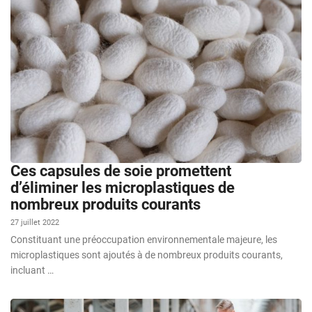
Ces capsules de soie promettent
d’éliminer les microplastiques de
nombreux produits courants
27 juillet 2022
Constituant une préoccupation environnementale majeure, les
microplastiques sont ajoutés à de nombreux produits courants,
incluant …