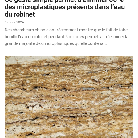
des microplastiques présents dans l’eau
du robinet
5 mars 2024
Des chercheurs chinois ont récemment montré que le fait de faire
bouillir l’eau du robinet pendant 5 minutes permettait d’éliminer la
grande majorité des microplastiques qu’elle contenait.