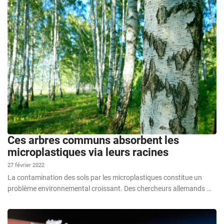
Ces arbres communs absorbent les
microplastiques via leurs racines
27 février 2022
La contamination des sols par les microplastiques constitue un
problème environnemental croissant. Des chercheurs allemands …