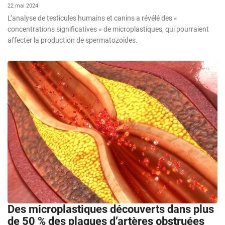
22 mai 2024
L’analyse de testicules humains et canins a révélé des «
concentrations significatives » de microplastiques, qui pourraient
affecter la production de spermatozoïdes.
Des microplastiques découverts dans plus
de 50 % des plaques d’artères obstruées