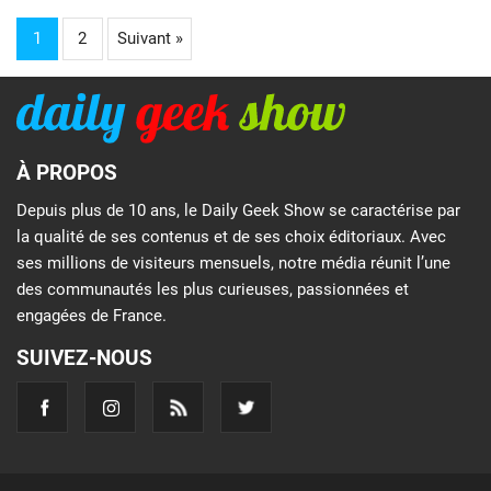
1
2
Suivant »
À PROPOS
Depuis plus de 10 ans, le Daily Geek Show se caractérise par
la qualité de ses contenus et de ses choix éditoriaux. Avec
ses millions de visiteurs mensuels, notre média réunit l’une
des communautés les plus curieuses, passionnées et
engagées de France.
SUIVEZ-NOUS