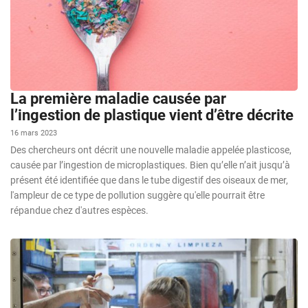
La première maladie causée par
l’ingestion de plastique vient d’être décrite
16 mars 2023
Des chercheurs ont décrit une nouvelle maladie appelée plasticose,
causée par l’ingestion de microplastiques. Bien qu’elle n’ait jusqu’à
présent été identifiée que dans le tube digestif des oiseaux de mer,
l'ampleur de ce type de pollution suggère qu'elle pourrait être
répandue chez d'autres espèces.