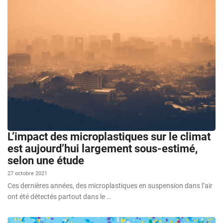
L’impact des microplastiques sur le climat
est aujourd’hui largement sous-estimé,
selon une étude
27 octobre 2021
Ces dernières années, des microplastiques en suspension dans l’air
ont été détectés partout dans le …