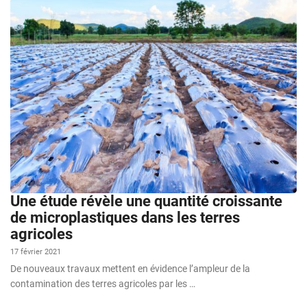
Une étude révèle une quantité croissante
de microplastiques dans les terres
agricoles
17 février 2021
De nouveaux travaux mettent en évidence l’ampleur de la
contamination des terres agricoles par les …