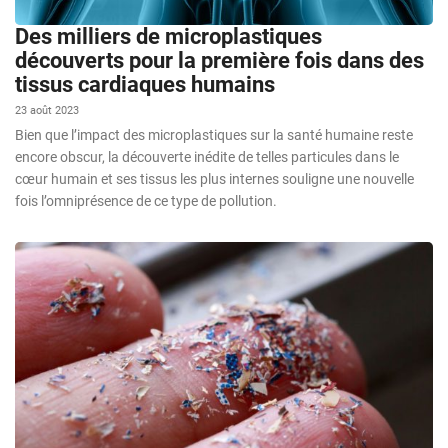
Des milliers de microplastiques
découverts pour la première fois dans des
tissus cardiaques humains
23 août 2023
Bien que l’impact des microplastiques sur la santé humaine reste
encore obscur, la découverte inédite de telles particules dans le
cœur humain et ses tissus les plus internes souligne une nouvelle
fois l’omniprésence de ce type de pollution.