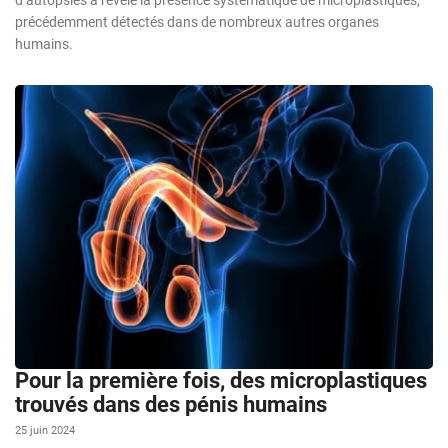
précédemment détectés dans de nombreux autres organes
humains.
Pour la première fois, des microplastiques
trouvés dans des pénis humains
25 juin 2024