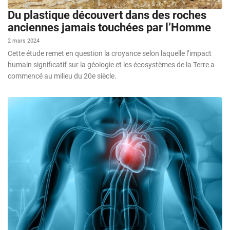
Du plastique découvert dans des roches
anciennes jamais touchées par l’Homme
2 mars 2024
Cette étude remet en question la croyance selon laquelle l’impact
humain significatif sur la géologie et les écosystèmes de la Terre a
commencé au milieu du 20e siècle.