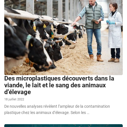
Des microplastiques découverts dans la
viande, le lait et le sang des animaux
d’élevage
18 juillet 2022
De nouvelles analyses révèlent l’ampleur de la contamination
plastique chez les animaux d’élevage. Selon les …