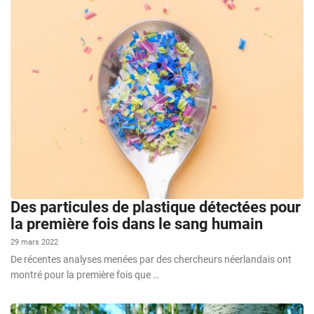
Des particules de plastique détectées pour
la première fois dans le sang humain
29 mars 2022
De récentes analyses menées par des chercheurs néerlandais ont
montré pour la première fois que …