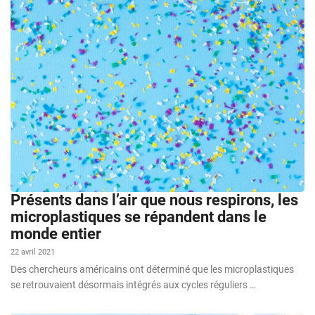
Présents dans l’air que nous respirons, les
microplastiques se répandent dans le
monde entier
22 avril 2021
Des chercheurs américains ont déterminé que les microplastiques
se retrouvaient désormais intégrés aux cycles réguliers …