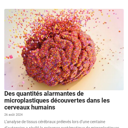
Des quantités alarmantes de
microplastiques découvertes dans les
cerveaux humains
26 août 2024
L’analyse de tissus cérébraux prélevés lors d’une centaine
d’autopsies a révélé la présence systématique de microplastiques,