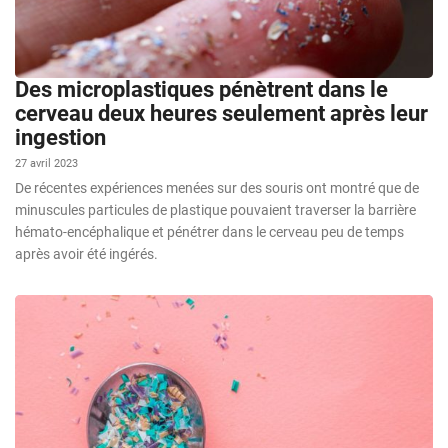
Des microplastiques pénètrent dans le
cerveau deux heures seulement après leur
ingestion
27 avril 2023
De récentes expériences menées sur des souris ont montré que de
minuscules particules de plastique pouvaient traverser la barrière
hémato-encéphalique et pénétrer dans le cerveau peu de temps
après avoir été ingérés.