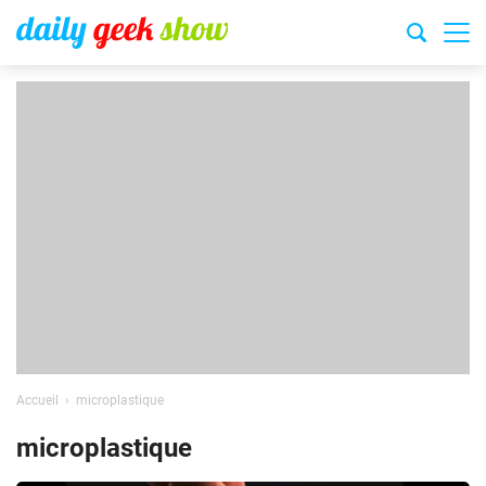
Accueil
microplastique
microplastique