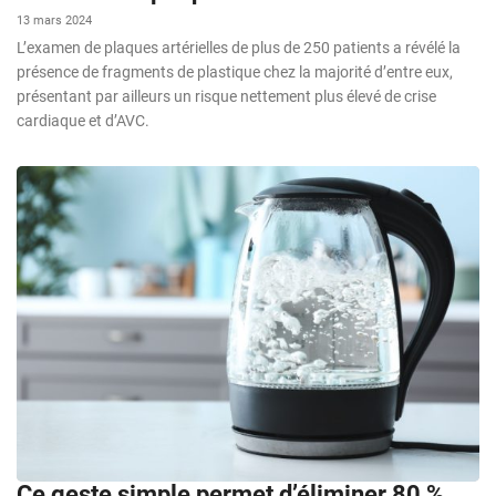
13 mars 2024
L’examen de plaques artérielles de plus de 250 patients a révélé la
présence de fragments de plastique chez la majorité d’entre eux,
présentant par ailleurs un risque nettement plus élevé de crise
cardiaque et d’AVC.
Ce geste simple permet d’éliminer 80 %