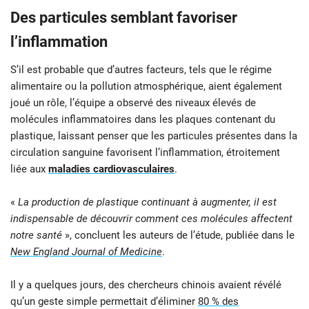
Des particules semblant favoriser
l’inflammation
S’il est probable que d’autres facteurs, tels que le régime
alimentaire ou la pollution atmosphérique, aient également
joué un rôle, l’équipe a observé des niveaux élevés de
molécules inflammatoires dans les plaques contenant du
plastique, laissant penser que les particules présentes dans la
circulation sanguine favorisent l’inflammation, étroitement
liée aux
maladies cardiovasculaires
.
«
La production de plastique continuant à augmenter, il est
indispensable de découvrir comment ces molécules affectent
notre santé
», concluent les auteurs de l’étude, publiée dans le
New
England Journal of Medicine
.
Il y a quelques jours, des chercheurs chinois avaient révélé
qu’un geste simple permettait d’éliminer
80 % des