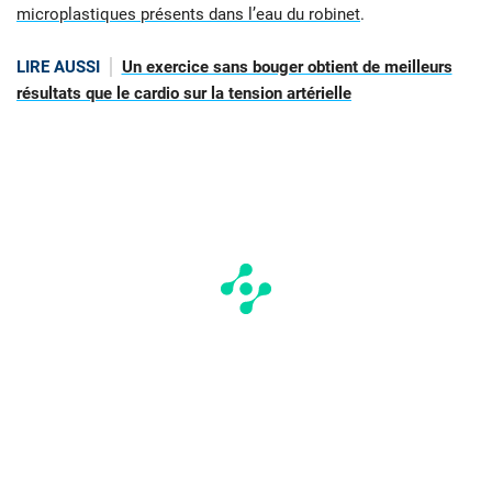
microplastiques présents dans l’eau du robinet
.
LIRE AUSSI
Un exercice sans bouger obtient de meilleurs
résultats que le cardio sur la tension artérielle