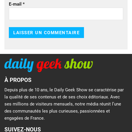
E-mail
*
À PROPOS
Depuis plus de 10 ans, le Daily Geek Show se caractérise par
la qualité de ses contenus et de ses choix éditoriaux. Avec
ses millions de visiteurs mensuels, notre média réunit l’une
des communautés les plus curieuses, passionnées et
engagées de France.
SUIVEZ-NOUS