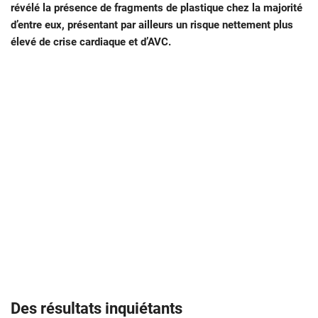
révélé la présence de fragments de plastique chez la majorité
d’entre eux, présentant par ailleurs un risque nettement plus
élevé de crise cardiaque et d’AVC.
Des résultats inquiétants