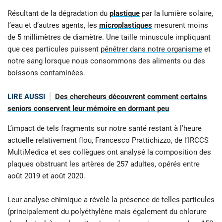
Résultant de la dégradation du
plastique
par la lumière solaire,
l’eau et d’autres agents, les
microplastiques
mesurent moins
de 5 millimètres de diamètre. Une taille minuscule impliquant
que ces particules puissent
pénétrer dans notre organisme
et
notre sang lorsque nous consommons des aliments ou des
boissons contaminées.
LIRE AUSSI
Des chercheurs découvrent comment certains
seniors conservent leur mémoire en dormant peu
L’impact de tels fragments sur notre santé restant à l’heure
actuelle relativement flou, Francesco Prattichizzo, de l’IRCCS
MultiMedica et ses collègues ont analysé la composition des
plaques obstruant les artères de 257 adultes, opérés entre
août 2019 et août 2020.
Leur analyse chimique a révélé la présence de telles particules
(principalement du polyéthylène mais également du chlorure