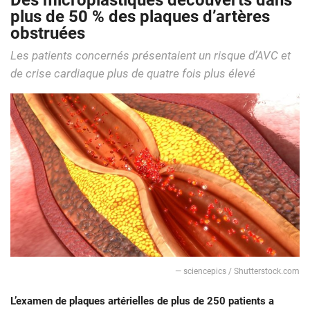
Des microplastiques découverts dans
plus de 50 % des plaques d’artères
obstruées
Les patients concernés présentaient un risque d’AVC et
de crise cardiaque plus de quatre fois plus élevé
— sciencepics / Shutterstock.com
L’examen de plaques artérielles de plus de 250 patients a