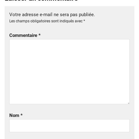
Votre adresse e-mail ne sera pas publiée.
Les champs obligatoires sont indiqués avec
*
Commentaire
*
Nom
*