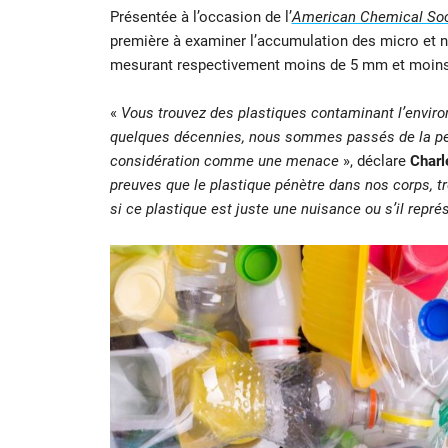
Présentée à l’occasion de l’
American Chemical Soci
première à examiner l’accumulation des micro et n
mesurant respectivement moins de 5 mm et moins 
«
Vous trouvez des plastiques contaminant l’enviro
quelques décennies, nous sommes passés de la pe
considération comme une menace
», déclare
Charl
preuves que le plastique pénètre dans nos corps, tr
si ce plastique est juste une nuisance ou s’il repr