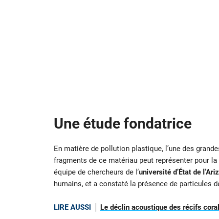
Une étude fondatrice
En matière de pollution plastique, l’une des gran
fragments de ce matériau peut représenter pour la
équipe de chercheurs de l’
université d’État de l’Ari
humains, et a constaté la présence de particules d
LIRE AUSSI
Le déclin acoustique des récifs coral