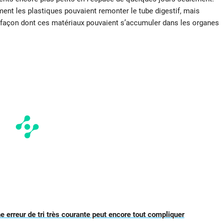
ent les plastiques pouvaient remonter le tube digestif, mais
la façon dont ces matériaux pouvaient s’accumuler dans les organes
une erreur de tri très courante peut encore tout compliquer