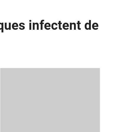
ques infectent de