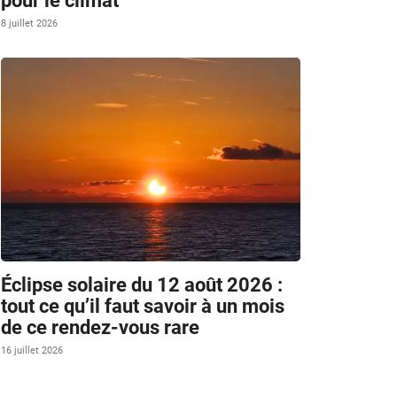
pour le climat
8 juillet 2026
Éclipse solaire du 12 août 2026 :
tout ce qu’il faut savoir à un mois
de ce rendez-vous rare
16 juillet 2026