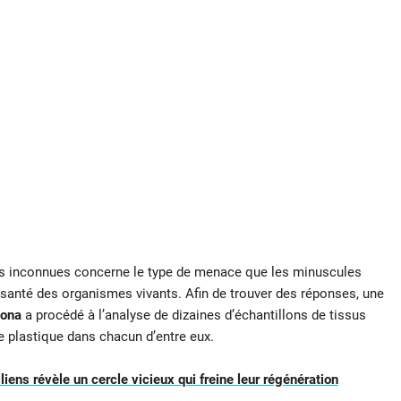
des inconnues concerne le type de menace que les minuscules
 santé des organismes vivants. Afin de trouver des réponses, une
zona
a procédé à l’analyse de dizaines d’échantillons de tissus
e plastique dans chacun d’entre eux.
liens révèle un cercle vicieux qui freine leur régénération