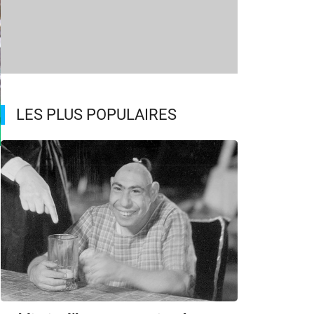
LES PLUS POPULAIRES
m