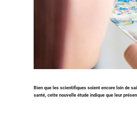
Bien que les scientifiques soient encore loin de sai
santé, cette nouvelle étude indique que leur prés