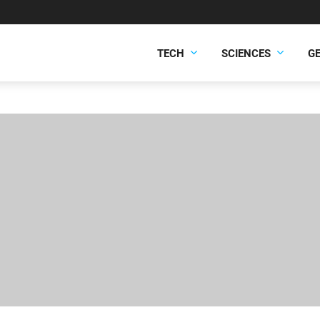
TECH
SCIENCES
G