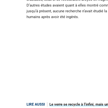
D’autres études avaient quant à elles montré comm
jusqu’à présent, aucune recherche n’avait étudié 
humains après avoir été ingérés.
LIRE AUSSI
Le verre se recycle à l’infini, mais 