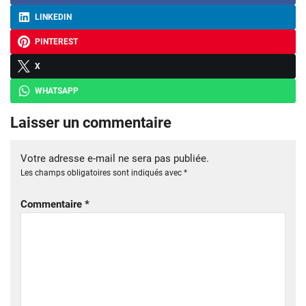
LINKEDIN
PINTEREST
X
WHATSAPP
Laisser un commentaire
Votre adresse e-mail ne sera pas publiée.
Les champs obligatoires sont indiqués avec
*
Commentaire
*