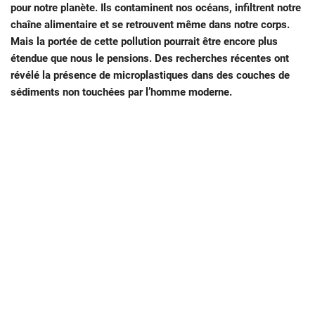
pour notre planète. Ils contaminent nos océans, infiltrent notre
chaîne alimentaire et se retrouvent même dans notre corps.
Mais la portée de cette pollution pourrait être encore plus
étendue que nous le pensions. Des recherches récentes ont
révélé la présence de microplastiques dans des couches de
sédiments
non touchées par l’homme moderne
.