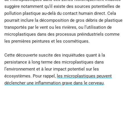
suggère notamment qu’il existe des sources potentielles de
pollution plastique au-delà du contact humain direct. Cela
pourrait inclure la décomposition de gros débris de plastique
transportés par le vent ou les rivières, ou l’utilisation de
microplastiques dans des processus préindustriels comme
les premières peintures et les cosmétiques.
Cette découverte suscite des inquiétudes quant à la
persistance à long terme des microplastiques dans
l’environnement et à leur impact potentiel sur les
écosystèmes. Pour rappel,
les microplastiques peuvent
déclencher une inflammation grave dans le cerveau
.