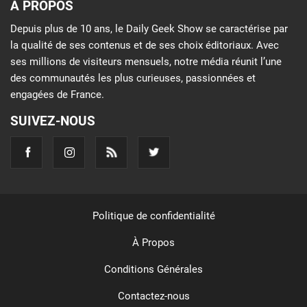
À PROPOS
Depuis plus de 10 ans, le Daily Geek Show se caractérise par
la qualité de ses contenus et de ses choix éditoriaux. Avec
ses millions de visiteurs mensuels, notre média réunit l’une
des communautés les plus curieuses, passionnées et
engagées de France.
SUIVEZ-NOUS
Politique de confidentialité
À Propos
Conditions Générales
Contactez-nous