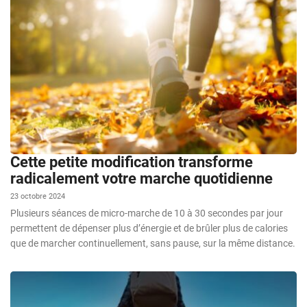
Cette petite modification transforme
radicalement votre marche quotidienne
23 octobre 2024
Plusieurs séances de micro-marche de 10 à 30 secondes par jour
permettent de dépenser plus d’énergie et de brûler plus de calories
que de marcher continuellement, sans pause, sur la même distance.