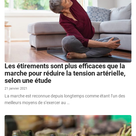
Les étirements sont plus efficaces que la
marche pour réduire la tension artérielle,
selon une étude
21 janvier 2021
La marche est reconnue depuis longtemps comme étant l’un des
meilleurs moyens de s’exercer au …