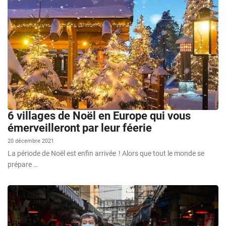
6 villages de Noël en Europe qui vous
émerveilleront par leur féerie
20 décembre 2021
La période de Noël est enfin arrivée ! Alors que tout le monde se
prépare …