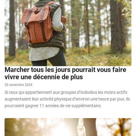
Marcher tous les jours pourrait vous faire
vivre une décennie de plus
25 novembre 2024
Si ceux qui appartiennent aux groupes d’individus les moins actifs
augmentaient leur activité physique d’environ une heure par jour, ils
pourraient gagner 11 années de vie supplémentaire.