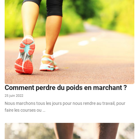
Comment perdre du poids en marchant ?
25 juin 2022
Nous marchons tous les jours pour nous rendre au travail, pour
faire les courses ou …