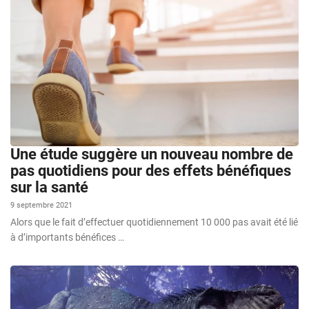
Une étude suggère un nouveau nombre de
pas quotidiens pour des effets bénéfiques
sur la santé
9 septembre 2021
Alors que le fait d’effectuer quotidiennement 10 000 pas avait été lié
à d’importants bénéfices …