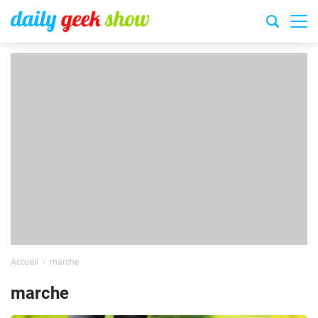
Accueil
marche
marche