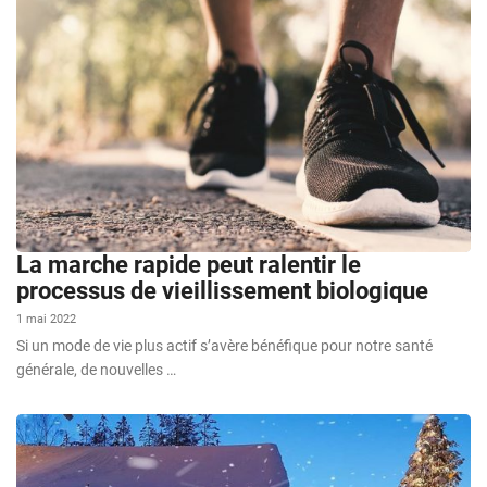
La marche rapide peut ralentir le
processus de vieillissement biologique
1 mai 2022
Si un mode de vie plus actif s’avère bénéfique pour notre santé
générale, de nouvelles …