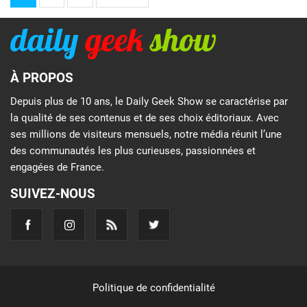
À PROPOS
Depuis plus de 10 ans, le Daily Geek Show se caractérise par
la qualité de ses contenus et de ses choix éditoriaux. Avec
ses millions de visiteurs mensuels, notre média réunit l’une
des communautés les plus curieuses, passionnées et
engagées de France.
SUIVEZ-NOUS
Politique de confidentialité