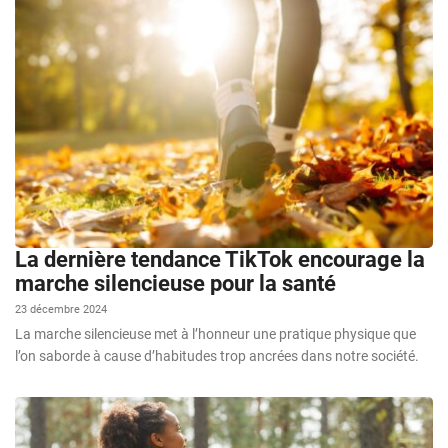
La dernière tendance TikTok encourage la
marche silencieuse pour la santé
23 décembre 2024
La marche silencieuse met à l’honneur une pratique physique que
l’on saborde à cause d’habitudes trop ancrées dans notre société.