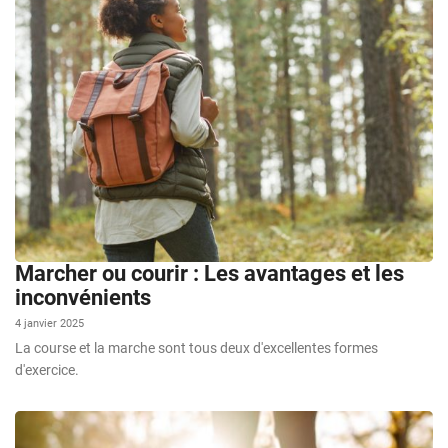
Marcher ou courir : Les avantages et les
inconvénients
4 janvier 2025
La course et la marche sont tous deux d'excellentes formes
d'exercice.