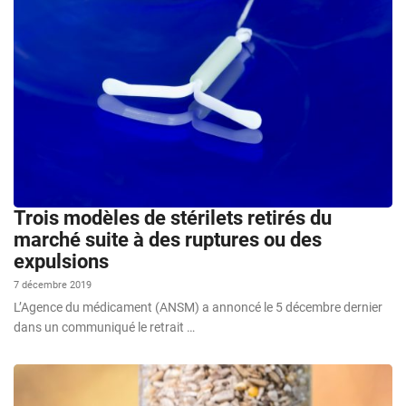
Trois modèles de stérilets retirés du
marché suite à des ruptures ou des
expulsions
7 décembre 2019
L’Agence du médicament (ANSM) a annoncé le 5 décembre dernier
dans un communiqué le retrait …