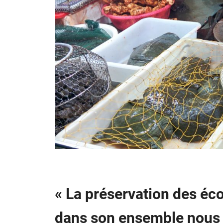
« La préservation des éco
dans son ensemble nous a