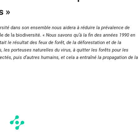
s »
rsité dans son ensemble nous aidera à réduire la prévalence de
e de la biodiversité. «
Nous savons qu’à la fin des années 1990 en
tait le résultat des feux de forêt, de la déforestation et de la
les porteuses naturelles du virus, à quitter les forêts pour les
fectés, puis d’autres humains, et cela a entraîné la propagation de la