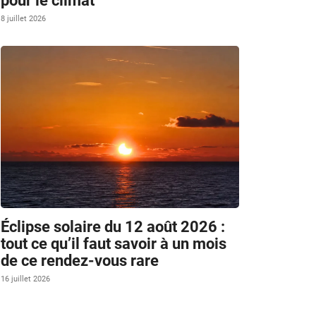
pour le climat
8 juillet 2026
Éclipse solaire du 12 août 2026 :
tout ce qu’il faut savoir à un mois
de ce rendez-vous rare
16 juillet 2026