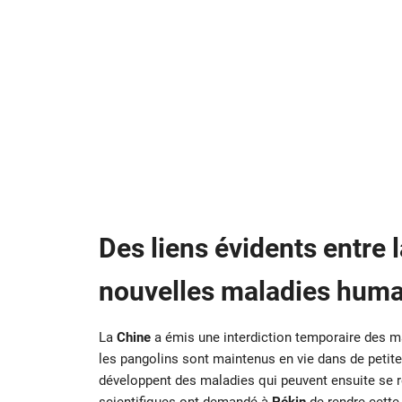
Des liens évidents entre l
nouvelles maladies huma
La
Chine
a émis une interdiction temporaire des 
les pangolins sont maintenus en vie dans de petit
développent des maladies qui peuvent ensuite se 