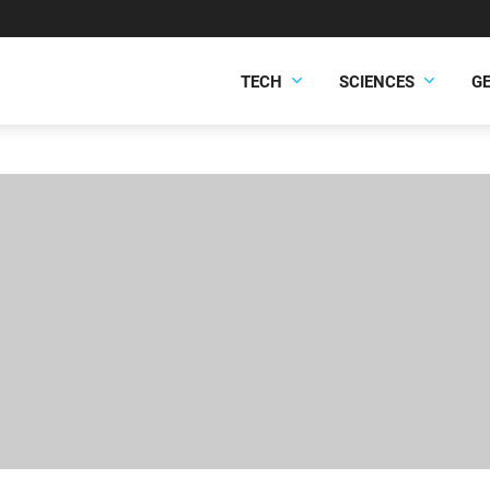
TECH
SCIENCES
G