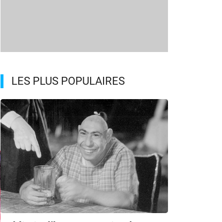
LES PLUS POPULAIRES