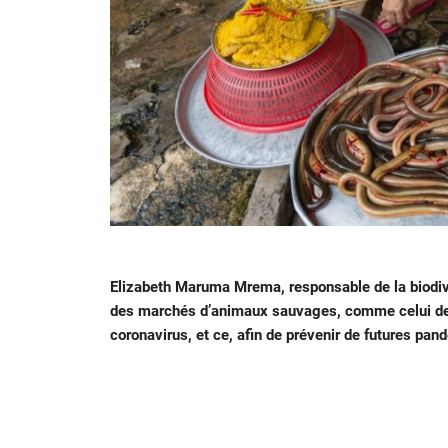
Elizabeth Maruma Mrema, responsable de la biodiv
des marchés d’animaux sauvages, comme celui de Wu
coronavirus, et ce, afin de prévenir de futures pan