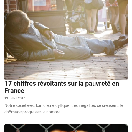
17 chiffres révoltants sur la pauvreté en
France
19 juillet 2017
Notre société est loin d’être idyllique. Les inégalités se creusent, le
chômage progresse, le nombre …