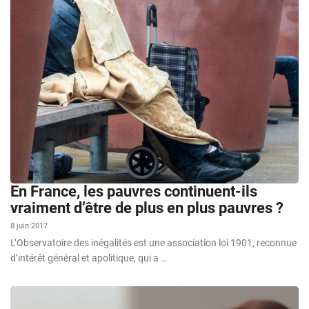
En France, les pauvres continuent-ils
vraiment d’être de plus en plus pauvres ?
8 juin 2017
L’Observatoire des inégalités est une association loi 1901, reconnue
d’intérêt général et apolitique, qui a …