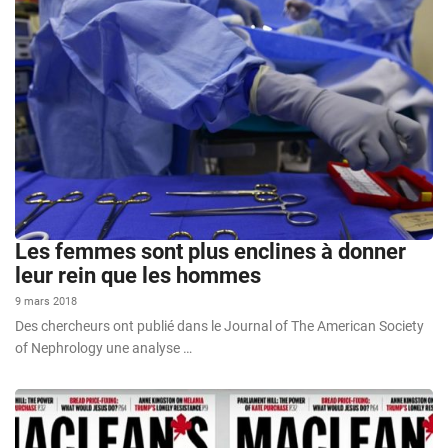
Les femmes sont plus enclines à donner
leur rein que les hommes
9 mars 2018
Des chercheurs ont publié dans le Journal of The American Society
of Nephrology une analyse …