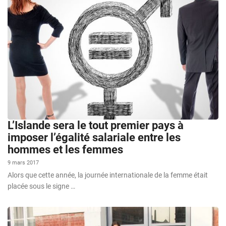
L’Islande sera le tout premier pays à
imposer l’égalité salariale entre les
hommes et les femmes
9 mars 2017
Alors que cette année, la journée internationale de la femme était
placée sous le signe …