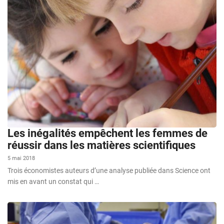
Les inégalités empêchent les femmes de
réussir dans les matières scientifiques
5 mai 2018
Trois économistes auteurs d’une analyse publiée dans Science ont
mis en avant un constat qui …