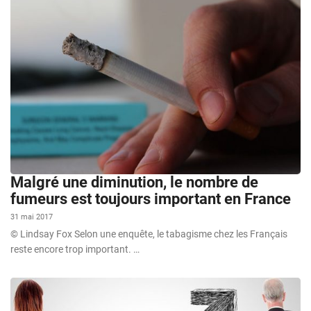
Malgré une diminution, le nombre de
fumeurs est toujours important en France
31 mai 2017
© Lindsay Fox Selon une enquête, le tabagisme chez les Français
reste encore trop important. …