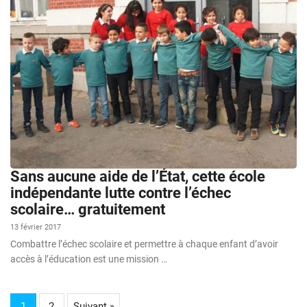
Sans aucune aide de l’État, cette école
indépendante lutte contre l’échec
scolaire… gratuitement
13 février 2017
Combattre l’échec scolaire et permettre à chaque enfant d’avoir
accès à l’éducation est une mission …
1
2
Suivant »