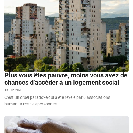
Plus vous êtes pauvre, moins vous avez de
chances d’accéder à un logement social
13 juin 2020
C’est un cruel paradoxe qui a été révélé par 6 associations
humanitaires : les personnes …