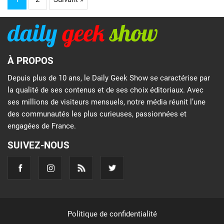
À PROPOS
Depuis plus de 10 ans, le Daily Geek Show se caractérise par
la qualité de ses contenus et de ses choix éditoriaux. Avec
ses millions de visiteurs mensuels, notre média réunit l’une
des communautés les plus curieuses, passionnées et
engagées de France.
SUIVEZ-NOUS
Politique de confidentialité