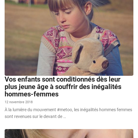
Vos enfants sont conditionnés dès leur
plus jeune âge à souffrir des inégalités
hommes-femmes
12 novembre 2018
À la lumière du mouvement #metoo, les inégalités hommes femmes
sont revenues sur le devant de …