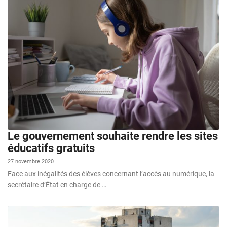
Le gouvernement souhaite rendre les sites
éducatifs gratuits
27 novembre 2020
Face aux inégalités des élèves concernant l’accès au numérique, la
secrétaire d’État en charge de …