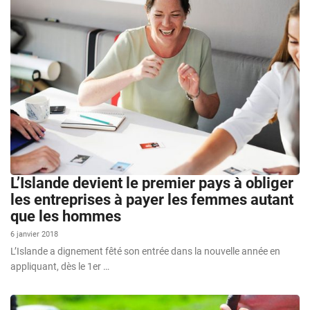
L’Islande devient le premier pays à obliger
les entreprises à payer les femmes autant
que les hommes
6 janvier 2018
L’Islande a dignement fêté son entrée dans la nouvelle année en
appliquant, dès le 1er …