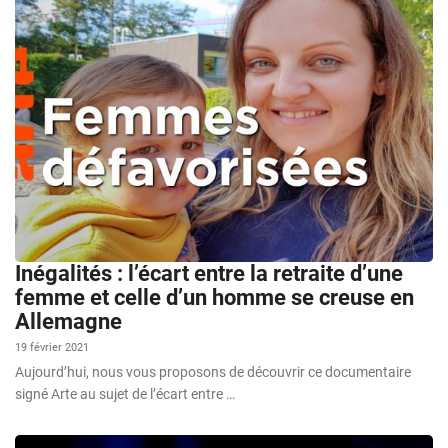
Inégalités : l’écart entre la retraite d’une
femme et celle d’un homme se creuse en
Allemagne
19 février 2021
Aujourd’hui, nous vous proposons de découvrir ce documentaire
signé Arte au sujet de l’écart entre …