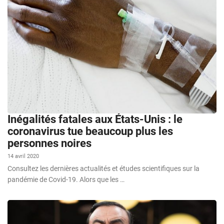
Inégalités fatales aux États-Unis : le
coronavirus tue beaucoup plus les
personnes noires
14 avril 2020
Consultez les dernières actualités et études scientifiques sur la
pandémie de Covid-19. Alors que les …