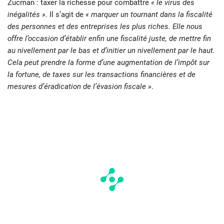
Zucman : taxer la richesse pour combattre
« le virus des
inégalités »
. Il s’agit de
« marquer un tournant dans la fiscalité
des personnes et des entreprises les plus riches. Elle nous
offre l’occasion d’établir enfin une fiscalité juste, de mettre fin
au nivellement par le bas et d’initier un nivellement par le haut.
Cela peut prendre la forme d’une augmentation de l’impôt sur
la fortune, de taxes sur les transactions financières et de
mesures d’éradication de l’évasion fiscale »
.