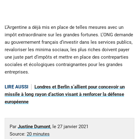
L’Argentine a déjà mis en place de telles mesures avec un
impôt extraordinaire sur les grandes fortunes. L’ONG demande
au gouvernement français d’investir dans les services publics,
revaloriser les minima sociaux, les plus riches doivent payer
une juste part d’impôts et mettre en place des contreparties
sociales et écologiques contraignantes pour les grandes
entreprises.
LIRE AUSSI
Londres et Berlin s’allient pour concevoir un
missile à long rayon d’action visant à renforcer la défense
européenne
Par
Justine Dumont
, le
27 janvier 2021
Source:
20 minutes