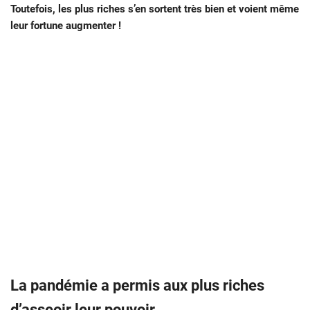
Toutefois, les plus riches s’en sortent très bien et voient même
leur fortune augmenter !
La pandémie a permis aux plus riches
d’asseoir leur pouvoir