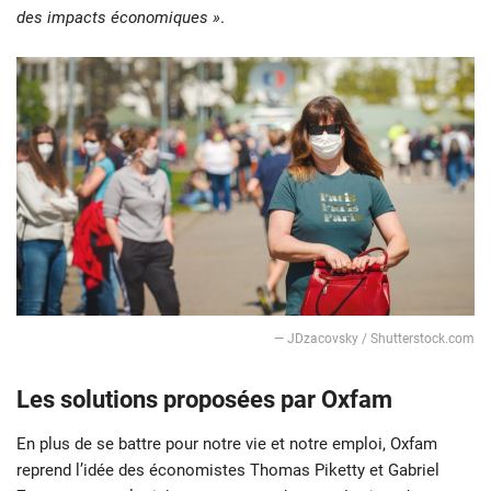
des impacts économiques »
.
— JDzacovsky / Shutterstock.com
Les solutions proposées par Oxfam
En plus de se battre pour notre vie et notre emploi, Oxfam
reprend l’idée des économistes Thomas Piketty et Gabriel