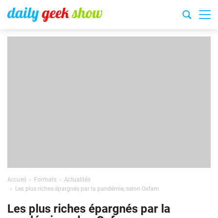
Accueil
Formats
Actualités
Les plus riches épargnés par la pandémie, selon Oxfam
Les plus riches épargnés par la