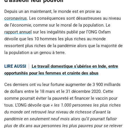
Depuis un an maintenant, le monde est en proie au
coronavirus
. Les conséquences sont désastreuses au niveau
de l’économie, comme sur le moral de la population. Le
rapport annuel
sur les inégalités publié par l’ONG Oxfam
dévoile que les 10 hommes les plus riches au monde
ressortent plus riches de la pandémie alors que la majorité de
la population a un genou à terre.
LIRE AUSSI
Le travail domestique s’ubérise en Inde, entre
opportunités pour les femmes et crainte des abus
Ces derniers ont vu leur fortune augmenter de 3 900 milliards
de dollars entre le 18 mars et le 31 décembre 2020. Cette
somme pourrait éviter la pauvreté et financer le vaccin pour
tous. L’ONG dévoile que
« les 1.000 personnes les plus riches
du monde ont retrouvé leur niveau de richesse d’avant la
pandémie en seulement neuf mois alors qu’il pourrait falloir
plus de dix ans aux personnes les plus pauvres pour se relever