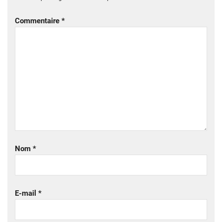
Commentaire
*
Nom
*
E-mail
*