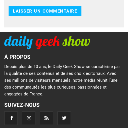
À PROPOS
Depuis plus de 10 ans, le Daily Geek Show se caractérise par
la qualité de ses contenus et de ses choix éditoriaux. Avec
ses millions de visiteurs mensuels, notre média réunit l’une
des communautés les plus curieuses, passionnées et
engagées de France.
SUIVEZ-NOUS