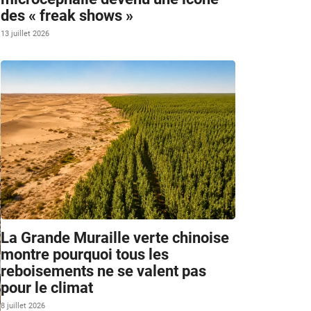
des « freak shows »
13 juillet 2026
La Grande Muraille verte chinoise
montre pourquoi tous les
reboisements ne se valent pas
pour le climat
8 juillet 2026