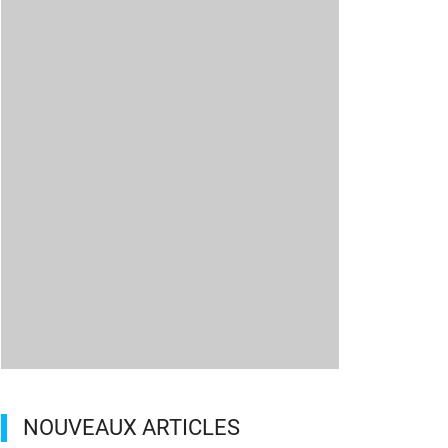
NOUVEAUX ARTICLES