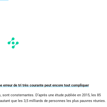
une erreur de tri très courante peut encore tout compliquer
, sont consternantes. D’après une étude publiée en 2015, les 85
autant que les 3,5 milliards de personnes les plus pauvres réunies.