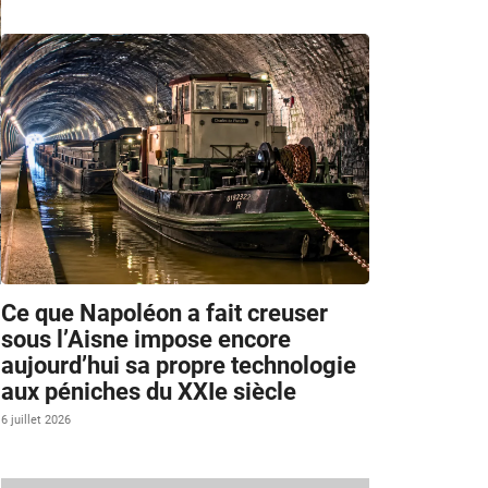
Ce que Napoléon a fait creuser
sous l’Aisne impose encore
aujourd’hui sa propre technologie
aux péniches du XXIe siècle
6 juillet 2026