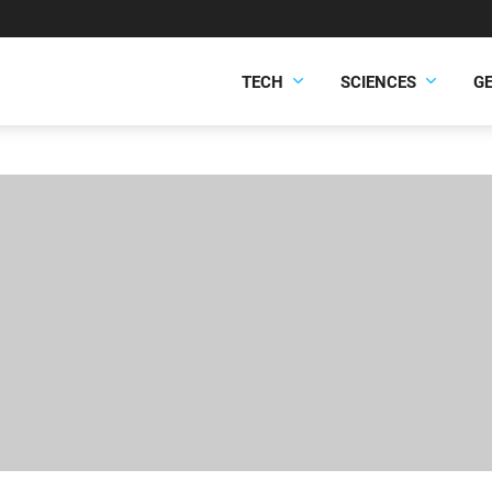
TECH
SCIENCES
G