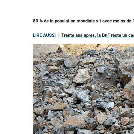
80 % de la population mondiale vit avec moins de 1
LIRE AUSSI
Trente ans après, la BnF reste un cas