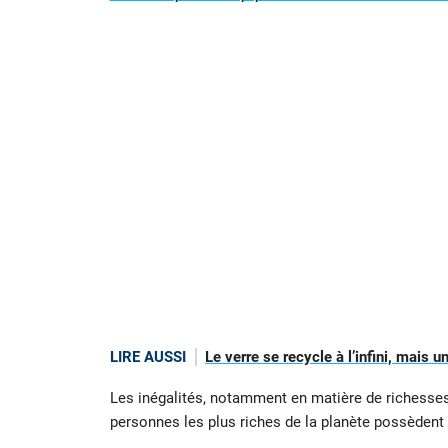
LIRE AUSSI
Le verre se recycle à l’infini, mais 
Les inégalités, notamment en matière de richesses
personnes les plus riches de la planète possèdent 