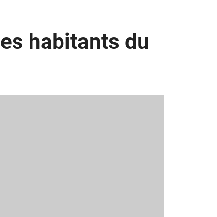
les habitants du