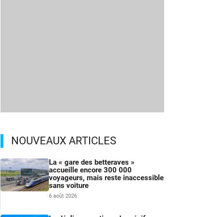
NOUVEAUX ARTICLES
La « gare des betteraves »
accueille encore 300 000
voyageurs, mais reste inaccessible
sans voiture
6 août 2026