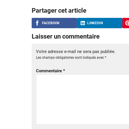
Partager cet article
FACEBOOK
LINKEDIN
Laisser un commentaire
Votre adresse e-mail ne sera pas publiée.
Les champs obligatoires sont indiqués avec
*
Commentaire
*