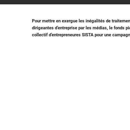
Pour mettre en exergue les inégalités de traiteme
dirigeantes d’entreprise par les médias, le fonds p
collectif d’entrepreneures SISTA pour une campagne