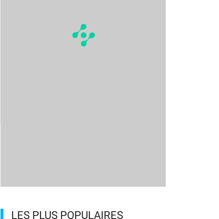
LES PLUS POPULAIRES