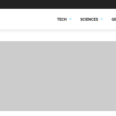
TECH
SCIENCES
G