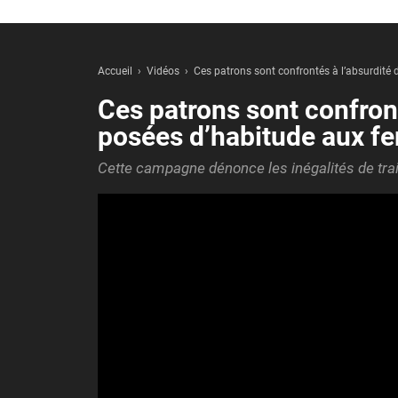
Accueil
Vidéos
Ces patrons sont confrontés à l’absurdité
Ces patrons sont confront
posées d’habitude aux 
Cette campagne dénonce les inégalités de tr