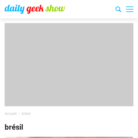
Accueil
brésil
brésil