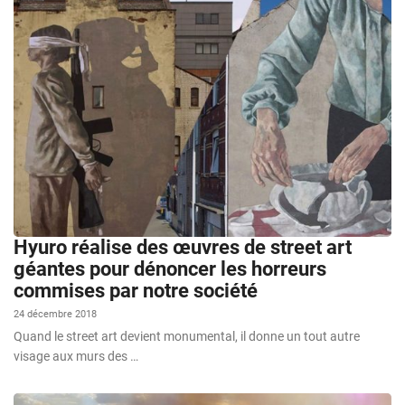
Hyuro réalise des œuvres de street art
géantes pour dénoncer les horreurs
commises par notre société
24 décembre 2018
Quand le street art devient monumental, il donne un tout autre
visage aux murs des …