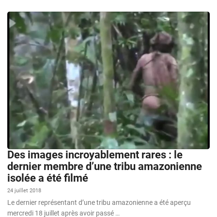
Des images incroyablement rares : le
dernier membre d’une tribu amazonienne
isolée a été filmé
24 juillet 2018
Le dernier représentant d’une tribu amazonienne a été aperçu
mercredi 18 juillet après avoir passé …