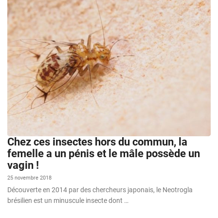
Chez ces insectes hors du commun, la
femelle a un pénis et le mâle possède un
vagin !
25 novembre 2018
Découverte en 2014 par des chercheurs japonais, le Neotrogla
brésilien est un minuscule insecte dont …