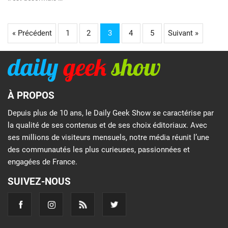
« Précédent
1
2
3
4
5
Suivant »
À PROPOS
Depuis plus de 10 ans, le Daily Geek Show se caractérise par
la qualité de ses contenus et de ses choix éditoriaux. Avec
ses millions de visiteurs mensuels, notre média réunit l’une
des communautés les plus curieuses, passionnées et
engagées de France.
SUIVEZ-NOUS