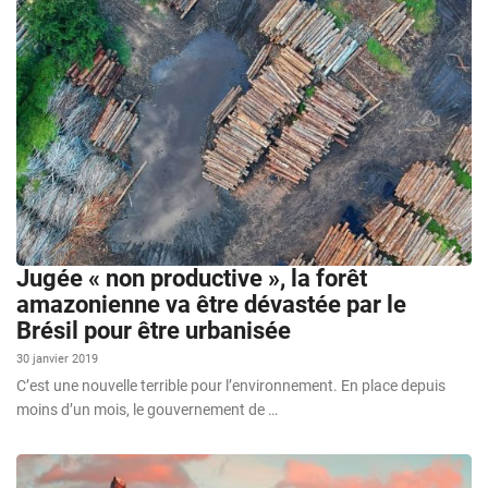
Jugée « non productive », la forêt
amazonienne va être dévastée par le
Brésil pour être urbanisée
30 janvier 2019
C’est une nouvelle terrible pour l’environnement. En place depuis
moins d’un mois, le gouvernement de …