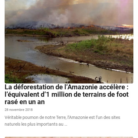
La déforestation de l’Amazonie accélère :
l’équivalent d’1 million de terrains de foot
rasé en un an
28 novembre 2018
Véritable poumon de notre Terre, l’Amazonie est l’un des sites
naturels les plus importants au …