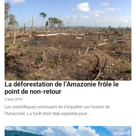
La déforestation de l’Amazonie frôle le
point de non-retour
2 août 2019
Les scientifiques continuent de s’inquiéter sur l’avenir de
l’Amazonie. La forêt était déjà exploitée pour …