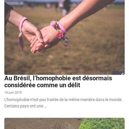
Au Brésil, l’homophobie est désormais
considérée comme un délit
14 juin 2019
L’homophobie n’est pas traitée de la même manière dans le monde.
Certains pays ont une …