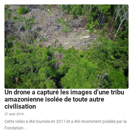
Un drone a capturé les images d’une tribu
amazonienne isolée de toute autre
civilisation
27 août 2018
Cette vidéo a été tournée en 2017 et a été récemment publiée par la
Fondation …