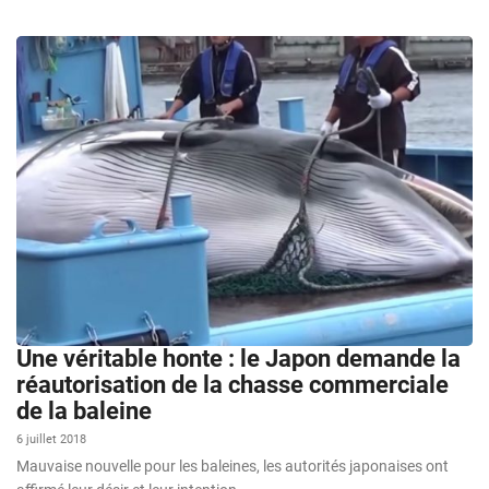
Une véritable honte : le Japon demande la
réautorisation de la chasse commerciale
de la baleine
6 juillet 2018
Mauvaise nouvelle pour les baleines, les autorités japonaises ont