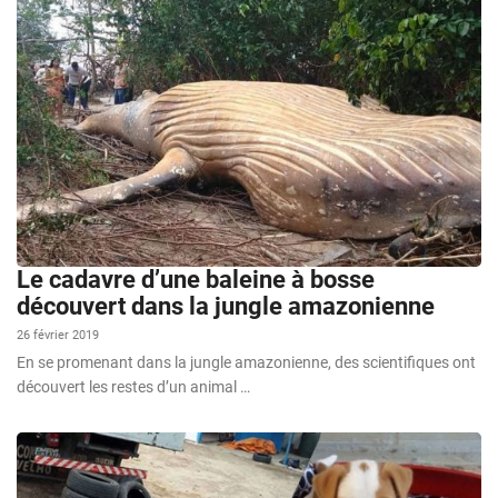
Le cadavre d’une baleine à bosse
découvert dans la jungle amazonienne
26 février 2019
En se promenant dans la jungle amazonienne, des scientifiques ont
découvert les restes d’un animal …