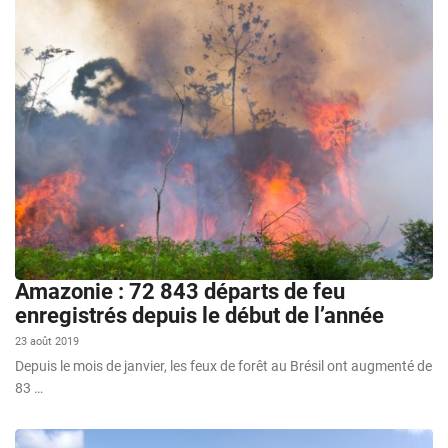
Amazonie : 72 843 départs de feu
enregistrés depuis le début de l’année
23 août 2019
Depuis le mois de janvier, les feux de forêt au Brésil ont augmenté de
83 …