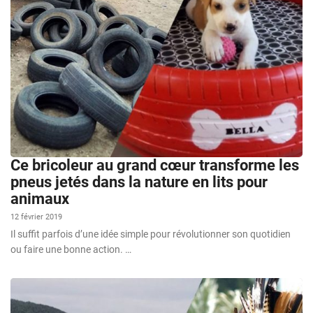
Ce bricoleur au grand cœur transforme les
pneus jetés dans la nature en lits pour
animaux
12 février 2019
Il suffit parfois d’une idée simple pour révolutionner son quotidien
ou faire une bonne action. …