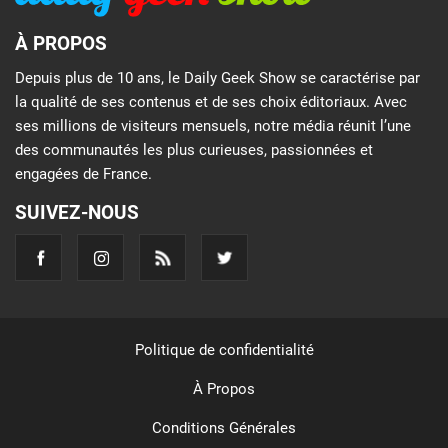
À PROPOS
Depuis plus de 10 ans, le Daily Geek Show se caractérise par
la qualité de ses contenus et de ses choix éditoriaux. Avec
ses millions de visiteurs mensuels, notre média réunit l’une
des communautés les plus curieuses, passionnées et
engagées de France.
SUIVEZ-NOUS
Politique de confidentialité
À Propos
Conditions Générales