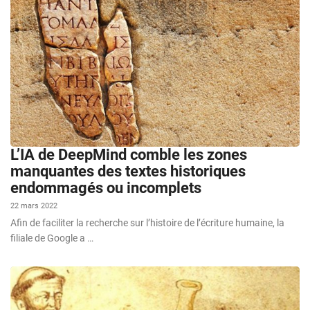
L’IA de DeepMind comble les zones
manquantes des textes historiques
endommagés ou incomplets
22 mars 2022
Afin de faciliter la recherche sur l’histoire de l’écriture humaine, la
filiale de Google a …