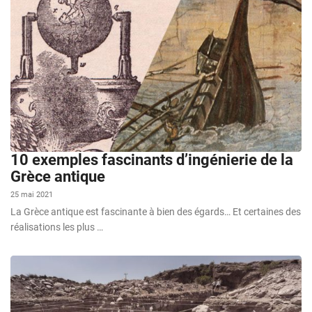
10 exemples fascinants d’ingénierie de la
Grèce antique
25 mai 2021
La Grèce antique est fascinante à bien des égards… Et certaines des
réalisations les plus …