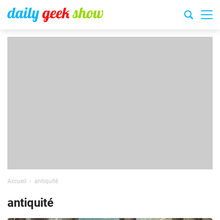
Accueil
antiquité
antiquité