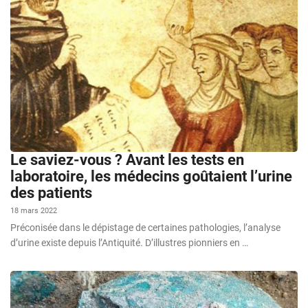
Le saviez-vous ? Avant les tests en
laboratoire, les médecins goûtaient l’urine
des patients
18 mars 2022
Préconisée dans le dépistage de certaines pathologies, l’analyse
d’urine existe depuis l’Antiquité. D’illustres pionniers en …