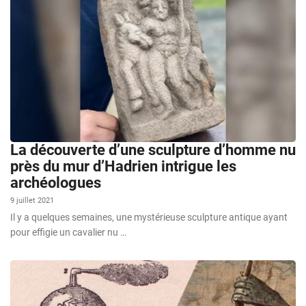
La découverte d’une sculpture d’homme nu
près du mur d’Hadrien intrigue les
archéologues
9 juillet 2021
Il y a quelques semaines, une mystérieuse sculpture antique ayant
pour effigie un cavalier nu …