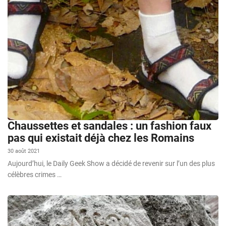
Chaussettes et sandales : un fashion faux
pas qui existait déjà chez les Romains
30 août 2021
Aujourd’hui, le Daily Geek Show a décidé de revenir sur l’un des plus
célèbres crimes …