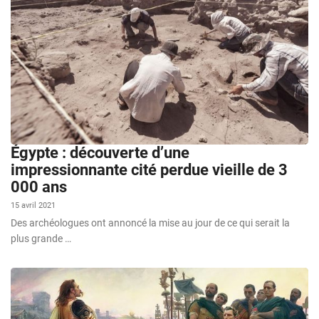
Égypte : découverte d’une
impressionnante cité perdue vieille de 3
000 ans
15 avril 2021
Des archéologues ont annoncé la mise au jour de ce qui serait la
plus grande …