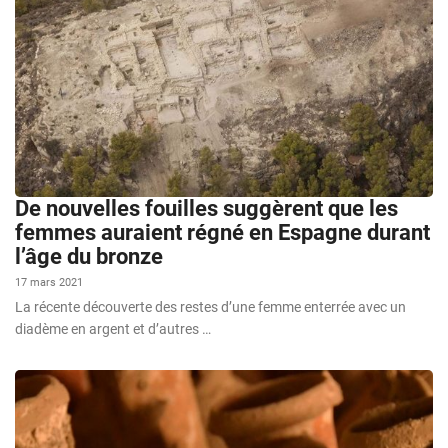
De nouvelles fouilles suggèrent que les
femmes auraient régné en Espagne durant
l’âge du bronze
17 mars 2021
La récente découverte des restes d’une femme enterrée avec un
diadème en argent et d’autres …