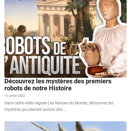
Découvrez les mystères des premiers
robots de notre Histoire
15 juillet 2022
Dans cette vidéo signée Les Revues du Monde, découvrez les
mystères qui planent autour des …