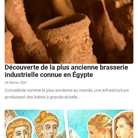
Découverte de la plus ancienne brasserie
industrielle connue en Égypte
20 février 2021
Considérée comme la plus ancienne au monde, une infrastructure
produisant des bières à grande échelle …