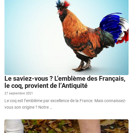
Le saviez-vous ? L’emblème des Français,
le coq, provient de l’Antiquité
27 septembre 2021
Le coq est l’emblème par excellence de la France. Mais connaissez-
vous son origine ? Notre …