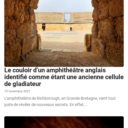
Le couloir d’un amphithéâtre anglais
identifié comme étant une ancienne cellule
de gladiateur
15 novembre 2021
L’amphithéâtre de Richborough, en Grande-Bretagne, vient tout
juste de révéler de nouveaux secrets. En effet, …