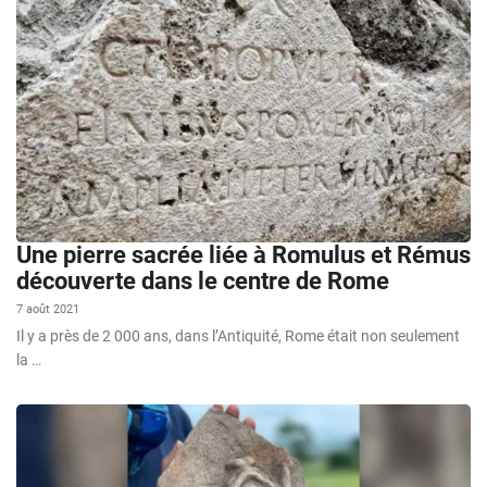
Une pierre sacrée liée à Romulus et Rémus
découverte dans le centre de Rome
7 août 2021
Il y a près de 2 000 ans, dans l’Antiquité, Rome était non seulement
la …