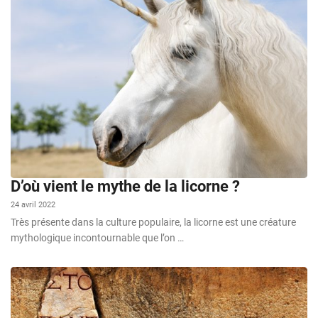
D’où vient le mythe de la licorne ?
24 avril 2022
Très présente dans la culture populaire, la licorne est une créature
mythologique incontournable que l’on …