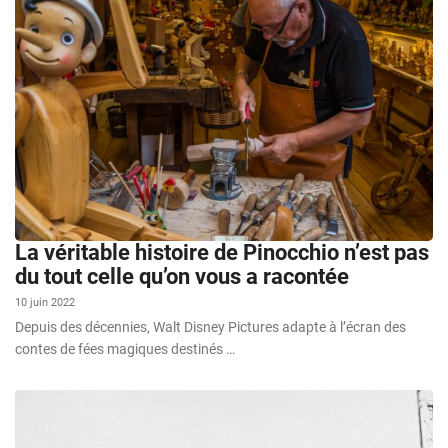
La véritable histoire de Pinocchio n’est pas
du tout celle qu’on vous a racontée
10 juin 2022
Depuis des décennies, Walt Disney Pictures adapte à l’écran des
contes de fées magiques destinés …