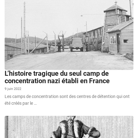
L’histoire tragique du seul camp de
concentration nazi établi en France
9 juin 2022
Les camps de concentration sont des centres de détention qui ont
été créés par le …