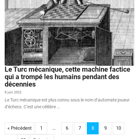
Le Turc mécanique, cette machine factice
qui a trompé les humains pendant des
décennies
8 juin 2022
Le Turc mécanique est plus connu sous le nom d’automate joueur
d’échecs. C’est une célèbre …
« Précédent
1
…
6
7
8
9
10