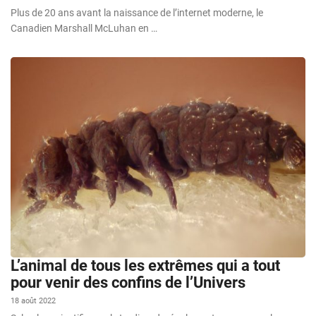
Plus de 20 ans avant la naissance de l’internet moderne, le
Canadien Marshall McLuhan en …
L’animal de tous les extrêmes qui a tout
pour venir des confins de l’Univers
18 août 2022