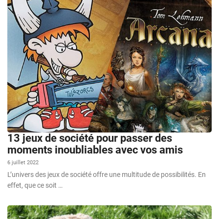
13 jeux de société pour passer des
moments inoubliables avec vos amis
6 juillet 2022
L’univers des jeux de société offre une multitude de possibilités. En
effet, que ce soit …