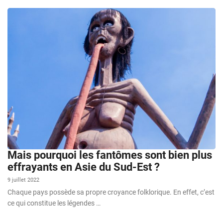
Mais pourquoi les fantômes sont bien plus
effrayants en Asie du Sud-Est ?
9 juillet 2022
Chaque pays possède sa propre croyance folklorique. En effet, c’est
ce qui constitue les légendes …