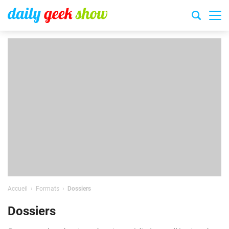
Accueil
Formats
Dossiers
Dossiers