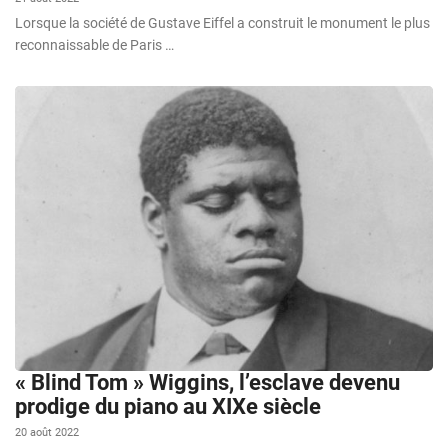
Lorsque la société de Gustave Eiffel a construit le monument le plus
reconnaissable de Paris …
« Blind Tom » Wiggins, l’esclave devenu
prodige du piano au XIXe siècle
20 août 2022