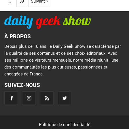
…
39
Suivant »
À PROPOS
Depuis plus de 10 ans, le Daily Geek Show se caractérise par
la qualité de ses contenus et de ses choix éditoriaux. Avec
ses millions de visiteurs mensuels, notre média réunit l’une
des communautés les plus curieuses, passionnées et
engagées de France.
SUIVEZ-NOUS
Politique de confidentialité