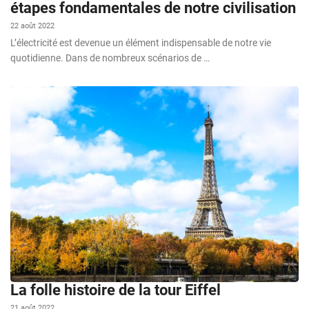
étapes fondamentales de notre civilisation
22 août 2022
L’électricité est devenue un élément indispensable de notre vie
quotidienne. Dans de nombreux scénarios de …
La folle histoire de la tour Eiffel
21 août 2022