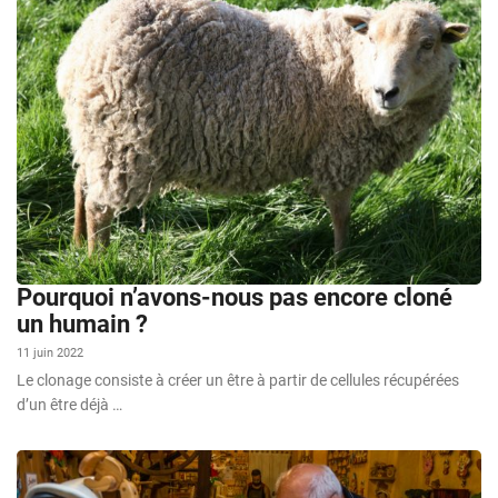
Pourquoi n’avons-nous pas encore cloné
un humain ?
11 juin 2022
Le clonage consiste à créer un être à partir de cellules récupérées
d’un être déjà …