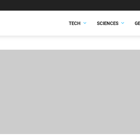
TECH
SCIENCES
G