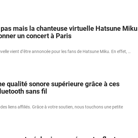
e pas mais la chanteuse virtuelle Hatsune Miku
onner un concert à Paris
elle vient d’être annoncée pour les fans de Hatsune Miku. En effet, …
ne qualité sonore supérieure grâce à ces
uetooth sans fil
 des liens affiliés. Grâce à votre soutien, nous touchons une petite