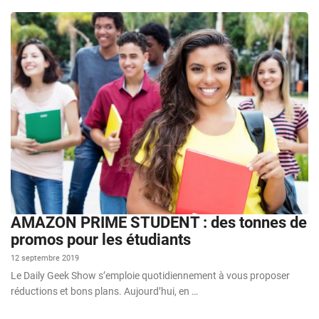
AMAZON PRIME STUDENT : des tonnes de
promos pour les étudiants
12 septembre 2019
Le Daily Geek Show s’emploie quotidiennement à vous proposer
réductions et bons plans. Aujourd’hui, en …