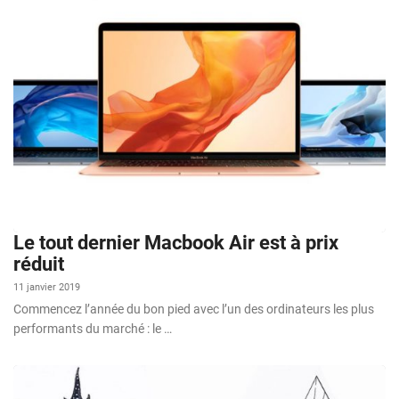
Le tout dernier Macbook Air est à prix
réduit
11 janvier 2019
Commencez l’année du bon pied avec l’un des ordinateurs les plus
performants du marché : le …