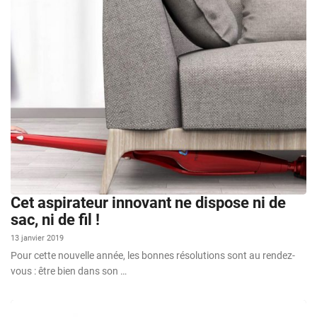
Cet aspirateur innovant ne dispose ni de
sac, ni de fil !
13 janvier 2019
Pour cette nouvelle année, les bonnes résolutions sont au rendez-
vous : être bien dans son …