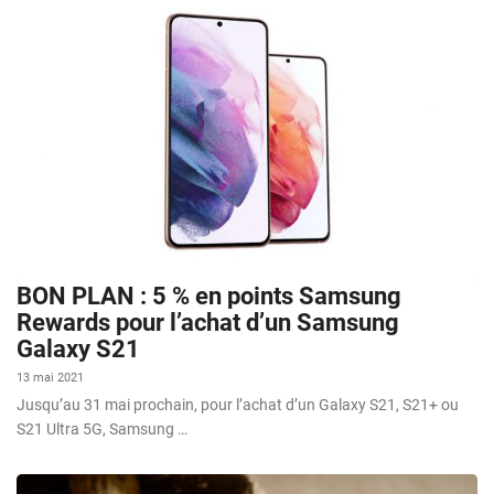
BON PLAN : 5 % en points Samsung
Rewards pour l’achat d’un Samsung
Galaxy S21
13 mai 2021
Jusqu’au 31 mai prochain, pour l’achat d’un Galaxy S21, S21+ ou
S21 Ultra 5G, Samsung …