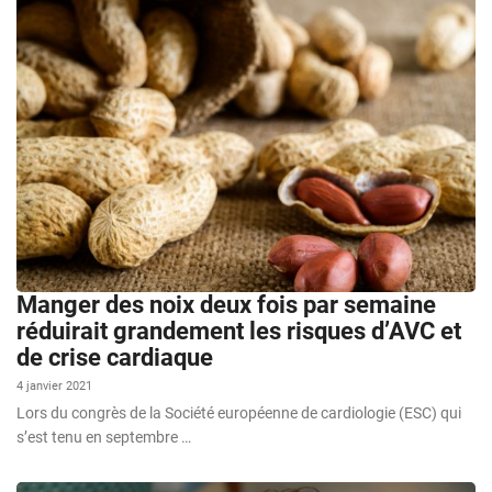
Manger des noix deux fois par semaine
réduirait grandement les risques d’AVC et
de crise cardiaque
4 janvier 2021
Lors du congrès de la Société européenne de cardiologie (ESC) qui
s’est tenu en septembre …