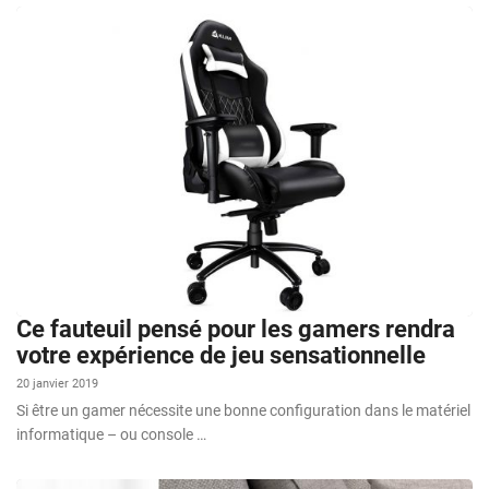
Ce fauteuil pensé pour les gamers rendra
votre expérience de jeu sensationnelle
20 janvier 2019
Si être un gamer nécessite une bonne configuration dans le matériel
informatique – ou console …