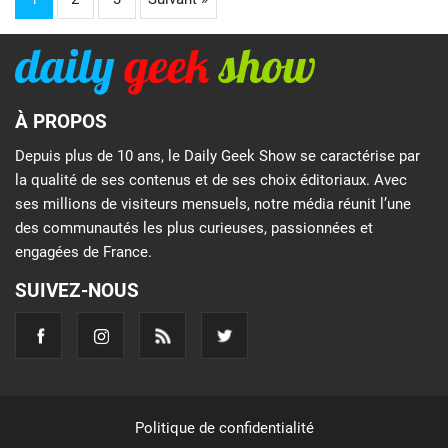
À PROPOS
Depuis plus de 10 ans, le Daily Geek Show se caractérise par
la qualité de ses contenus et de ses choix éditoriaux. Avec
ses millions de visiteurs mensuels, notre média réunit l’une
des communautés les plus curieuses, passionnées et
engagées de France.
SUIVEZ-NOUS
Politique de confidentialité