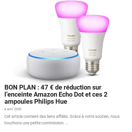
BON PLAN : 47 € de réduction sur
l’enceinte Amazon Echo Dot et ces 2
ampoules Philips Hue
6 avril 2020
Cet article contient des liens affiliés. Grâce à votre soutien, nous
touchons une petite commission. …