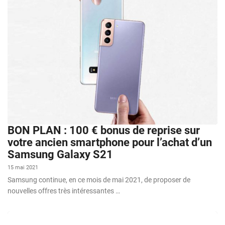
BON PLAN : 100 € bonus de reprise sur
votre ancien smartphone pour l’achat d’un
Samsung Galaxy S21
15 mai 2021
Samsung continue, en ce mois de mai 2021, de proposer de
nouvelles offres très intéressantes …