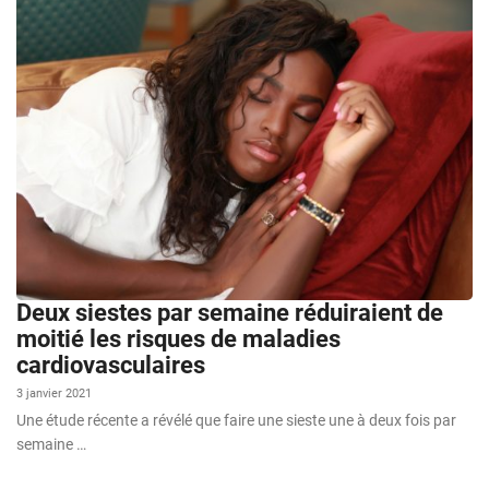
Deux siestes par semaine réduiraient de
moitié les risques de maladies
cardiovasculaires
3 janvier 2021
Une étude récente a révélé que faire une sieste une à deux fois par
semaine …