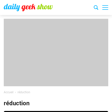
Accueil
réduction
réduction