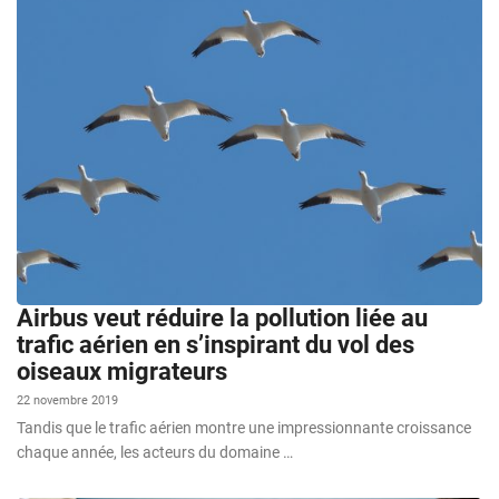
Airbus veut réduire la pollution liée au
trafic aérien en s’inspirant du vol des
oiseaux migrateurs
22 novembre 2019
Tandis que le trafic aérien montre une impressionnante croissance
chaque année, les acteurs du domaine …