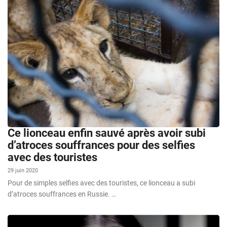
Ce lionceau enfin sauvé après avoir subi
d’atroces souffrances pour des selfies
avec des touristes
29 juin 2020
Pour de simples selfies avec des touristes, ce lionceau a subi
d’atroces souffrances en Russie. …