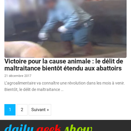
Victoire pour la cause animale : le délit de
maltraitance bientôt étendu aux abattoirs
21 décembre 2017
L’agroalimentaire va connaître une révolution dans les mois à venir.
Bientôt, le délit de maltraitance …
1
2
Suivant »