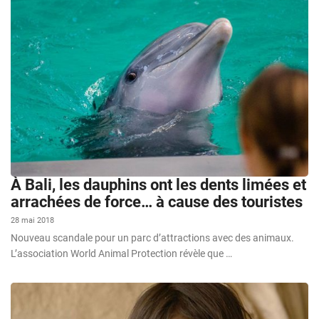
À Bali, les dauphins ont les dents limées et
arrachées de force… à cause des touristes
28 mai 2018
Nouveau scandale pour un parc d’attractions avec des animaux.
L’association World Animal Protection révèle que …