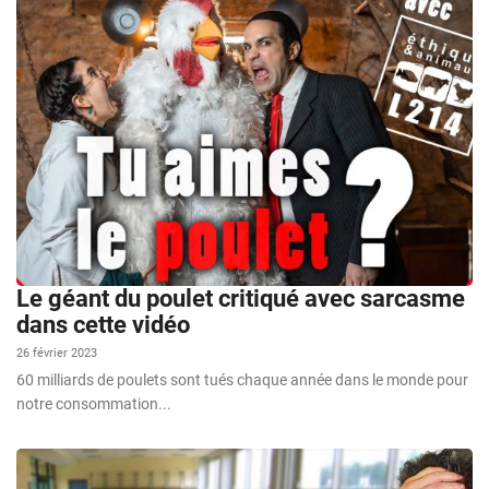
Le géant du poulet critiqué avec sarcasme
dans cette vidéo
26 février 2023
60 milliards de poulets sont tués chaque année dans le monde pour
notre consommation...