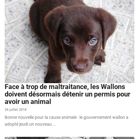
Face à trop de maltraitance, les Wallons
doivent désormais détenir un permis pour
avoir un animal
24 juillet 2018
Bonne nouvelle pour la cause animale : le gouvernement wallon a
adopté jeudi un nouveau …