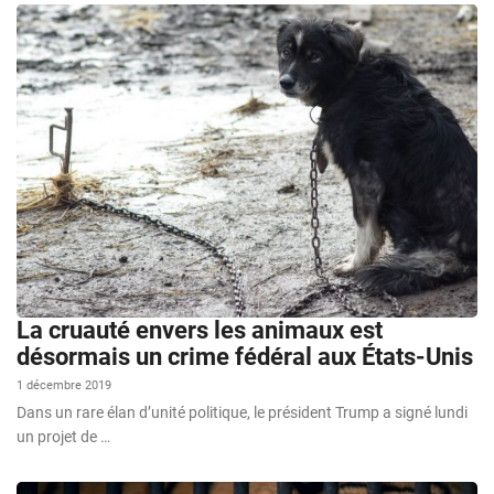
La cruauté envers les animaux est
désormais un crime fédéral aux États-Unis
1 décembre 2019
Dans un rare élan d’unité politique, le président Trump a signé lundi
un projet de …