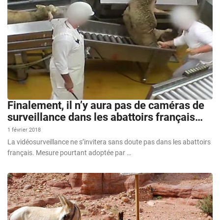
Finalement, il n’y aura pas de caméras de
surveillance dans les abattoirs français…
1 février 2018
La vidéosurveillance ne s’invitera sans doute pas dans les abattoirs
français. Mesure pourtant adoptée par …