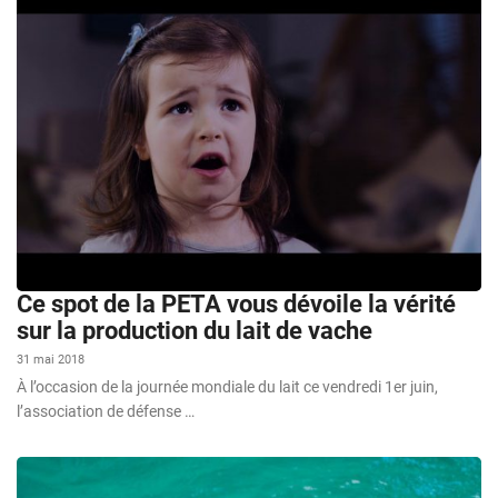
Ce spot de la PETA vous dévoile la vérité
sur la production du lait de vache
31 mai 2018
À l’occasion de la journée mondiale du lait ce vendredi 1er juin,
l’association de défense …