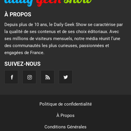
À PROPOS
Depuis plus de 10 ans, le Daily Geek Show se caractérise par
la qualité de ses contenus et de ses choix éditoriaux. Avec
ses millions de visiteurs mensuels, notre média réunit l’une
des communautés les plus curieuses, passionnées et
engagées de France.
SUIVEZ-NOUS
Politique de confidentialité
À Propos
Conditions Générales