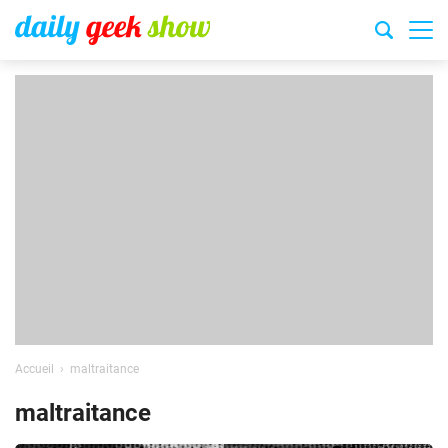
Accueil
maltraitance
maltraitance