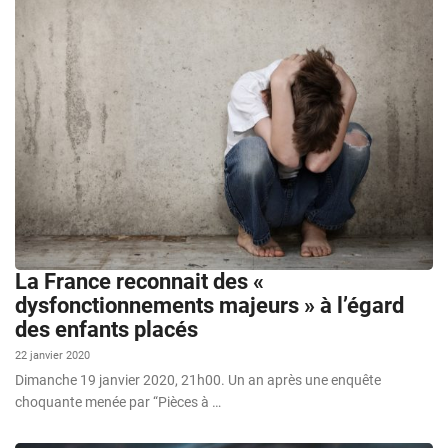
La France reconnait des «
dysfonctionnements majeurs » à l’égard
des enfants placés
22 janvier 2020
Dimanche 19 janvier 2020, 21h00. Un an après une enquête
choquante menée par “Pièces à …