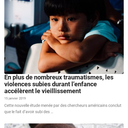
En plus de nombreux traumatismes, les
violences subies durant l’enfance
accélèrent le vieillissement
15 janvier 2019
Cette nouvelle étude menée par des chercheurs américains conclut
que le fait d’avoir subi des …