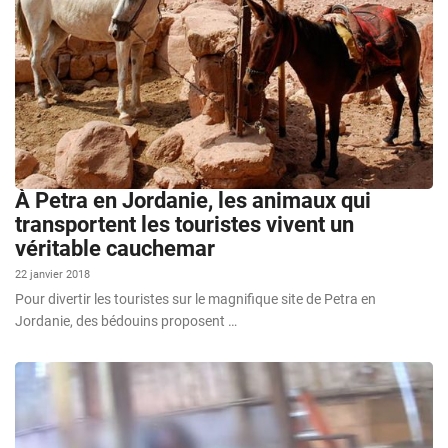
À Petra en Jordanie, les animaux qui
transportent les touristes vivent un
véritable cauchemar
22 janvier 2018
Pour divertir les touristes sur le magnifique site de Petra en
Jordanie, des bédouins proposent …